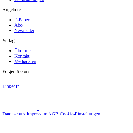
Angebote
E-Paper
Abo
Newsletter
Verlag
Über uns
Kontakt
Mediadaten
Folgen Sie uns
LinkedIn
Datenschutz
Impressum
AGB
Cookie-Einstellungen