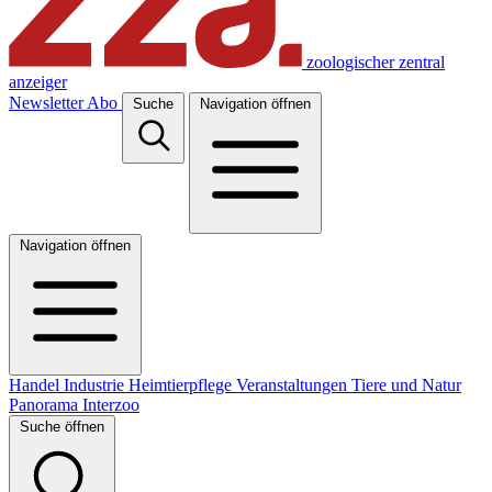
zoologischer zentral
anzeiger
Newsletter
Abo
Suche
Navigation öffnen
Navigation öffnen
Handel
Industrie
Heimtierpflege
Veranstaltungen
Tiere und Natur
Panorama
Interzoo
Suche öffnen