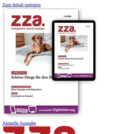
Zum Inhalt springen
Aktuelle
Ausgabe