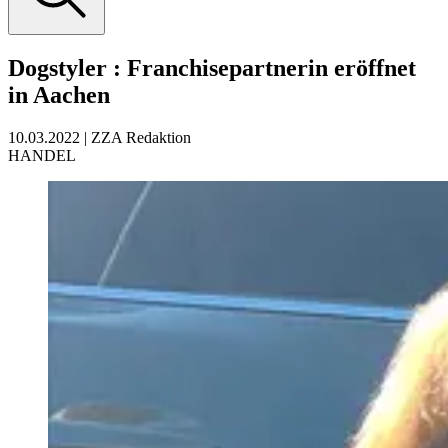
Dogstyler
:
Franchisepartnerin eröffnet
in Aachen
10.03.2022
|
ZZA Redaktion
HANDEL