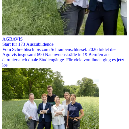
AGRAVIS
Start für 173 Auszubildende
Vom Schreibtisch bis zum Schraubenschlüssel: 2026 bildet die
Agravis insgesamt 690 Nachwuchskräfte in 19 Berufen aus –
darunter auch duale Studiengänge. Für viele von ihnen ging es jetzt
los.