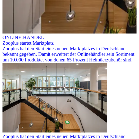
ONLINE-HANDEL
Zooplus startet Marktplatz
Zooplus hat den Start eines neuen Marktplatzes in Deutschland
bekannt gegeben. Damit erweitert der Onlinehändler sein Sortiment
um 10.000 Produkte, von denen 65 Prozent Heimtierzubehör sind.
Zooplus hat den Start eines neuen Marktplatzes in Deutschland