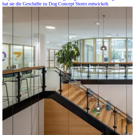
hat sie die Geschäfte zu Dog Concept Stores entwickelt.