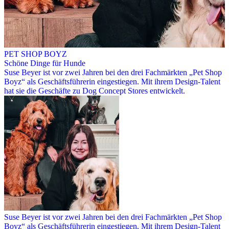
PET SHOP BOYZ
Schöne Dinge für Hunde
Suse Beyer ist vor zwei Jahren bei den drei Fachmärkten „Pet Shop
Boyz“ als Geschäftsführerin eingestiegen. Mit ihrem Design-Talent
hat sie die Geschäfte zu Dog Concept Stores entwickelt.
Suse Beyer ist vor zwei Jahren bei den drei Fachmärkten „Pet Shop
Boyz“ als Geschäftsführerin eingestiegen. Mit ihrem Design-Talent