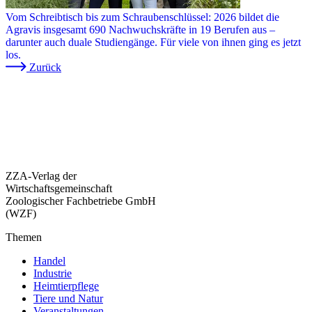
Vom Schreibtisch bis zum Schraubenschlüssel: 2026 bildet die
Agravis insgesamt 690 Nachwuchskräfte in 19 Berufen aus –
darunter auch duale Studiengänge. Für viele von ihnen ging es jetzt
los.
Zurück
ZZA-Verlag der
Wirtschaftsgemeinschaft
Zoologischer Fachbetriebe GmbH
(WZF)
Themen
Handel
Industrie
Heimtierpflege
Tiere und Natur
Veranstaltungen