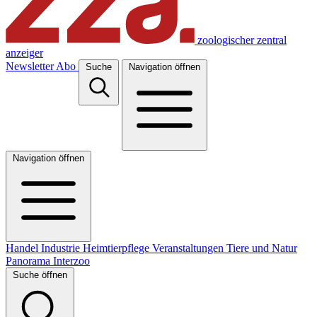
zoologischer zentral
anzeiger
Newsletter
Abo
Suche
Navigation öffnen
Navigation öffnen
Handel
Industrie
Heimtierpflege
Veranstaltungen
Tiere und Natur
Panorama
Interzoo
Suche öffnen