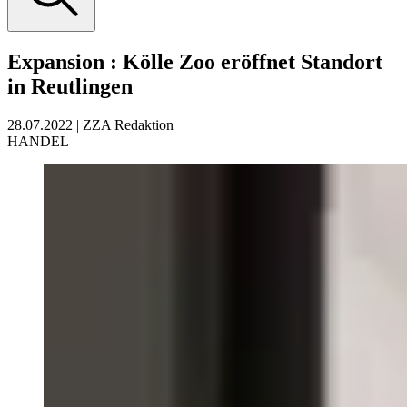
Expansion
:
Kölle Zoo eröffnet Standort
in Reutlingen
28.07.2022
|
ZZA Redaktion
HANDEL