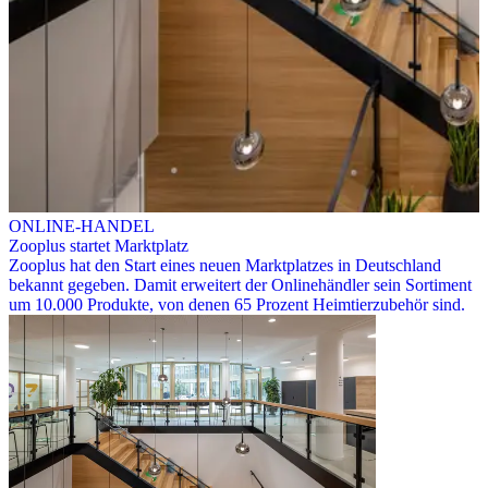
ONLINE-HANDEL
Zooplus startet Marktplatz
Zooplus hat den Start eines neuen Marktplatzes in Deutschland
bekannt gegeben. Damit erweitert der Onlinehändler sein Sortiment
um 10.000 Produkte, von denen 65 Prozent Heimtierzubehör sind.