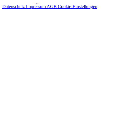
Datenschutz
Impressum
AGB
Cookie-Einstellungen