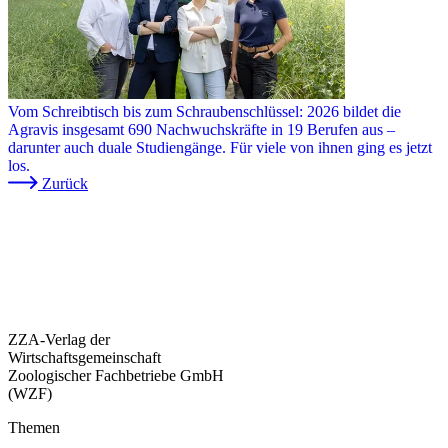
Vom Schreibtisch bis zum Schraubenschlüssel: 2026 bildet die
Agravis insgesamt 690 Nachwuchskräfte in 19 Berufen aus –
darunter auch duale Studiengänge. Für viele von ihnen ging es jetzt
los.
Zurück
ZZA-Verlag der
Wirtschaftsgemeinschaft
Zoologischer Fachbetriebe GmbH
(WZF)
Themen