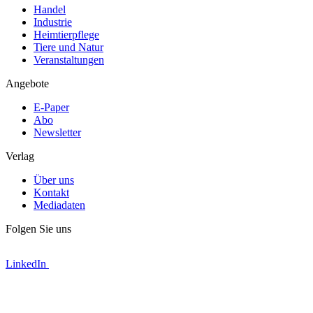
Handel
Industrie
Heimtierpflege
Tiere und Natur
Veranstaltungen
Angebote
E-Paper
Abo
Newsletter
Verlag
Über uns
Kontakt
Mediadaten
Folgen Sie uns
LinkedIn