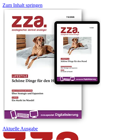
Zum Inhalt springen
Aktuelle
Ausgabe