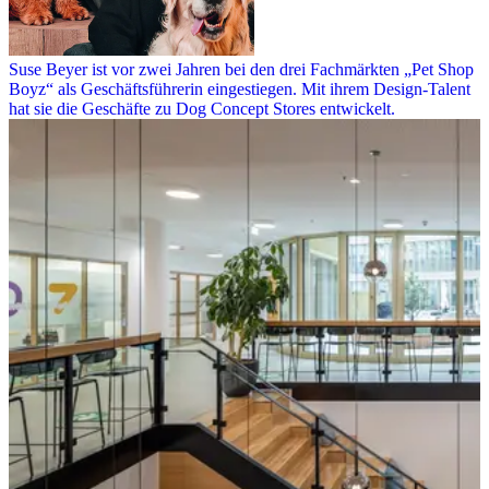
Suse Beyer ist vor zwei Jahren bei den drei Fachmärkten „Pet Shop
Boyz“ als Geschäftsführerin eingestiegen. Mit ihrem Design-Talent
hat sie die Geschäfte zu Dog Concept Stores entwickelt.