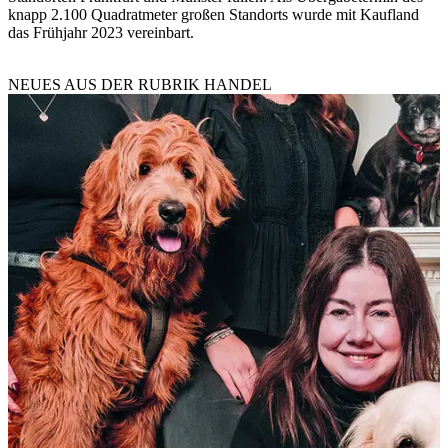
knapp 2.100 Quadratmeter großen Standorts wurde mit Kaufland
das Frühjahr 2023 vereinbart.
NEUES AUS DER RUBRIK
HANDEL