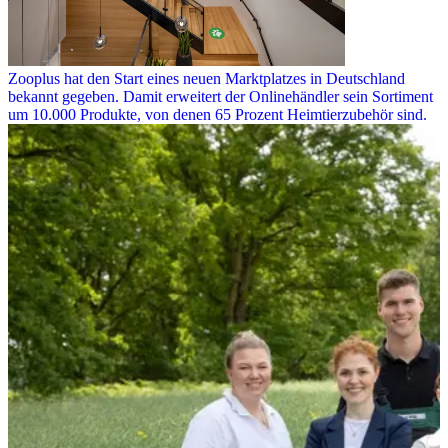
Zooplus hat den Start eines neuen Marktplatzes in Deutschland
bekannt gegeben. Damit erweitert der Onlinehändler sein Sortiment
um 10.000 Produkte, von denen 65 Prozent Heimtierzubehör sind.