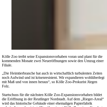
Kölle Zoo treibt seine Expansionsvorhaben voran und plant für die
kommenden Monate zwei Neueröffnungen sowie den Umzug einer
Filiale.
„Die Heimtierbranche hat auch in wirtschaftlich turbulenten Zeiten
noch Aufwind und ist krisenresistent. Wir expandieren wohlüberlegt
mit Maß und von innen heraus“, so Kölle Zoo-Prokurist Jürgen
Folz.
Startschuss für die nächsten Kölle Zoo-Expansionsvorhaben bildet
die Eröffnung in der Reutlinger Nordstadt. Auf dem „Rieger-Areal“
wird das historische Gebäude einer ehemaligen Papierfabrik