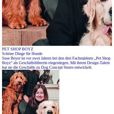
PET SHOP BOYZ
Schöne Dinge für Hunde
Suse Beyer ist vor zwei Jahren bei den drei Fachmärkten „Pet Shop
Boyz“ als Geschäftsführerin eingestiegen. Mit ihrem Design-Talent
hat sie die Geschäfte zu Dog Concept Stores entwickelt.