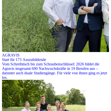
AGRAVIS
Start für 173 Auszubildende
Vom Schreibtisch bis zum Schraubenschlüssel: 2026 bildet die
Agravis insgesamt 690 Nachwuchskräfte in 19 Berufen aus –
darunter auch duale Studiengänge. Für viele von ihnen ging es jetzt
los.