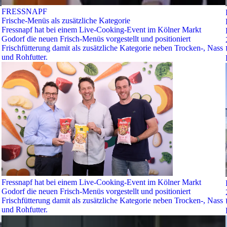
FRESSNAPF
Frische-Menüs als zusätzliche Kategorie
Fressnapf hat bei einem Live-Cooking-Event im Kölner Markt
Godorf die neuen Frisch-Menüs vorgestellt und positioniert
Frischfütterung damit als zusätzliche Kategorie neben Trocken-, Nass
und Rohfutter.
Fressnapf hat bei einem Live-Cooking-Event im Kölner Markt
Godorf die neuen Frisch-Menüs vorgestellt und positioniert
Frischfütterung damit als zusätzliche Kategorie neben Trocken-, Nass
und Rohfutter.