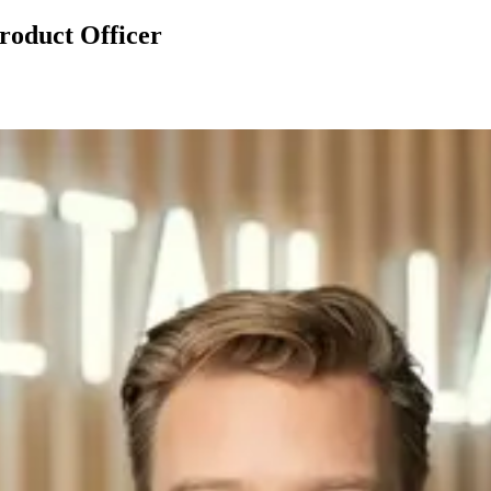
roduct Officer