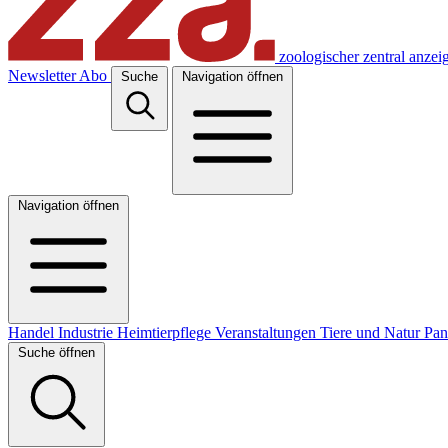
zoologischer zentral anzei
Newsletter
Abo
Suche
Navigation öffnen
Navigation öffnen
Handel
Industrie
Heimtierpflege
Veranstaltungen
Tiere und Natur
Pa
Suche öffnen