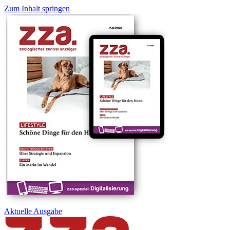
Zum Inhalt springen
Aktuelle
Ausgabe