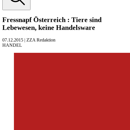
Fressnapf Österreich
:
Tiere sind
Lebewesen, keine Handelsware
07.12.2015
|
ZZA Redaktion
HANDEL