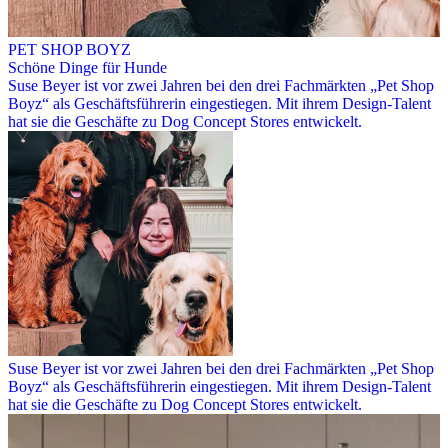
PET SHOP BOYZ
Schöne Dinge für Hunde
Suse Beyer ist vor zwei Jahren bei den drei Fachmärkten „Pet Shop
Boyz“ als Geschäftsführerin eingestiegen. Mit ihrem Design-Talent
hat sie die Geschäfte zu Dog Concept Stores entwickelt.
Suse Beyer ist vor zwei Jahren bei den drei Fachmärkten „Pet Shop
Boyz“ als Geschäftsführerin eingestiegen. Mit ihrem Design-Talent
hat sie die Geschäfte zu Dog Concept Stores entwickelt.