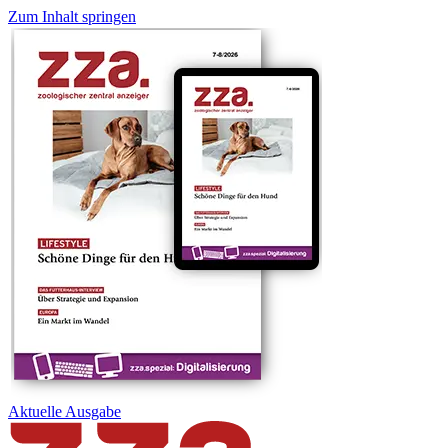
Zum Inhalt springen
Aktuelle
Ausgabe