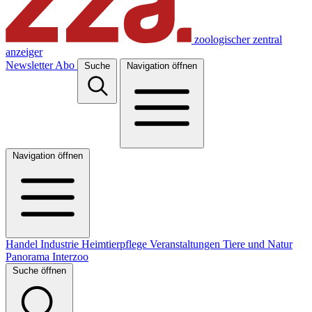
zoologischer zentral
anzeiger
Newsletter
Abo
Suche
Navigation öffnen
Navigation öffnen
Handel
Industrie
Heimtierpflege
Veranstaltungen
Tiere und Natur
Panorama
Interzoo
Suche öffnen