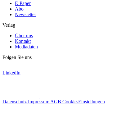
E-Paper
Abo
Newsletter
Verlag
Über uns
Kontakt
Mediadaten
Folgen Sie uns
LinkedIn
Datenschutz
Impressum
AGB
Cookie-Einstellungen