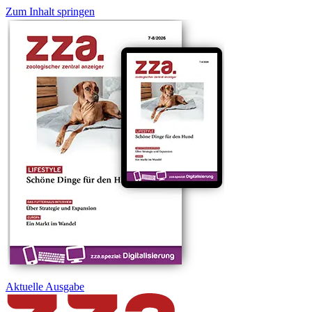
Zum Inhalt springen
Aktuelle
Ausgabe