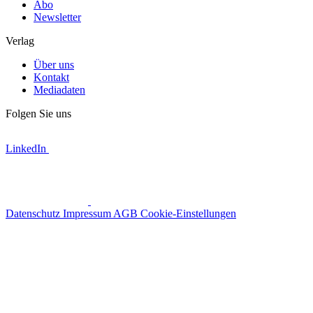
Abo
Newsletter
Verlag
Über uns
Kontakt
Mediadaten
Folgen Sie uns
LinkedIn
Datenschutz
Impressum
AGB
Cookie-Einstellungen