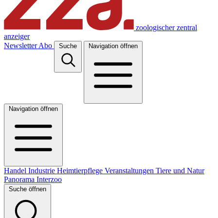
zoologischer zentral
anzeiger
Newsletter
Abo
Suche
Navigation öffnen
Navigation öffnen
Handel
Industrie
Heimtierpflege
Veranstaltungen
Tiere und Natur
Panorama
Interzoo
Suche öffnen