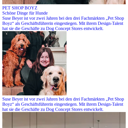
PET SHOP BOYZ
Schöne Dinge für Hunde
Suse Beyer ist vor zwei Jahren bei den drei Fachmärkten „Pet Shop
Boyz“ als Geschäftsführerin eingestiegen. Mit ihrem Design-Talent
hat sie die Geschäfte zu Dog Concept Stores entwickelt.
Suse Beyer ist vor zwei Jahren bei den drei Fachmärkten „Pet Shop
Boyz“ als Geschäftsführerin eingestiegen. Mit ihrem Design-Talent
hat sie die Geschäfte zu Dog Concept Stores entwickelt.