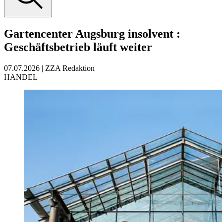
Gartencenter Augsburg insolvent
:
Geschäftsbetrieb läuft weiter
07.07.2026
|
ZZA Redaktion
HANDEL