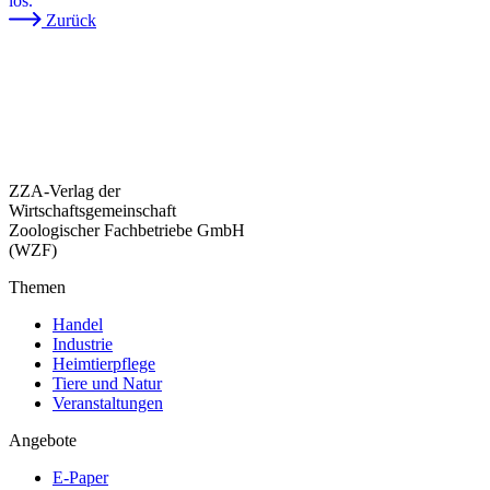
los.
Zurück
ZZA-Verlag der
Wirtschaftsgemeinschaft
Zoologischer Fachbetriebe GmbH
(WZF)
Themen
Handel
Industrie
Heimtierpflege
Tiere und Natur
Veranstaltungen
Angebote
E-Paper