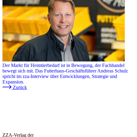
Der Markt für Heimtierbedarf ist in Bewegung, der Fachhandel
bewegt sich mit. Das Futterhaus-Geschäftsführer Andreas Schulz
spricht im zza-Interview über Entwicklungen, Strategie und
Expansion.
Zurück
ZZA-Verlag der