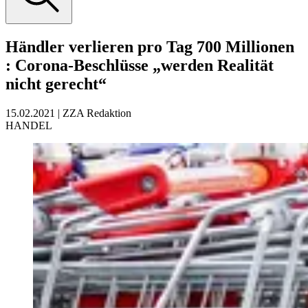
Händler verlieren pro Tag 700 Millionen
:
Corona-Beschlüsse „werden Realität
nicht gerecht“
15.02.2021
|
ZZA Redaktion
HANDEL