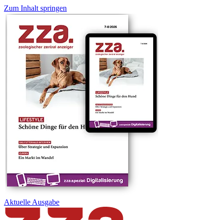
Zum Inhalt springen
Aktuelle
Ausgabe