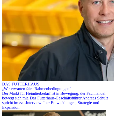
DAS FUTTERHAUS
„Wir erwarten faire Rahmenbedingungen“
Der Markt für Heimtierbedarf ist in Bewegung, der Fachhandel
bewegt sich mit. Das Futterhaus-Geschäftsführer Andreas Schulz
spricht im zza-Interview über Entwicklungen, Strategie und
Expansion.