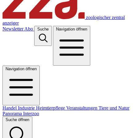
zoologischer zentral
anzeiger
Newsletter
Abo
Suche
Navigation öffnen
Navigation öffnen
Handel
Industrie
Heimtierpflege
Veranstaltungen
Tiere und Natur
Panorama
Interzoo
Suche öffnen