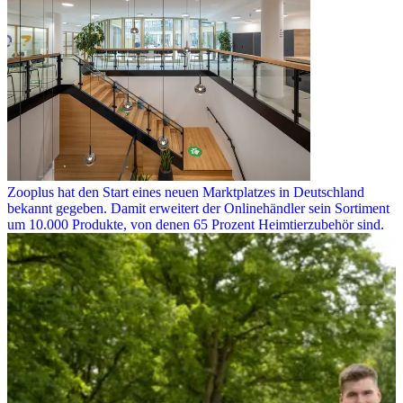
Zooplus hat den Start eines neuen Marktplatzes in Deutschland
bekannt gegeben. Damit erweitert der Onlinehändler sein Sortiment
um 10.000 Produkte, von denen 65 Prozent Heimtierzubehör sind.