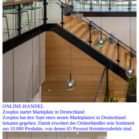
ONLINE-HANDEL
Zooplus startet Marktplatz in Deutschland
Zooplus hat den Start eines neuen Marktplatzes in Deutschland
bekannt gegeben. Damit erweitert der Onlinehändler sein Sortiment
um 10.000 Produkte, von denen 65 Prozent Heimtierzubehör sind.