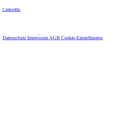
LinkedIn
Datenschutz
Impressum
AGB
Cookie-Einstellungen