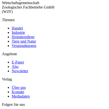
Wirtschaftsgemeinschaft
Zoologischer Fachbetriebe GmbH
(WZF)
Themen
Handel
Industrie
Heimtierpflege
Tiere und Natur
Veranstaltungen
Angebote
E-Paper
Abo
Newsletter
Verlag
Über uns
Kontakt
Mediadaten
Folgen Sie uns