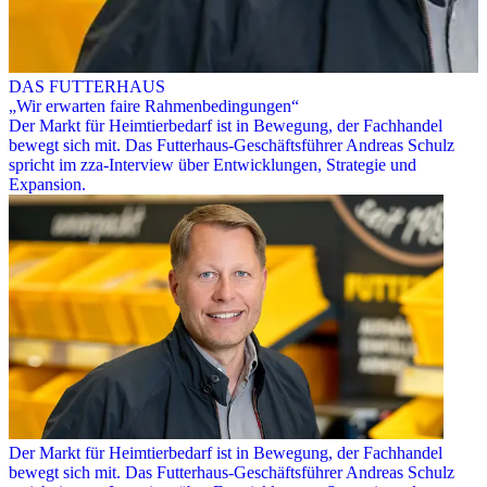
DAS FUTTERHAUS
„Wir erwarten faire Rahmenbedingungen“
Der Markt für Heimtierbedarf ist in Bewegung, der Fachhandel
bewegt sich mit. Das Futterhaus-Geschäftsführer Andreas Schulz
spricht im zza-Interview über Entwicklungen, Strategie und
Expansion.
Der Markt für Heimtierbedarf ist in Bewegung, der Fachhandel
bewegt sich mit. Das Futterhaus-Geschäftsführer Andreas Schulz