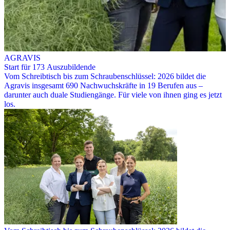
AGRAVIS
Start für 173 Auszubildende
Vom Schreibtisch bis zum Schraubenschlüssel: 2026 bildet die
Agravis insgesamt 690 Nachwuchskräfte in 19 Berufen aus –
darunter auch duale Studiengänge. Für viele von ihnen ging es jetzt
los.