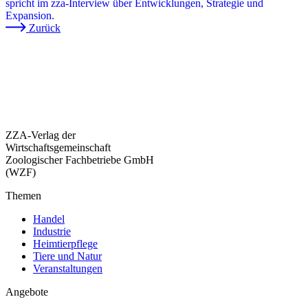
spricht im zza-Interview über Entwicklungen, Strategie und
Expansion.
Zurück
ZZA-Verlag der
Wirtschaftsgemeinschaft
Zoologischer Fachbetriebe GmbH
(WZF)
Themen
Handel
Industrie
Heimtierpflege
Tiere und Natur
Veranstaltungen
Angebote