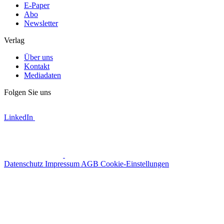
E-Paper
Abo
Newsletter
Verlag
Über uns
Kontakt
Mediadaten
Folgen Sie uns
LinkedIn
Datenschutz
Impressum
AGB
Cookie-Einstellungen