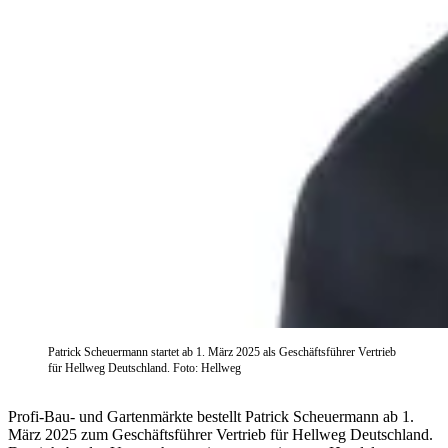
Patrick Scheuermann startet ab 1. März 2025 als Geschäftsführer Vertrieb
für Hellweg Deutschland. Foto: Hellweg
Profi-Bau- und Gartenmärkte bestellt Patrick Scheuermann ab 1.
März 2025 zum Geschäftsführer Vertrieb für Hellweg Deutschland.