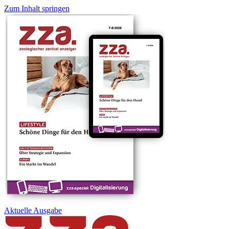
Zum Inhalt springen
Aktuelle
Ausgabe