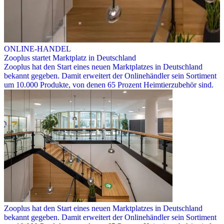
ONLINE-HANDEL
Zooplus startet Marktplatz in Deutschland
Zooplus hat den Start eines neuen Marktplatzes in Deutschland
bekannt gegeben. Damit erweitert der Onlinehändler sein Sortiment
um 10.000 Produkte, von denen 65 Prozent Heimtierzubehör sind.
Zooplus hat den Start eines neuen Marktplatzes in Deutschland
bekannt gegeben. Damit erweitert der Onlinehändler sein Sortiment