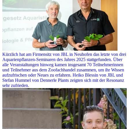
Kürzlich hat am Firmensitz von JBL in Neuhofen das letzte von drei
Aquarienpflanzen-Seminaren des Jahres 2025 stattgefunden. Über
alle Veranstaltungen hinweg kamen insgesamt 70 Teilnehmerinnen
und Teilnehmer aus dem Zoofachhandel zusammen, um ihr Wissen
aufzufrischen oder Neues zu erfahren. Heiko Blessin von JBL und
Stefan Hummel von Dennerle Plants zeigten sich mit der Resonanz
sehr zufrieden.