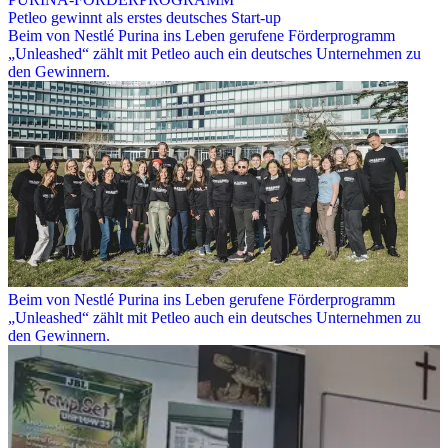
Petleo gewinnt als erstes deutsches Start-up
Beim von Nestlé Purina ins Leben gerufene Förderprogramm
„Unleashed“ zählt mit Petleo auch ein deutsches Unternehmen zu
den Gewinnern.
Beim von Nestlé Purina ins Leben gerufene Förderprogramm
„Unleashed“ zählt mit Petleo auch ein deutsches Unternehmen zu
den Gewinnern.