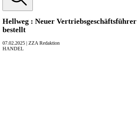
Hellweg
:
Neuer Vertriebsgeschäftsführer
bestellt
07.02.2025
|
ZZA Redaktion
HANDEL