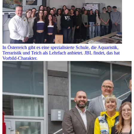
In Österreich gibt es eine spezialisierte Schule, die Aquaristik,
Terraristik und Teich als Lehrfach anbietet. JBL findet, das hat
Vorbild-Charakter.