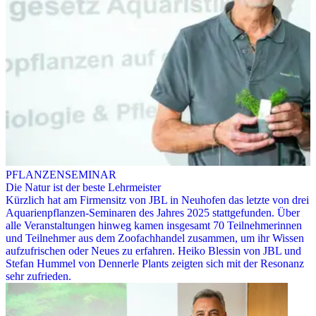
PFLANZENSEMINAR
Die Natur ist der beste Lehrmeister
Kürzlich hat am Firmensitz von JBL in Neuhofen das letzte von drei
Aquarienpflanzen-Seminaren des Jahres 2025 stattgefunden. Über
alle Veranstaltungen hinweg kamen insgesamt 70 Teilnehmerinnen
und Teilnehmer aus dem Zoofachhandel zusammen, um ihr Wissen
aufzufrischen oder Neues zu erfahren. Heiko Blessin von JBL und
Stefan Hummel von Dennerle Plants zeigten sich mit der Resonanz
sehr zufrieden.