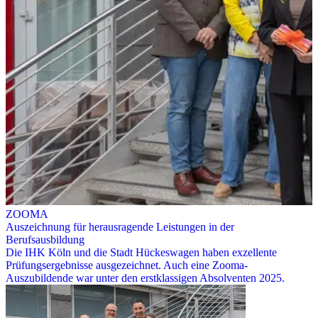
ZOOMA
Auszeichnung für herausragende Leistungen in der
Berufsausbildung
Die IHK Köln und die Stadt Hückeswagen haben exzellente
Prüfungsergebnisse ausgezeichnet. Auch eine Zooma-
Auszubildende war unter den erstklassigen Absolventen 2025.