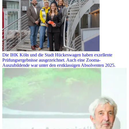
Die IHK Köln und die Stadt Hückeswagen haben exzellente
Prüfungsergebnisse ausgezeichnet. Auch eine Zooma-
Auszubildende war unter den erstklassigen Absolventen 2025.