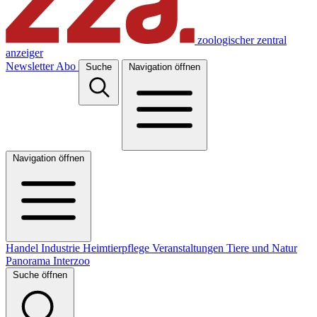
zoologischer zentral
anzeiger
Newsletter
Abo
Suche
Navigation öffnen
Navigation öffnen
Handel
Industrie
Heimtierpflege
Veranstaltungen
Tiere und Natur
Panorama
Interzoo
Suche öffnen