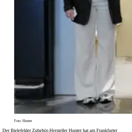
Foto: Hunter
Der Bielefelder Zubehör-Hersteller Hunter hat am Frankfurter