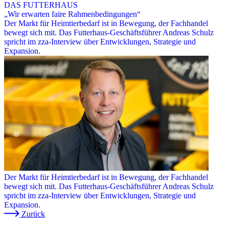
DAS FUTTERHAUS
„Wir erwarten faire Rahmenbedingungen“
Der Markt für Heimtierbedarf ist in Bewegung, der Fachhandel
bewegt sich mit. Das Futterhaus-Geschäftsführer Andreas Schulz
spricht im zza-Interview über Entwicklungen, Strategie und
Expansion.
Der Markt für Heimtierbedarf ist in Bewegung, der Fachhandel
bewegt sich mit. Das Futterhaus-Geschäftsführer Andreas Schulz
spricht im zza-Interview über Entwicklungen, Strategie und
Expansion.
Zurück