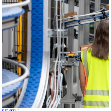
BEWITAL