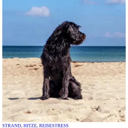
STRAND, HITZE, REISESTRESS