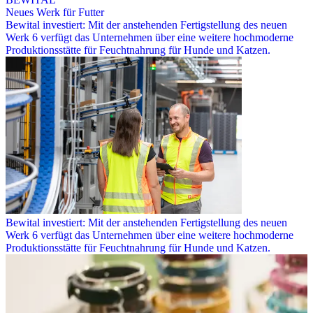
Neues Werk für Futter
Bewital investiert: Mit der anstehenden Fertigstellung des neuen
Werk 6 verfügt das Unternehmen über eine weitere hochmoderne
Produktionsstätte für Feuchtnahrung für Hunde und Katzen.
Bewital investiert: Mit der anstehenden Fertigstellung des neuen
Werk 6 verfügt das Unternehmen über eine weitere hochmoderne
Produktionsstätte für Feuchtnahrung für Hunde und Katzen.