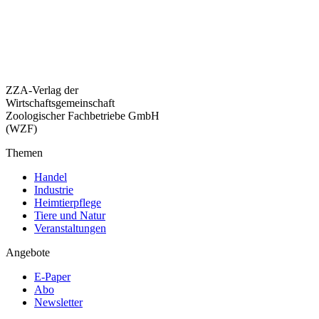
ZZA-Verlag der
Wirtschaftsgemeinschaft
Zoologischer Fachbetriebe GmbH
(WZF)
Themen
Handel
Industrie
Heimtierpflege
Tiere und Natur
Veranstaltungen
Angebote
E-Paper
Abo
Newsletter