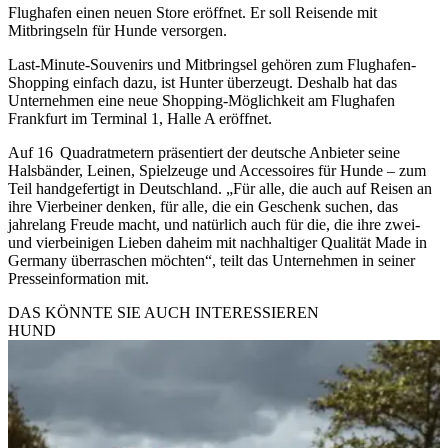
Flughafen einen neuen Store eröffnet. Er soll Reisende mit
Mitbringseln für Hunde versorgen.
Last-Minute-Souvenirs und Mitbringsel gehören zum Flughafen-
Shopping einfach dazu, ist Hunter überzeugt. Deshalb hat das
Unternehmen eine neue Shopping-Möglichkeit am Flughafen
Frankfurt im Terminal 1, Halle A eröffnet.
Auf 16 Quadratmetern präsentiert der deutsche Anbieter seine
Halsbänder, Leinen, Spielzeuge und Accessoires für Hunde – zum
Teil handgefertigt in Deutschland. „Für alle, die auch auf Reisen an
ihre Vierbeiner denken, für alle, die ein Geschenk suchen, das
jahrelang Freude macht, und natürlich auch für die, die ihre zwei-
und vierbeinigen Lieben daheim mit nachhaltiger Qualität Made in
Germany überraschen möchten“, teilt das Unternehmen in seiner
Presseinformation mit.
DAS KÖNNTE SIE AUCH INTERESSIEREN
HUND