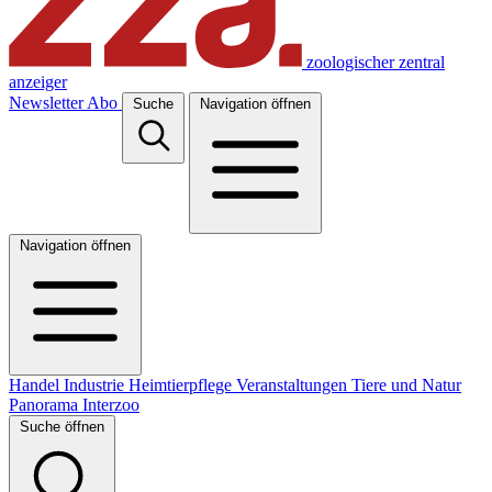
zoologischer zentral
anzeiger
Newsletter
Abo
Suche
Navigation öffnen
Navigation öffnen
Handel
Industrie
Heimtierpflege
Veranstaltungen
Tiere und Natur
Panorama
Interzoo
Suche öffnen