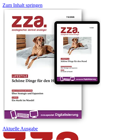
Zum Inhalt springen
Aktuelle
Ausgabe