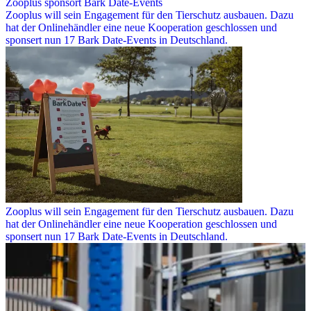
Zooplus sponsort Bark Date-Events
Zooplus will sein Engagement für den Tierschutz ausbauen. Dazu
hat der Onlinehändler eine neue Kooperation geschlossen und
sponsert nun 17 Bark Date-Events in Deutschland.
Zooplus will sein Engagement für den Tierschutz ausbauen. Dazu
hat der Onlinehändler eine neue Kooperation geschlossen und
sponsert nun 17 Bark Date-Events in Deutschland.