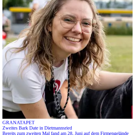
GRANATAPET
Zweites Bark Date in Dietmannsried
Bereits zum zweiten Mal fand am 28. Juni auf dem Firmengelände