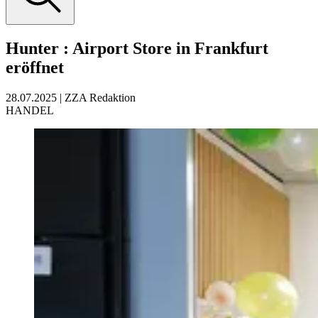
Hunter
:
Airport Store in Frankfurt
eröffnet
28.07.2025
|
ZZA Redaktion
HANDEL