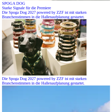
SPOGA DOG
Starke Signale für die Premiere
Die Spoga Dog 2027 powered by ZZF ist mit starken
Branchenstimmen in die Hallenaufplanung gestartet.
Die Spoga Dog 2027 powered by ZZF ist mit starken
Branchenstimmen in die Hallenaufplanung gestartet.