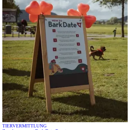
TIERVERMITTLUNG