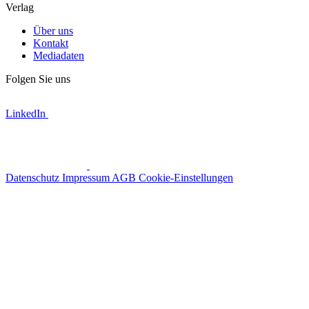
Verlag
Über uns
Kontakt
Mediadaten
Folgen Sie uns
LinkedIn
Datenschutz
Impressum
AGB
Cookie-Einstellungen