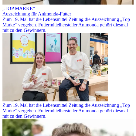
„TOP MARKE“
Auszeichnung für Animonda-Futter
Zum 19. Mal hat die Lebensmittel Zeitung die Auszeichnung „Top
Marke“ vergeben. Futtermittelhersteller Animonda gehört diesmal
mit zu den Gewinnern.
Zum 19. Mal hat die Lebensmittel Zeitung die Auszeichnung „Top
Marke“ vergeben. Futtermittelhersteller Animonda gehört diesmal
mit zu den Gewinnern.