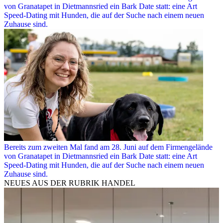
von Granatapet in Dietmannsried ein Bark Date statt: eine Art
Speed-Dating mit Hunden, die auf der Suche nach einem neuen
Zuhause sind.
Bereits zum zweiten Mal fand am 28. Juni auf dem Firmengelände
von Granatapet in Dietmannsried ein Bark Date statt: eine Art
Speed-Dating mit Hunden, die auf der Suche nach einem neuen
Zuhause sind.
NEUES AUS DER RUBRIK
HANDEL