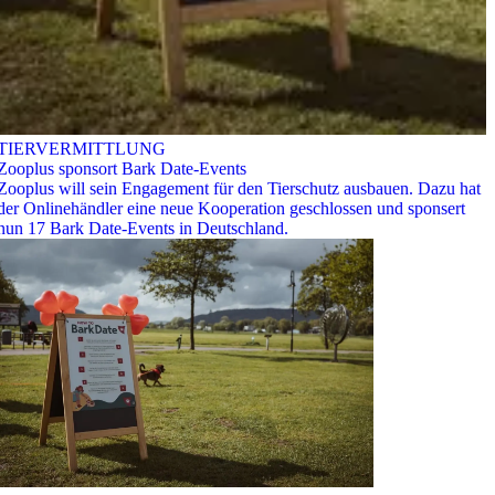
TIERVERMITTLUNG
Zooplus sponsort Bark Date-Events
Zooplus will sein Engagement für den Tierschutz ausbauen. Dazu hat
der Onlinehändler eine neue Kooperation geschlossen und sponsert
nun 17 Bark Date-Events in Deutschland.