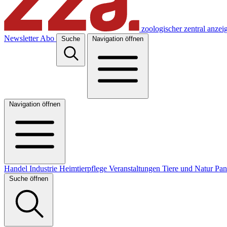
zoologischer zentral anzei
Newsletter
Abo
Suche
Navigation öffnen
Navigation öffnen
Handel
Industrie
Heimtierpflege
Veranstaltungen
Tiere und Natur
Pa
Suche öffnen