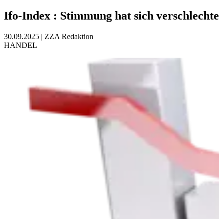
Ifo-Index
:
Stimmung hat sich verschlechte
30.09.2025
|
ZZA Redaktion
HANDEL