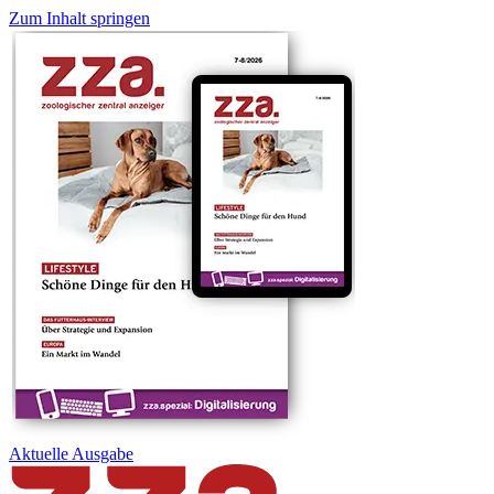
Zum Inhalt springen
Aktuelle
Ausgabe