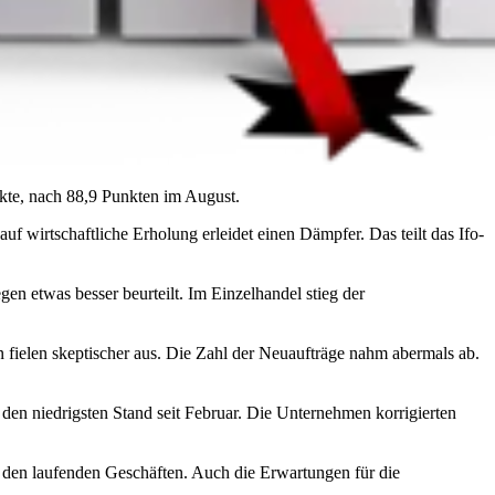
kte, nach 88,9 Punkten im August.
 wirtschaftliche Erholung erleidet einen Dämpfer. Das teilt das Ifo-
n etwas besser beurteilt. Im Einzelhandel stieg der
fielen skeptischer aus. Die Zahl der Neuaufträge nahm abermals ab.
f den niedrigsten Stand seit Februar. Die Unternehmen korrigierten
den laufenden Geschäften. Auch die Erwartungen für die