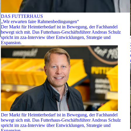
DAS FUTTERHAUS
„Wir erwarten faire Rahmenbedingungen“
Der Markt für Heimtierbedarf ist in Bewegung, der Fachhandel
bewegt sich mit. Das Futterhaus-Geschäftsführer Andreas Schulz
spricht im zza-Interview über Entwicklungen, Strategie und
Expansion.
Der Markt für Heimtierbedarf ist in Bewegung, der Fachhandel
bewegt sich mit. Das Futterhaus-Geschäftsführer Andreas Schulz
spricht im zza-Interview über Entwicklungen, Strategie und
Expansion.