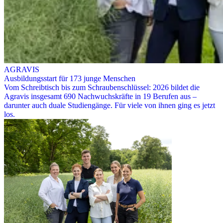
AGRAVIS
Ausbildungsstart für 173 junge Menschen
Vom Schreibtisch bis zum Schraubenschlüssel: 2026 bildet die
Agravis insgesamt 690 Nachwuchskräfte in 19 Berufen aus –
darunter auch duale Studiengänge. Für viele von ihnen ging es jetzt
los.