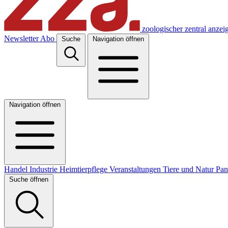
zoologischer zentral anzei
Newsletter
Abo
Suche
Navigation öffnen
Navigation öffnen
Handel
Industrie
Heimtierpflege
Veranstaltungen
Tiere und Natur
Pa
Suche öffnen