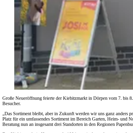
Große Neueröffnung feierte der Kiebitzmarkt in Dörpen vom 7. bis 8.
Besucher.
„Das Sortiment bleibt, aber in Zukunft werden wir uns ganz anders 
Platz für ein umfassendes Sortiment im Bereich Garten, Heim- und 
Beratung nun an insgesamt drei Standorten in den Regionen Papenbu