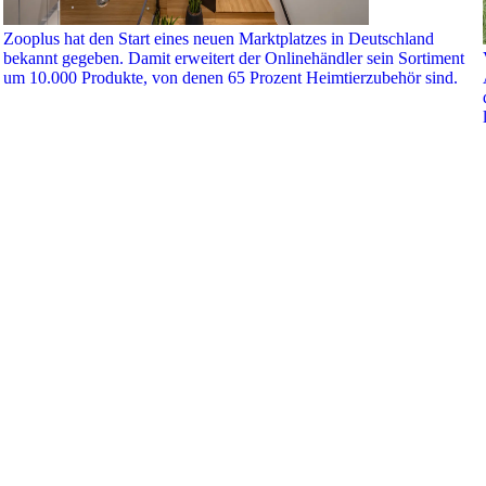
Zooplus hat den Start eines neuen Marktplatzes in Deutschland
bekannt gegeben. Damit erweitert der Onlinehändler sein Sortiment
um 10.000 Produkte, von denen 65 Prozent Heimtierzubehör sind.