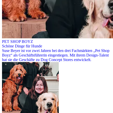
PET SHOP BOYZ
Schöne Dinge für Hunde
Suse Beyer ist vor zwei Jahren bei den drei Fachmärkten „Pet Shop
Boyz“ als Geschäftsführerin eingestiegen. Mit ihrem Design-Talent
hat sie die Geschäfte zu Dog Concept Stores entwickelt.