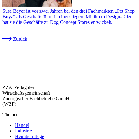
Suse Beyer ist vor zwei Jahren bei den drei Fachmärkten „Pet Shop
Boyz“ als Geschäftsführerin eingestiegen. Mit ihrem Design-Talent
hat sie die Geschäfte zu Dog Concept Stores entwickelt.
Zurück
ZZA-Verlag der
Wirtschaftsgemeinschaft
Zoologischer Fachbetriebe GmbH
(WZF)
Themen
Handel
Industrie
Heimtierpflege