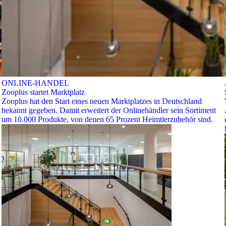
ONLINE-HANDEL
Zooplus startet Marktplatz
Zooplus hat den Start eines neuen Marktplatzes in Deutschland
bekannt gegeben. Damit erweitert der Onlinehändler sein Sortiment
um 10.000 Produkte, von denen 65 Prozent Heimtierzubehör sind.