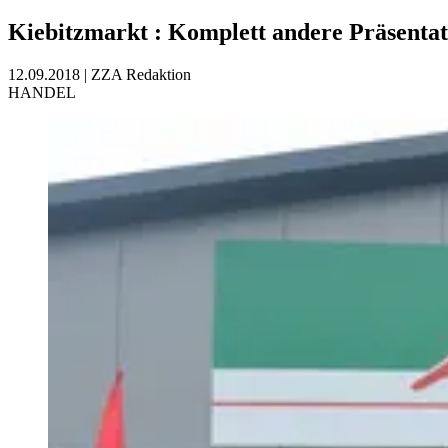
Kiebitzmarkt
:
Komplett andere Präsentat
12.09.2018
|
ZZA Redaktion
HANDEL