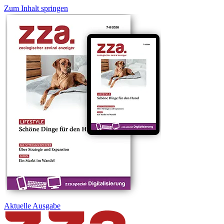
Zum Inhalt springen
Aktuelle
Ausgabe