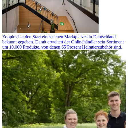
Zooplus hat den Start eines neuen Marktplatzes in Deutschland
bekannt gegeben. Damit erweitert der Onlinehändler sein Sortiment
um 10.000 Produkte, von denen 65 Prozent Heimtierzubehör sind.