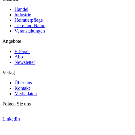
Handel
Industrie
Heimtierpflege
Tiere und Natur
Veranstaltungen
Angebote
E-Paper
Abo
Newsletter
Verlag
Über uns
Kontakt
Mediadaten
Folgen Sie uns
LinkedIn