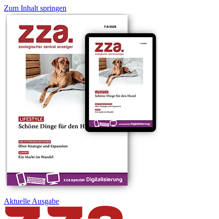
Zum Inhalt springen
Aktuelle
Ausgabe