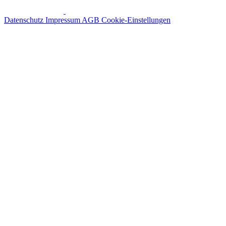
Datenschutz
Impressum
AGB
Cookie-Einstellungen