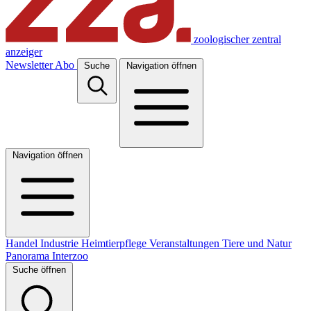
zoologischer zentral
anzeiger
Newsletter
Abo
Suche
Navigation öffnen
Navigation öffnen
Handel
Industrie
Heimtierpflege
Veranstaltungen
Tiere und Natur
Panorama
Interzoo
Suche öffnen