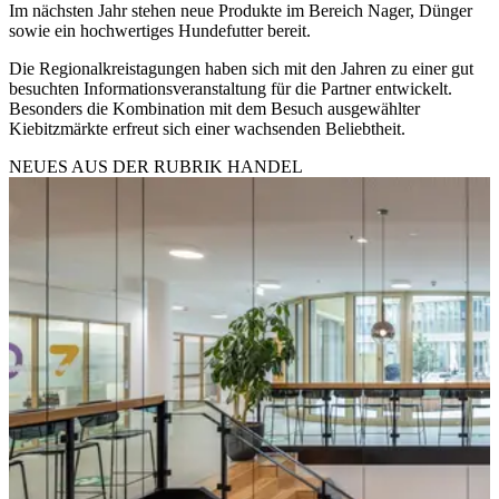
Im nächsten Jahr stehen neue Produkte im Bereich Nager, Dünger
sowie ein hochwertiges Hundefutter bereit.
Die Regionalkreistagungen haben sich mit den Jahren zu einer gut
besuchten Informationsveranstaltung für die Partner entwickelt.
Besonders die Kombination mit dem Besuch ausgewählter
Kiebitzmärkte erfreut sich einer wachsenden Beliebtheit.
NEUES AUS DER RUBRIK
HANDEL