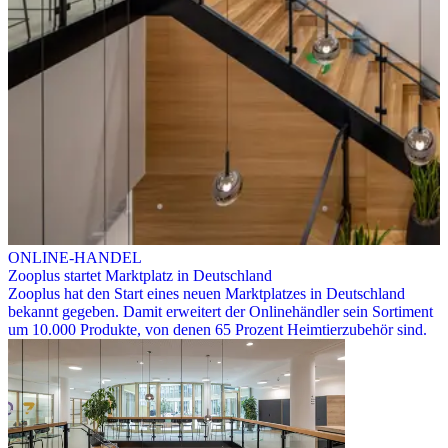
ONLINE-HANDEL
Zooplus startet Marktplatz in Deutschland
Zooplus hat den Start eines neuen Marktplatzes in Deutschland
bekannt gegeben. Damit erweitert der Onlinehändler sein Sortiment
um 10.000 Produkte, von denen 65 Prozent Heimtierzubehör sind.