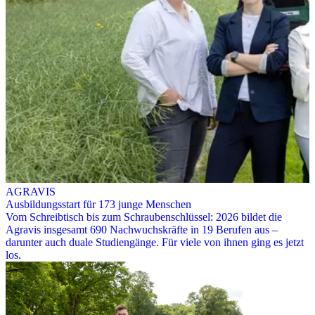
AGRAVIS
Ausbildungsstart für 173 junge Menschen
Vom Schreibtisch bis zum Schraubenschlüssel: 2026 bildet die
Agravis insgesamt 690 Nachwuchskräfte in 19 Berufen aus –
darunter auch duale Studiengänge. Für viele von ihnen ging es jetzt
los.