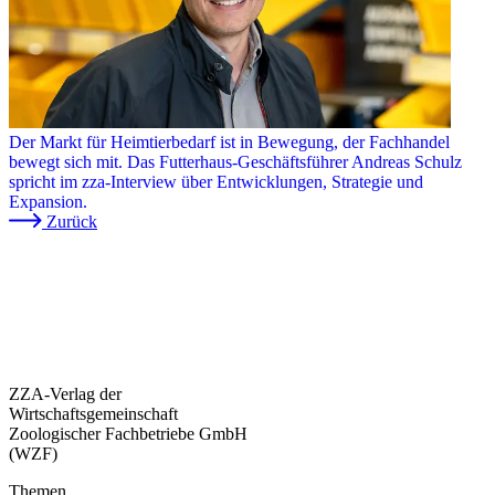
Der Markt für Heimtierbedarf ist in Bewegung, der Fachhandel
bewegt sich mit. Das Futterhaus-Geschäftsführer Andreas Schulz
spricht im zza-Interview über Entwicklungen, Strategie und
Expansion.
Zurück
ZZA-Verlag der
Wirtschaftsgemeinschaft
Zoologischer Fachbetriebe GmbH
(WZF)
Themen