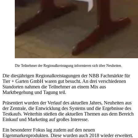
Die Teilnehmer der Regionalkreistagung informieren sich über Neuheiten.
Die diesjährigen Regionalkreistagungen der NBB Fachmärkte für
Tier + Garten GmbH waren gut besucht. An drei verschiedenen
Standorten nahmen die Teilnehmer an einem Mix aus
Marktbegehung und Tagung teil.
Präsentiert wurden der Verlauf des aktuellen Jahres, Neuheiten aus
der Zentrale, die Entwicklung des Systems und die Ergebnisse des
Testkaufs. Weiterhin stießen die aktuellen Themen aus dem Bereich
Einkauf und Marketing auf großes Interesse.
Ein besonderer Fokus lag zudem auf den neuen
Eigenmarkenprodukten. Diese wurden auch 2018 wieder erweitert.