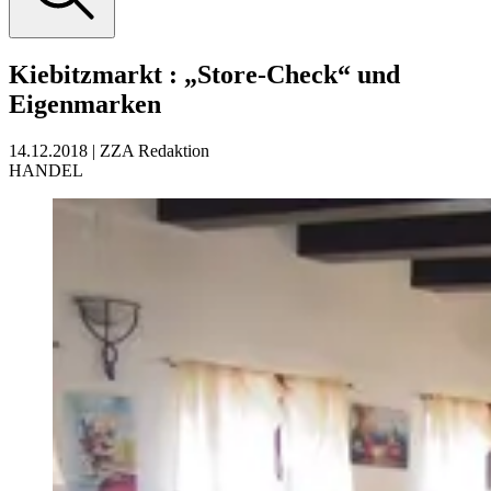
Kiebitzmarkt
:
„Store-Check“ und
Eigenmarken
14.12.2018
|
ZZA Redaktion
HANDEL