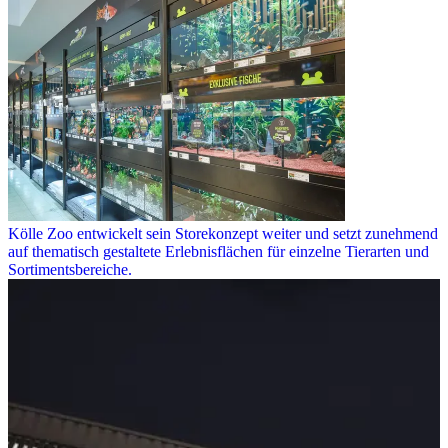
Kölle Zoo entwickelt sein Storekonzept weiter und setzt zunehmend
auf thematisch gestaltete Erlebnisflächen für einzelne Tierarten und
Sortimentsbereiche.