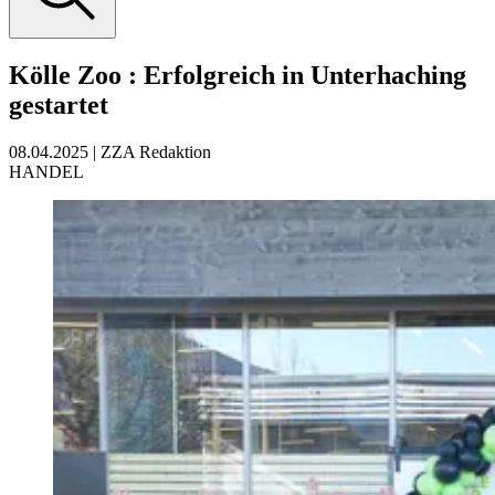
Kölle Zoo
:
Erfolgreich in Unterhaching
gestartet
08.04.2025
|
ZZA Redaktion
HANDEL