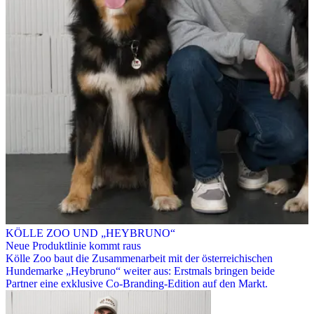
KÖLLE ZOO UND „HEYBRUNO“
Neue Produktlinie kommt raus
Kölle Zoo baut die Zusammenarbeit mit der österreichischen
Hundemarke „Heybruno“ weiter aus: Erstmals bringen beide
Partner eine exklusive Co-Branding-Edition auf den Markt.