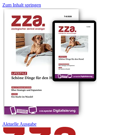
Zum Inhalt springen
Aktuelle
Ausgabe