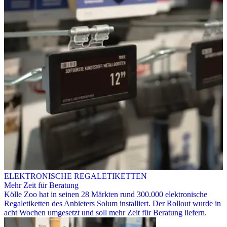
ELEKTRONISCHE REGALETIKETTEN
Mehr Zeit für Beratung
Kölle Zoo hat in seinen 28 Märkten rund 300.000 elektronische
Regaletiketten des Anbieters Solum installiert. Der Rollout wurde in
acht Wochen umgesetzt und soll mehr Zeit für Beratung liefern.