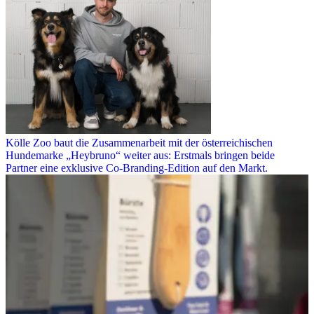
Kölle Zoo baut die Zusammenarbeit mit der österreichischen
Hundemarke „Heybruno“ weiter aus: Erstmals bringen beide
Partner eine exklusive Co-Branding-Edition auf den Markt.