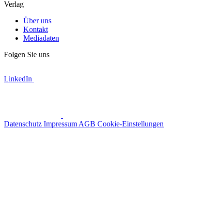
Verlag
Über uns
Kontakt
Mediadaten
Folgen Sie uns
LinkedIn
Datenschutz
Impressum
AGB
Cookie-Einstellungen