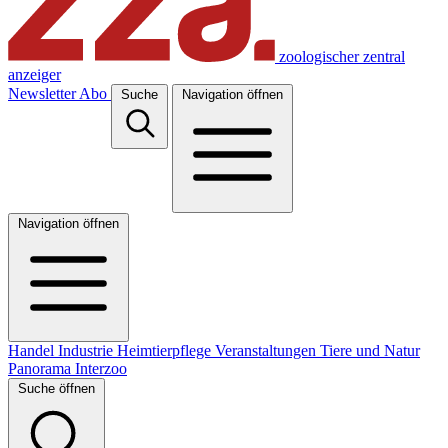
zoologischer zentral
anzeiger
Newsletter
Abo
Suche
Navigation öffnen
Navigation öffnen
Handel
Industrie
Heimtierpflege
Veranstaltungen
Tiere und Natur
Panorama
Interzoo
Suche öffnen