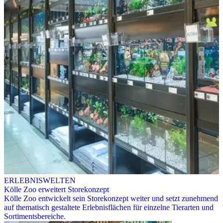
ERLEBNISWELTEN
Kölle Zoo erweitert Storekonzept
Kölle Zoo entwickelt sein Storekonzept weiter und setzt zunehmend
auf thematisch gestaltete Erlebnisflächen für einzelne Tierarten und
Sortimentsbereiche.