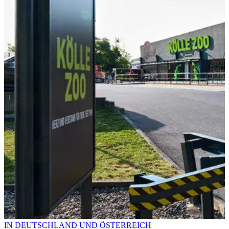
IN DEUTSCHLAND UND ÖSTERREICH