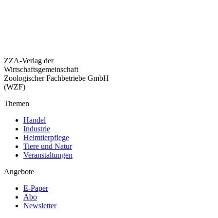
ZZA-Verlag der
Wirtschaftsgemeinschaft
Zoologischer Fachbetriebe GmbH
(WZF)
Themen
Handel
Industrie
Heimtierpflege
Tiere und Natur
Veranstaltungen
Angebote
E-Paper
Abo
Newsletter