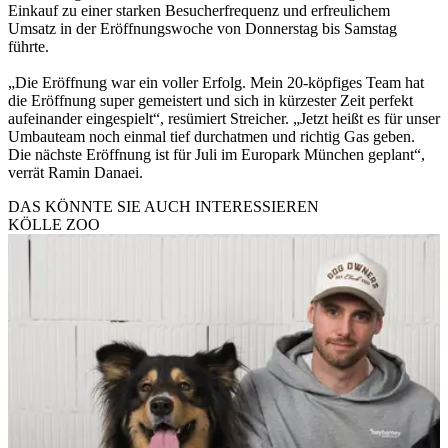
Einkauf zu einer starken Besucherfrequenz und erfreulichem
Umsatz in der Eröffnungswoche von Donnerstag bis Samstag
führte.
„Die Eröffnung war ein voller Erfolg. Mein 20‑köpfiges Team hat
die Eröffnung super gemeistert und sich in kürzester Zeit perfekt
aufeinander eingespielt“, resümiert Streicher. „Jetzt heißt es für unser
Umbauteam noch einmal tief durchatmen und richtig Gas geben.
Die nächste Eröffnung ist für Juli im Europark München geplant“,
verrät Ramin Danaei.
DAS KÖNNTE SIE AUCH INTERESSIEREN
KÖLLE ZOO