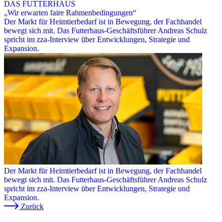
DAS FUTTERHAUS
„Wir erwarten faire Rahmenbedingungen“
Der Markt für Heimtierbedarf ist in Bewegung, der Fachhandel
bewegt sich mit. Das Futterhaus-Geschäftsführer Andreas Schulz
spricht im zza-Interview über Entwicklungen, Strategie und
Expansion.
Der Markt für Heimtierbedarf ist in Bewegung, der Fachhandel
bewegt sich mit. Das Futterhaus-Geschäftsführer Andreas Schulz
spricht im zza-Interview über Entwicklungen, Strategie und
Expansion.
Zurück