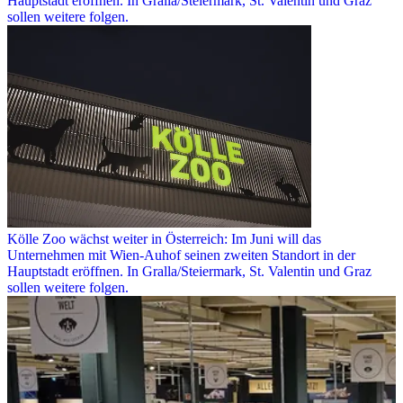
Hauptstadt eröffnen. In Gralla/Steiermark, St. Valentin und Graz
sollen weitere folgen.
Kölle Zoo wächst weiter in Österreich: Im Juni will das
Unternehmen mit Wien-Auhof seinen zweiten Standort in der
Hauptstadt eröffnen. In Gralla/Steiermark, St. Valentin und Graz
sollen weitere folgen.