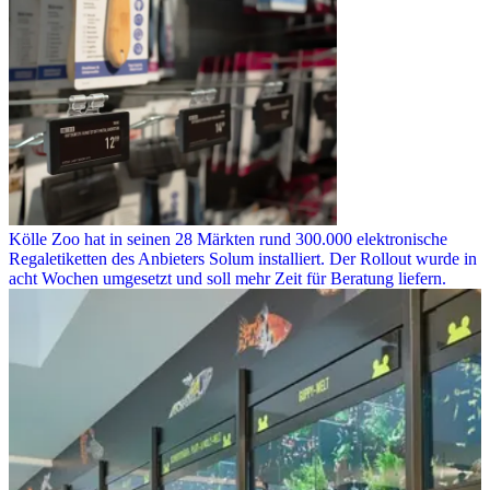
Kölle Zoo hat in seinen 28 Märkten rund 300.000 elektronische
Regaletiketten des Anbieters Solum installiert. Der Rollout wurde in
acht Wochen umgesetzt und soll mehr Zeit für Beratung liefern.