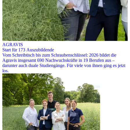
AGRAVIS
Start für 173 Auszubildende
Vom Schreibtisch bis zum Schraubenschlüssel: 2026 bildet die
Agravis insgesamt 690 Nachwuchskräfte in 19 Berufen aus –
darunter auch duale Studiengänge. Für viele von ihnen ging es jetzt
los.