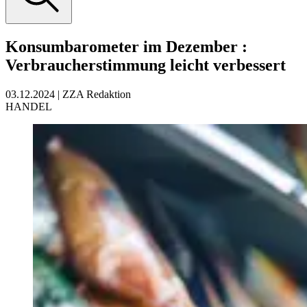
Konsumbarometer im Dezember
:
Verbraucherstimmung leicht verbessert
03.12.2024
|
ZZA Redaktion
HANDEL