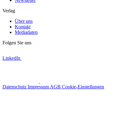
Newsletter
Verlag
Über uns
Kontakt
Mediadaten
Folgen Sie uns
LinkedIn
Datenschutz
Impressum
AGB
Cookie-Einstellungen