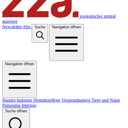
zoologischer zentral
anzeiger
Newsletter
Abo
Suche
Navigation öffnen
Navigation öffnen
Handel
Industrie
Heimtierpflege
Veranstaltungen
Tiere und Natur
Panorama
Interzoo
Suche öffnen