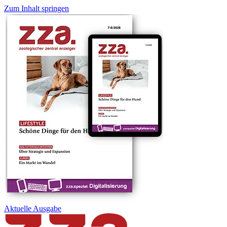
Zum Inhalt springen
Aktuelle
Ausgabe