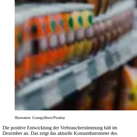
Illustration: GrumpyBeere/Pixabay
Die positive Entwicklung der Verbraucherstimmung hält im
Dezember an. Das zeigt das aktuelle Konsumbarometer des