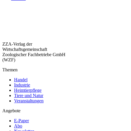
ZZA-Verlag der
Wirtschaftsgemeinschaft
Zoologischer Fachbetriebe GmbH
(WZF)
Themen
Handel
Industrie
Heimtierpflege
Tiere und Natur
Veranstaltungen
Angebote
E-Paper
Abo