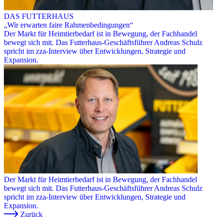
DAS FUTTERHAUS
„Wir erwarten faire Rahmenbedingungen“
Der Markt für Heimtierbedarf ist in Bewegung, der Fachhandel
bewegt sich mit. Das Futterhaus-Geschäftsführer Andreas Schulz
spricht im zza-Interview über Entwicklungen, Strategie und
Expansion.
Der Markt für Heimtierbedarf ist in Bewegung, der Fachhandel
bewegt sich mit. Das Futterhaus-Geschäftsführer Andreas Schulz
spricht im zza-Interview über Entwicklungen, Strategie und
Expansion.
Zurück