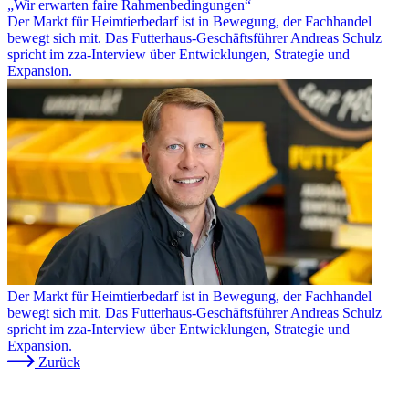
„Wir erwarten faire Rahmenbedingungen“
Der Markt für Heimtierbedarf ist in Bewegung, der Fachhandel
bewegt sich mit. Das Futterhaus-Geschäftsführer Andreas Schulz
spricht im zza-Interview über Entwicklungen, Strategie und
Expansion.
Der Markt für Heimtierbedarf ist in Bewegung, der Fachhandel
bewegt sich mit. Das Futterhaus-Geschäftsführer Andreas Schulz
spricht im zza-Interview über Entwicklungen, Strategie und
Expansion.
Zurück