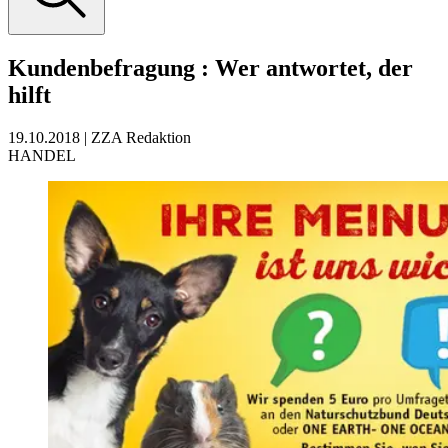
Kundenbefragung
:
Wer antwortet, der
hilft
19.10.2018
|
ZZA Redaktion
HANDEL