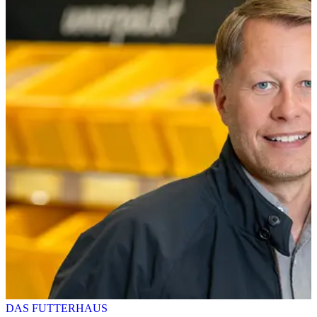
DAS FUTTERHAUS