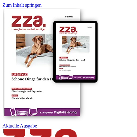
Zum Inhalt springen
Aktuelle
Ausgabe