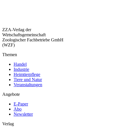
ZZA-Verlag der
Wirtschaftsgemeinschaft
Zoologischer Fachbetriebe GmbH
(WZF)
Themen
Handel
Industrie
Heimtierpflege
Tiere und Natur
Veranstaltungen
Angebote
E-Paper
Abo
Newsletter
Verlag