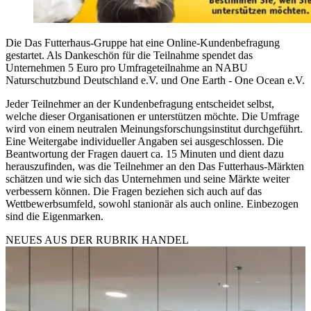
Die Das Futterhaus-Gruppe hat eine Online-Kundenbefragung
gestartet. Als Dankeschön für die Teilnahme spendet das
Unternehmen 5 Euro pro Umfrageteilnahme an NABU
Naturschutzbund Deutschland e.V. und One Earth - One Ocean e.V.
Jeder Teilnehmer an der Kundenbefragung entscheidet selbst,
welche dieser Organisationen er unterstützen möchte. Die Umfrage
wird von einem neutralen Meinungsforschungsinstitut durchgeführt.
Eine Weitergabe individueller Angaben sei ausgeschlossen. Die
Beantwortung der Fragen dauert ca. 15 Minuten und dient dazu
herauszufinden, was die Teilnehmer an den Das Futterhaus-Märkten
schätzen und wie sich das Unternehmen und seine Märkte weiter
verbessern können. Die Fragen beziehen sich auch auf das
Wettbewerbsumfeld, sowohl stanionär als auch online. Einbezogen
sind die Eigenmarken.
NEUES AUS DER RUBRIK
HANDEL