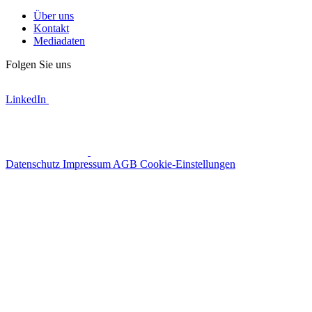
Über uns
Kontakt
Mediadaten
Folgen Sie uns
LinkedIn
Datenschutz
Impressum
AGB
Cookie-Einstellungen