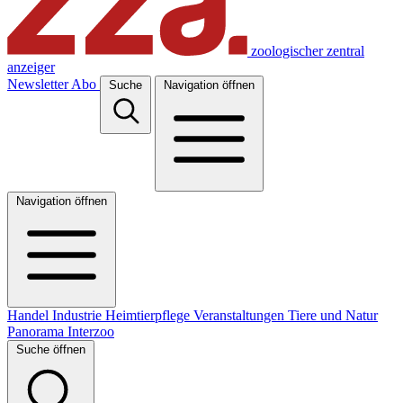
zoologischer zentral
anzeiger
Newsletter
Abo
Suche
Navigation öffnen
Navigation öffnen
Handel
Industrie
Heimtierpflege
Veranstaltungen
Tiere und Natur
Panorama
Interzoo
Suche öffnen