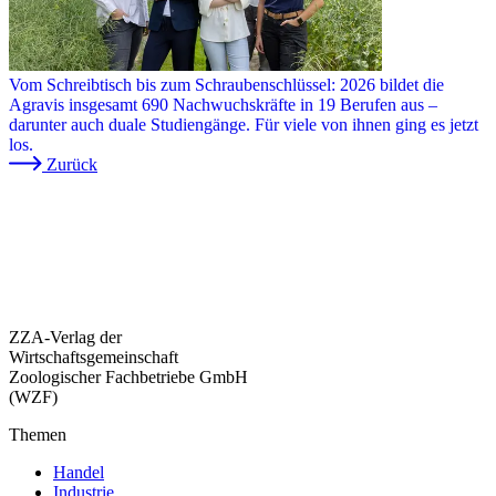
Vom Schreibtisch bis zum Schraubenschlüssel: 2026 bildet die
Agravis insgesamt 690 Nachwuchskräfte in 19 Berufen aus –
darunter auch duale Studiengänge. Für viele von ihnen ging es jetzt
los.
Zurück
ZZA-Verlag der
Wirtschaftsgemeinschaft
Zoologischer Fachbetriebe GmbH
(WZF)
Themen
Handel
Industrie