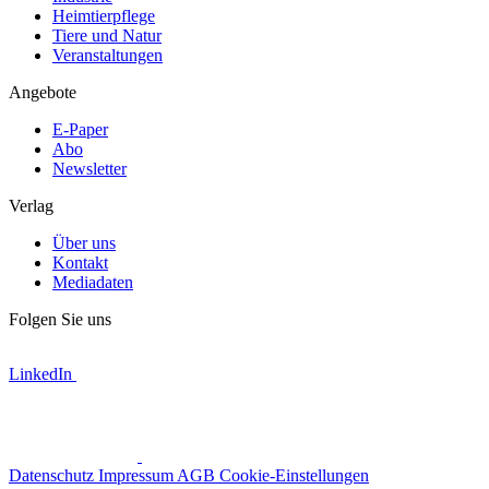
Heimtierpflege
Tiere und Natur
Veranstaltungen
Angebote
E-Paper
Abo
Newsletter
Verlag
Über uns
Kontakt
Mediadaten
Folgen Sie uns
LinkedIn
Datenschutz
Impressum
AGB
Cookie-Einstellungen