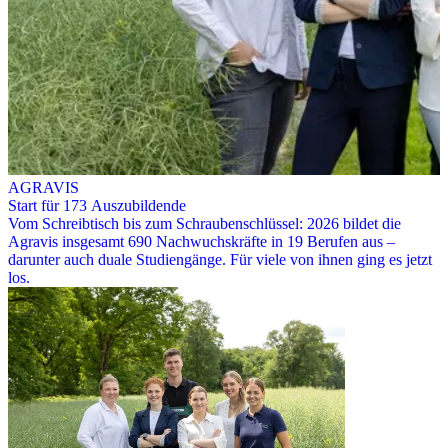
AGRAVIS
Start für 173 Auszubildende
Vom Schreibtisch bis zum Schraubenschlüssel: 2026 bildet die
Agravis insgesamt 690 Nachwuchskräfte in 19 Berufen aus –
darunter auch duale Studiengänge. Für viele von ihnen ging es jetzt
los.