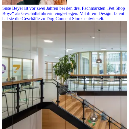
Suse Beyer ist vor zwei Jahren bei den drei Fachmärkten „Pet Shop
Boyz“ als Geschäftsführerin eingestiegen. Mit ihrem Design-Talent
hat sie die Geschäfte zu Dog Concept Stores entwickelt.