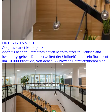
ONLINE-HANDEL
Zooplus startet Marktplatz
Zooplus hat den Start eines neuen Marktplatzes in Deutschland
bekannt gegeben. Damit erweitert der Onlinehändler sein Sortiment
um 10.000 Produkte, von denen 65 Prozent Heimtierzubehör sind.