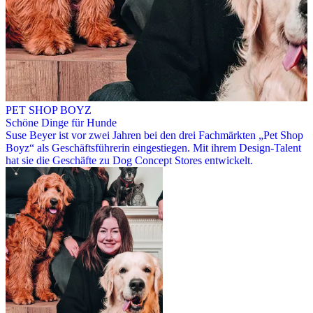
PET SHOP BOYZ
Schöne Dinge für Hunde
Suse Beyer ist vor zwei Jahren bei den drei Fachmärkten „Pet Shop
Boyz“ als Geschäftsführerin eingestiegen. Mit ihrem Design-Talent
hat sie die Geschäfte zu Dog Concept Stores entwickelt.