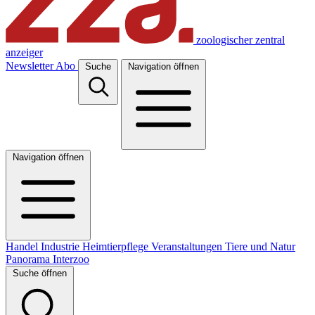
zoologischer zentral
anzeiger
Newsletter
Abo
Suche
Navigation öffnen
Navigation öffnen
Handel
Industrie
Heimtierpflege
Veranstaltungen
Tiere und Natur
Panorama
Interzoo
Suche öffnen