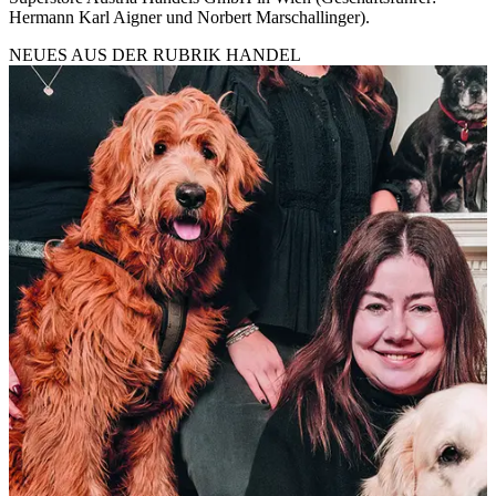
Hermann Karl Aigner und Norbert Marschallinger).
NEUES AUS DER RUBRIK
HANDEL