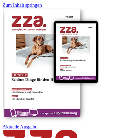
Zum Inhalt springen
Aktuelle
Ausgabe