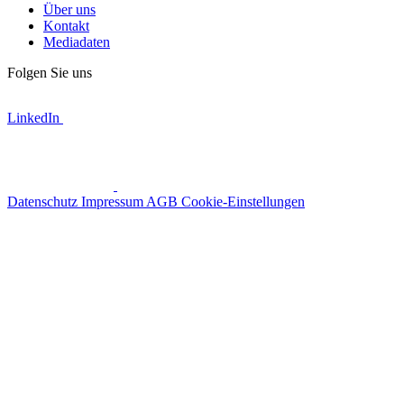
Über uns
Kontakt
Mediadaten
Folgen Sie uns
LinkedIn
Datenschutz
Impressum
AGB
Cookie-Einstellungen