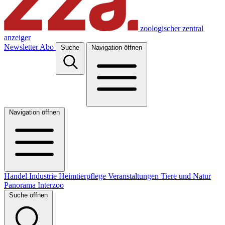
zoologischer zentral
anzeiger
Newsletter
Abo
Suche
Navigation öffnen
Navigation öffnen
Handel
Industrie
Heimtierpflege
Veranstaltungen
Tiere und Natur
Panorama
Interzoo
Suche öffnen