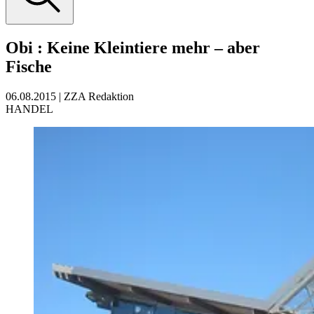
Obi
:
Keine Kleintiere mehr – aber
Fische
06.08.2015
|
ZZA Redaktion
HANDEL