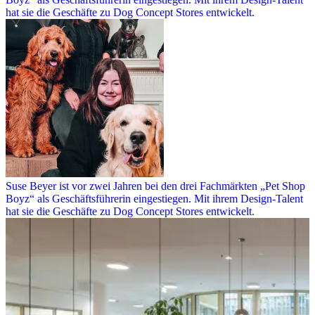
hat sie die Geschäfte zu Dog Concept Stores entwickelt.
Suse Beyer ist vor zwei Jahren bei den drei Fachmärkten „Pet Shop
Boyz“ als Geschäftsführerin eingestiegen. Mit ihrem Design-Talent
hat sie die Geschäfte zu Dog Concept Stores entwickelt.