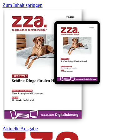
Zum Inhalt springen
Aktuelle
Ausgabe