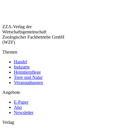
ZZA-Verlag der
Wirtschaftsgemeinschaft
Zoologischer Fachbetriebe GmbH
(WZF)
Themen
Handel
Industrie
Heimtierpflege
Tiere und Natur
Veranstaltungen
Angebote
E-Paper
Abo
Newsletter
Verlag