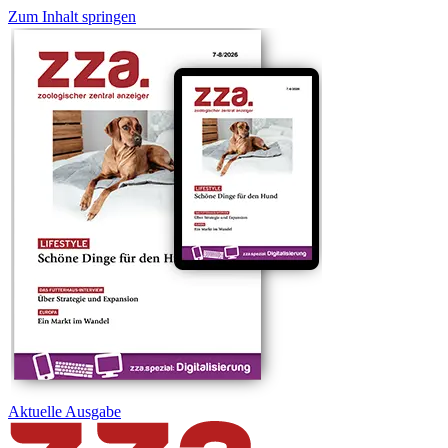
Zum Inhalt springen
Aktuelle
Ausgabe