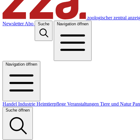
zoologischer zentral anzei
Newsletter
Abo
Suche
Navigation öffnen
Navigation öffnen
Handel
Industrie
Heimtierpflege
Veranstaltungen
Tiere und Natur
Pa
Suche öffnen