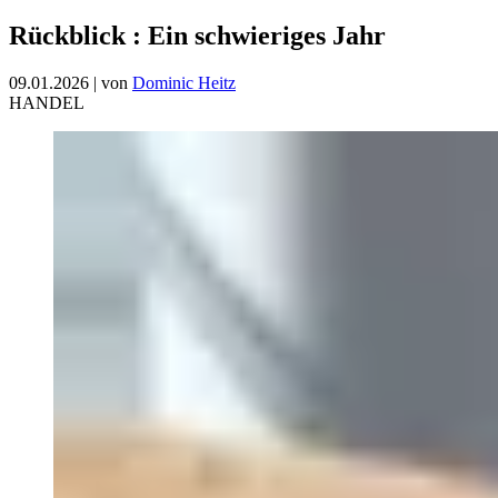
Rückblick
:
Ein schwieriges Jahr
09.01.2026
|
von
Dominic Heitz
HANDEL