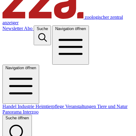
zoologischer zentral
anzeiger
Newsletter
Abo
Suche
Navigation öffnen
Navigation öffnen
Handel
Industrie
Heimtierpflege
Veranstaltungen
Tiere und Natur
Panorama
Interzoo
Suche öffnen