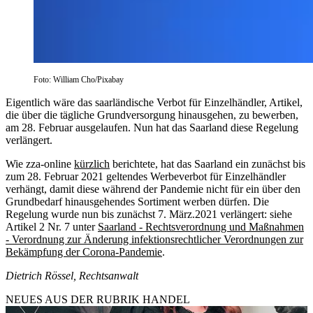
Foto: William Cho/Pixabay
Eigentlich wäre das saarländische Verbot für Einzelhändler, Artikel,
die über die tägliche Grundversorgung hinausgehen, zu bewerben,
am 28. Februar ausgelaufen. Nun hat das Saarland diese Regelung
verlängert.
Wie zza-online
kürzlich
berichtete, hat das Saarland ein zunächst bis
zum 28. Februar 2021 geltendes Werbeverbot für Einzelhändler
verhängt, damit diese während der Pandemie nicht für ein über den
Grundbedarf hinausgehendes Sortiment werben dürfen. Die
Regelung wurde nun bis zunächst 7. März.2021 verlängert: siehe
Artikel 2 Nr. 7 unter
Saarland - Rechtsverordnung und Maßnahmen
- Verordnung zur Änderung infektionsrechtlicher Verordnungen zur
Bekämpfung der Corona-Pandemie
.
Dietrich Rössel, Rechtsanwalt
NEUES AUS DER RUBRIK
HANDEL