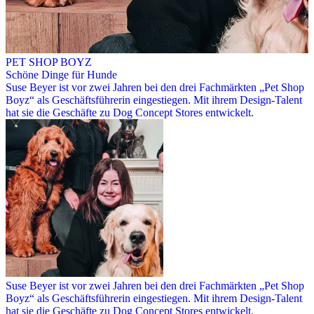
PET SHOP BOYZ
Schöne Dinge für Hunde
Suse Beyer ist vor zwei Jahren bei den drei Fachmärkten „Pet Shop
Boyz“ als Geschäftsführerin eingestiegen. Mit ihrem Design-Talent
hat sie die Geschäfte zu Dog Concept Stores entwickelt.
Suse Beyer ist vor zwei Jahren bei den drei Fachmärkten „Pet Shop
Boyz“ als Geschäftsführerin eingestiegen. Mit ihrem Design-Talent
hat sie die Geschäfte zu Dog Concept Stores entwickelt.