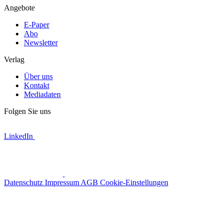
Angebote
E-Paper
Abo
Newsletter
Verlag
Über uns
Kontakt
Mediadaten
Folgen Sie uns
LinkedIn
Datenschutz
Impressum
AGB
Cookie-Einstellungen