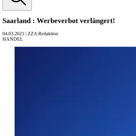
Saarland
:
Werbeverbot verlängert!
04.03.2021
|
ZZA Redaktion
HANDEL