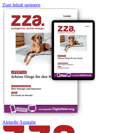
Zum Inhalt springen
Aktuelle
Ausgabe