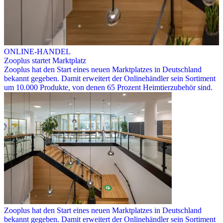
ONLINE-HANDEL
Zooplus startet Marktplatz
Zooplus hat den Start eines neuen Marktplatzes in Deutschland
bekannt gegeben. Damit erweitert der Onlinehändler sein Sortiment
um 10.000 Produkte, von denen 65 Prozent Heimtierzubehör sind.
Zooplus hat den Start eines neuen Marktplatzes in Deutschland
bekannt gegeben. Damit erweitert der Onlinehändler sein Sortiment