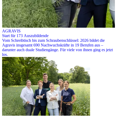
AGRAVIS
Start für 173 Auszubildende
Vom Schreibtisch bis zum Schraubenschlüssel: 2026 bildet die
Agravis insgesamt 690 Nachwuchskräfte in 19 Berufen aus –
darunter auch duale Studiengänge. Für viele von ihnen ging es jetzt
los.