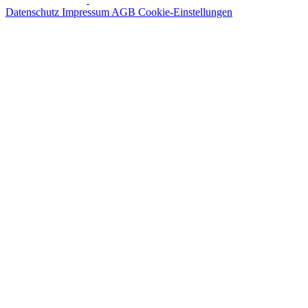
Datenschutz
Impressum
AGB
Cookie-Einstellungen