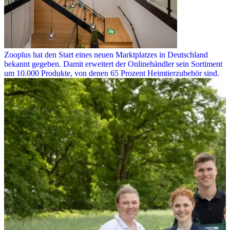
Zooplus hat den Start eines neuen Marktplatzes in Deutschland
bekannt gegeben. Damit erweitert der Onlinehändler sein Sortiment
um 10.000 Produkte, von denen 65 Prozent Heimtierzubehör sind.