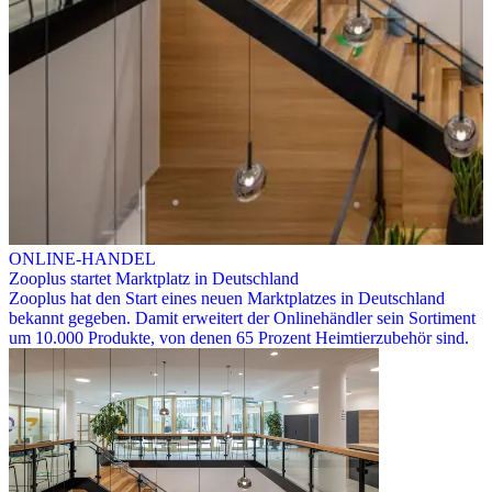
ONLINE-HANDEL
Zooplus startet Marktplatz in Deutschland
Zooplus hat den Start eines neuen Marktplatzes in Deutschland
bekannt gegeben. Damit erweitert der Onlinehändler sein Sortiment
um 10.000 Produkte, von denen 65 Prozent Heimtierzubehör sind.