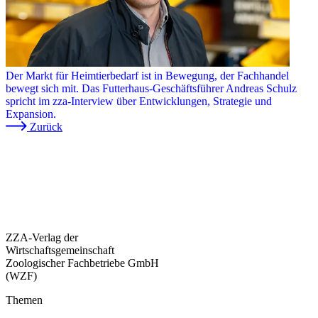
Der Markt für Heimtierbedarf ist in Bewegung, der Fachhandel
bewegt sich mit. Das Futterhaus-Geschäftsführer Andreas Schulz
spricht im zza-Interview über Entwicklungen, Strategie und
Expansion.
Zurück
ZZA-Verlag der
Wirtschaftsgemeinschaft
Zoologischer Fachbetriebe GmbH
(WZF)
Themen