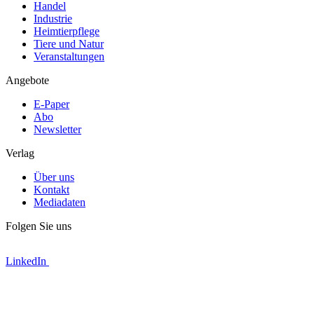
Handel
Industrie
Heimtierpflege
Tiere und Natur
Veranstaltungen
Angebote
E-Paper
Abo
Newsletter
Verlag
Über uns
Kontakt
Mediadaten
Folgen Sie uns
LinkedIn