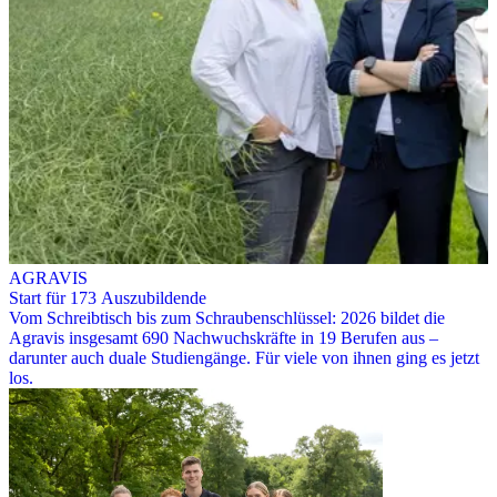
AGRAVIS
Start für 173 Auszubildende
Vom Schreibtisch bis zum Schraubenschlüssel: 2026 bildet die
Agravis insgesamt 690 Nachwuchskräfte in 19 Berufen aus –
darunter auch duale Studiengänge. Für viele von ihnen ging es jetzt
los.