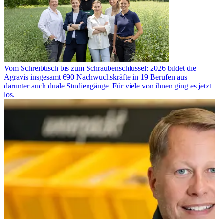
Vom Schreibtisch bis zum Schraubenschlüssel: 2026 bildet die
Agravis insgesamt 690 Nachwuchskräfte in 19 Berufen aus –
darunter auch duale Studiengänge. Für viele von ihnen ging es jetzt
los.