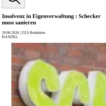
Insolvenz in Eigenverwaltung
:
Schecker
muss sanieren
29.06.2026
|
ZZA Redaktion
HANDEL