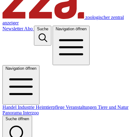
zoologischer zentral
anzeiger
Newsletter
Abo
Suche
Navigation öffnen
Navigation öffnen
Handel
Industrie
Heimtierpflege
Veranstaltungen
Tiere und Natur
Panorama
Interzoo
Suche öffnen