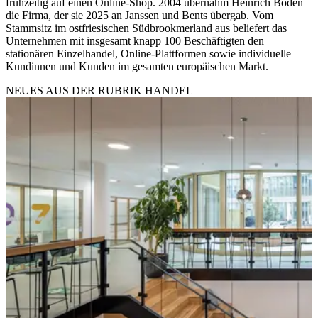
frühzeitig auf einen Online-Shop. 2004 übernahm Heinrich Böden
die Firma, der sie 2025 an Janssen und Bents übergab. Vom
Stammsitz im ostfriesischen Südbrookmerland aus beliefert das
Unternehmen mit insgesamt knapp 100 Beschäftigten den
stationären Einzelhandel, Online-Plattformen sowie individuelle
Kundinnen und Kunden im gesamten europäischen Markt.
NEUES AUS DER RUBRIK
HANDEL