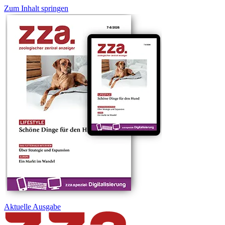
Zum Inhalt springen
Aktuelle
Ausgabe