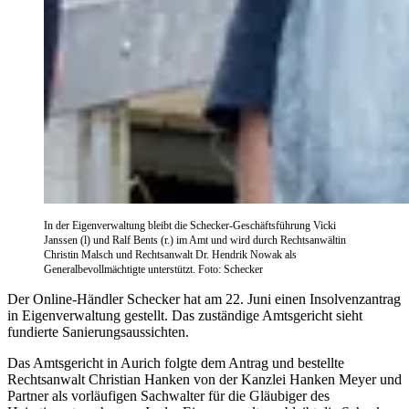
In der Eigenverwaltung bleibt die Schecker-Geschäftsführung Vicki
Janssen (l) und Ralf Bents (r.) im Amt und wird durch Rechtsanwältin
Christin Malsch und Rechtsanwalt Dr. Hendrik Nowak als
Generalbevollmächtigte unterstützt. Foto: Schecker
Der Online-Händler Schecker hat am 22. Juni einen Insolvenzantrag
in Eigenverwaltung gestellt. Das zuständige Amtsgericht sieht
fundierte Sanierungsaussichten.
Das Amtsgericht in Aurich folgte dem Antrag und bestellte
Rechtsanwalt Christian Hanken von der Kanzlei Hanken Meyer und
Partner als vorläufigen Sachwalter für die Gläubiger des