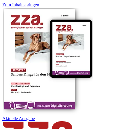
Zum Inhalt springen
Aktuelle
Ausgabe