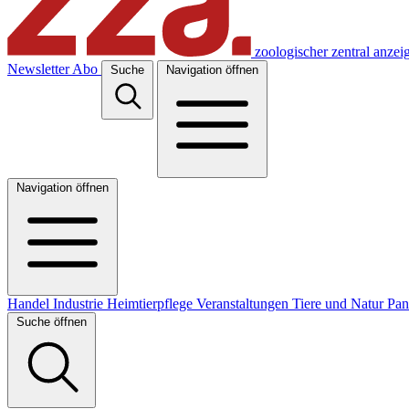
zoologischer zentral anzei
Newsletter
Abo
Suche
Navigation öffnen
Navigation öffnen
Handel
Industrie
Heimtierpflege
Veranstaltungen
Tiere und Natur
Pa
Suche öffnen