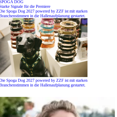
SPOGA DOG
Starke Signale für die Premiere
Die Spoga Dog 2027 powered by ZZF ist mit starken
Branchenstimmen in die Hallenaufplanung gestartet.
Die Spoga Dog 2027 powered by ZZF ist mit starken
Branchenstimmen in die Hallenaufplanung gestartet.