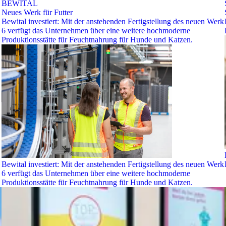
BEWITAL
Neues Werk für Futter
Bewital investiert: Mit der anstehenden Fertigstellung des neuen Werk
6 verfügt das Unternehmen über eine weitere hochmoderne
Produktionsstätte für Feuchtnahrung für Hunde und Katzen.
Bewital investiert: Mit der anstehenden Fertigstellung des neuen Werk
6 verfügt das Unternehmen über eine weitere hochmoderne
Produktionsstätte für Feuchtnahrung für Hunde und Katzen.