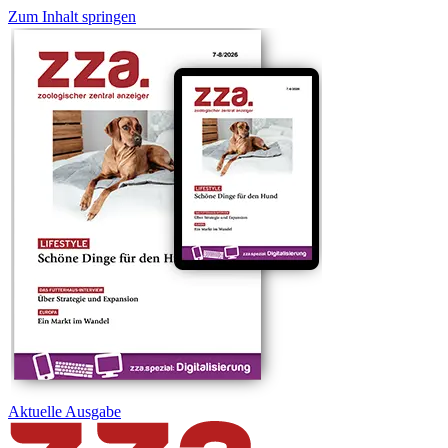
Zum Inhalt springen
Aktuelle
Ausgabe