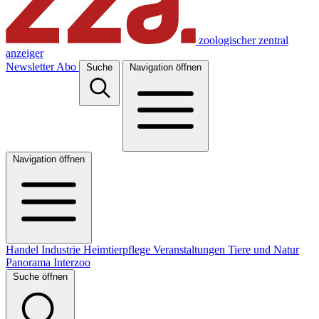
zoologischer zentral
anzeiger
Newsletter
Abo
Suche
Navigation öffnen
Navigation öffnen
Handel
Industrie
Heimtierpflege
Veranstaltungen
Tiere und Natur
Panorama
Interzoo
Suche öffnen