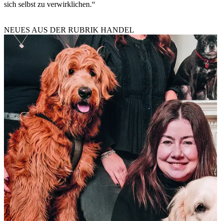
sich selbst zu verwirklichen.“
NEUES AUS DER RUBRIK
HANDEL