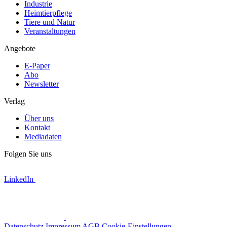
Industrie
Heimtierpflege
Tiere und Natur
Veranstaltungen
Angebote
E-Paper
Abo
Newsletter
Verlag
Über uns
Kontakt
Mediadaten
Folgen Sie uns
LinkedIn
Datenschutz
Impressum
AGB
Cookie-Einstellungen