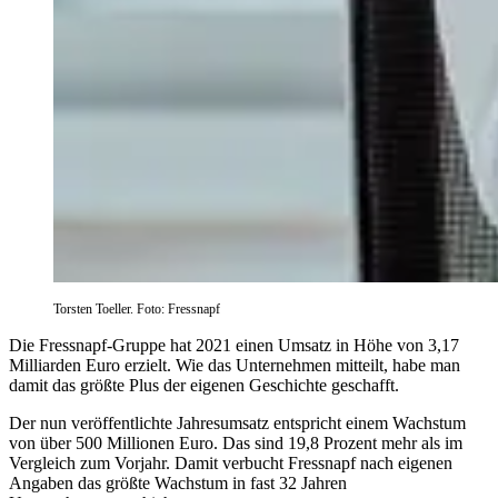
Torsten Toeller. Foto: Fressnapf
Die Fressnapf-Gruppe hat 2021 einen Umsatz in Höhe von 3,17
Milliarden Euro erzielt. Wie das Unternehmen mitteilt, habe man
damit das größte Plus der eigenen Geschichte geschafft.
Der nun veröffentlichte Jahresumsatz entspricht einem Wachstum
von über 500 Millionen Euro. Das sind 19,8 Prozent mehr als im
Vergleich zum Vorjahr. Damit verbucht Fressnapf nach eigenen
Angaben das größte Wachstum in fast 32 Jahren