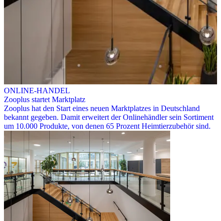
ONLINE-HANDEL
Zooplus startet Marktplatz
Zooplus hat den Start eines neuen Marktplatzes in Deutschland
bekannt gegeben. Damit erweitert der Onlinehändler sein Sortiment
um 10.000 Produkte, von denen 65 Prozent Heimtierzubehör sind.