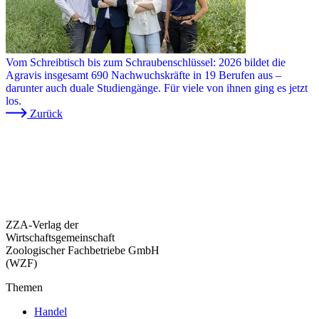
Vom Schreibtisch bis zum Schraubenschlüssel: 2026 bildet die
Agravis insgesamt 690 Nachwuchskräfte in 19 Berufen aus –
darunter auch duale Studiengänge. Für viele von ihnen ging es jetzt
los.
Zurück
ZZA-Verlag der
Wirtschaftsgemeinschaft
Zoologischer Fachbetriebe GmbH
(WZF)
Themen
Handel