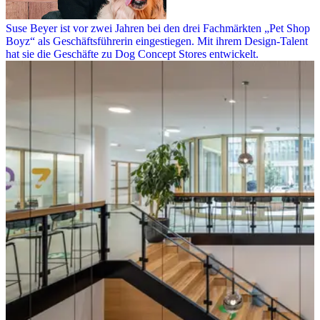
Suse Beyer ist vor zwei Jahren bei den drei Fachmärkten „Pet Shop
Boyz“ als Geschäftsführerin eingestiegen. Mit ihrem Design-Talent
hat sie die Geschäfte zu Dog Concept Stores entwickelt.