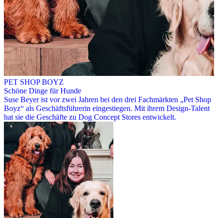
PET SHOP BOYZ
Schöne Dinge für Hunde
Suse Beyer ist vor zwei Jahren bei den drei Fachmärkten „Pet Shop
Boyz“ als Geschäftsführerin eingestiegen. Mit ihrem Design-Talent
hat sie die Geschäfte zu Dog Concept Stores entwickelt.