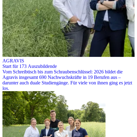
AGRAVIS
Start für 173 Auszubildende
Vom Schreibtisch bis zum Schraubenschlüssel: 2026 bildet die
Agravis insgesamt 690 Nachwuchskräfte in 19 Berufen aus –
darunter auch duale Studiengänge. Für viele von ihnen ging es jetzt
los.