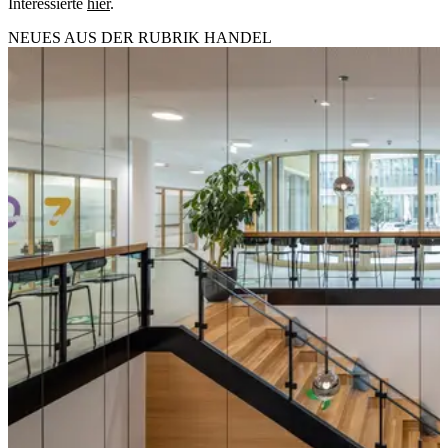
Interessierte
hier
.
NEUES AUS DER RUBRIK
HANDEL