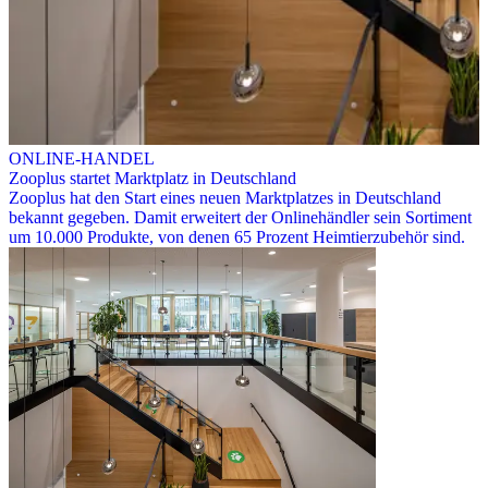
ONLINE-HANDEL
Zooplus startet Marktplatz in Deutschland
Zooplus hat den Start eines neuen Marktplatzes in Deutschland
bekannt gegeben. Damit erweitert der Onlinehändler sein Sortiment
um 10.000 Produkte, von denen 65 Prozent Heimtierzubehör sind.