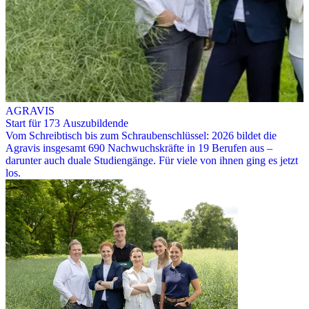
AGRAVIS
Start für 173 Auszubildende
Vom Schreibtisch bis zum Schraubenschlüssel: 2026 bildet die
Agravis insgesamt 690 Nachwuchskräfte in 19 Berufen aus –
darunter auch duale Studiengänge. Für viele von ihnen ging es jetzt
los.