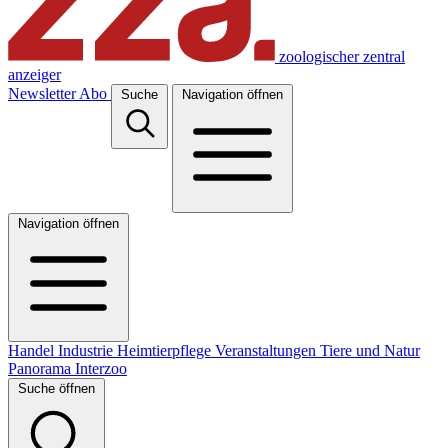
zoologischer zentral
anzeiger
Newsletter
Abo
Suche
Navigation öffnen
Navigation öffnen
Handel
Industrie
Heimtierpflege
Veranstaltungen
Tiere und Natur
Panorama
Interzoo
Suche öffnen