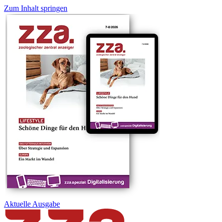
Zum Inhalt springen
Aktuelle
Ausgabe