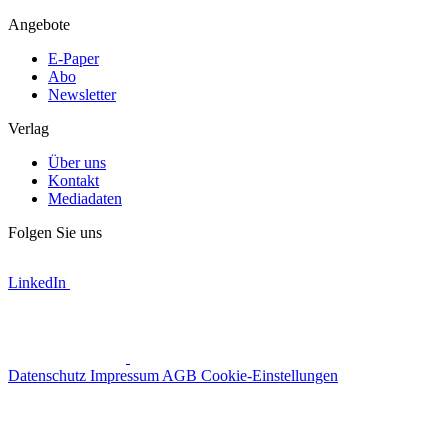
Angebote
E-Paper
Abo
Newsletter
Verlag
Über uns
Kontakt
Mediadaten
Folgen Sie uns
LinkedIn
Datenschutz
Impressum
AGB
Cookie-Einstellungen