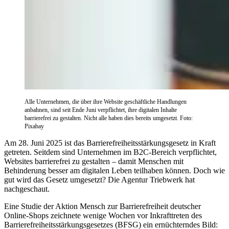
Alle Unternehmen, die über ihre Website geschäftliche Handlungen
anbahnen, sind seit Ende Juni verpflichtet, ihre digitalen Inhalte
barrierefrei zu gestalten. Nicht alle haben dies bereits umgesetzt. Foto:
Pixabay
Am 28. Juni 2025 ist das Barrierefreiheitsstärkungsgesetz in Kraft
getreten. Seitdem sind Unternehmen im B2C-Bereich verpflichtet,
Websites barrierefrei zu gestalten – damit Menschen mit
Behinderung besser am digitalen Leben teilhaben können. Doch wie
gut wird das Gesetz umgesetzt? Die Agentur Triebwerk hat
nachgeschaut.
Eine Studie der Aktion Mensch zur Barrierefreiheit deutscher
Online-Shops zeichnete wenige Wochen vor Inkrafttreten des
Barrierefreiheitsstärkungsgesetzes (BFSG) ein ernüchterndes Bild: