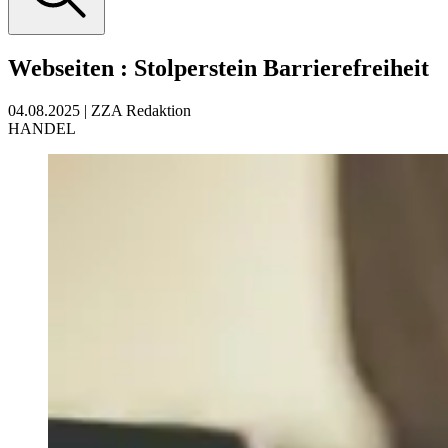
Webseiten
:
Stolperstein Barrierefreiheit
04.08.2025
|
ZZA Redaktion
HANDEL