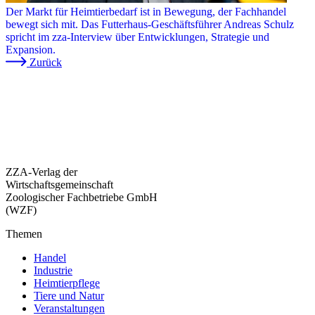
Der Markt für Heimtierbedarf ist in Bewegung, der Fachhandel
bewegt sich mit. Das Futterhaus-Geschäftsführer Andreas Schulz
spricht im zza-Interview über Entwicklungen, Strategie und
Expansion.
Zurück
ZZA-Verlag der
Wirtschaftsgemeinschaft
Zoologischer Fachbetriebe GmbH
(WZF)
Themen
Handel
Industrie
Heimtierpflege
Tiere und Natur
Veranstaltungen