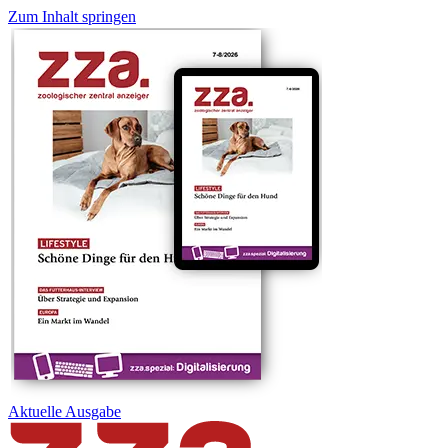
Zum Inhalt springen
Aktuelle
Ausgabe