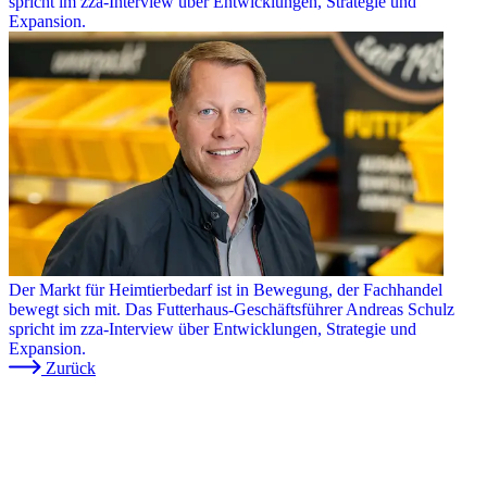
spricht im zza-Interview über Entwicklungen, Strategie und
Expansion.
Der Markt für Heimtierbedarf ist in Bewegung, der Fachhandel
bewegt sich mit. Das Futterhaus-Geschäftsführer Andreas Schulz
spricht im zza-Interview über Entwicklungen, Strategie und
Expansion.
Zurück