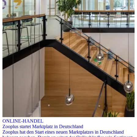
ONLINE-HANDEL
Zooplus startet Marktplatz in Deutschland
Zooplus hat den Start eines neuen Marktplatzes in Deutschland