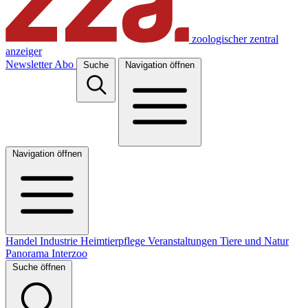
zoologischer zentral
anzeiger
Newsletter
Abo
Suche
Navigation öffnen
Navigation öffnen
Handel
Industrie
Heimtierpflege
Veranstaltungen
Tiere und Natur
Panorama
Interzoo
Suche öffnen