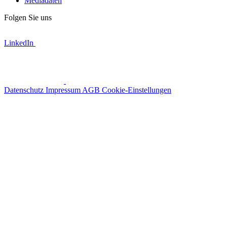
Mediadaten
Folgen Sie uns
LinkedIn
Datenschutz
Impressum
AGB
Cookie-Einstellungen