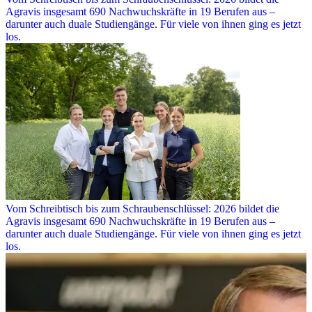
Agravis insgesamt 690 Nachwuchskräfte in 19 Berufen aus –
darunter auch duale Studiengänge. Für viele von ihnen ging es jetzt
los.
Vom Schreibtisch bis zum Schraubenschlüssel: 2026 bildet die
Agravis insgesamt 690 Nachwuchskräfte in 19 Berufen aus –
darunter auch duale Studiengänge. Für viele von ihnen ging es jetzt
los.