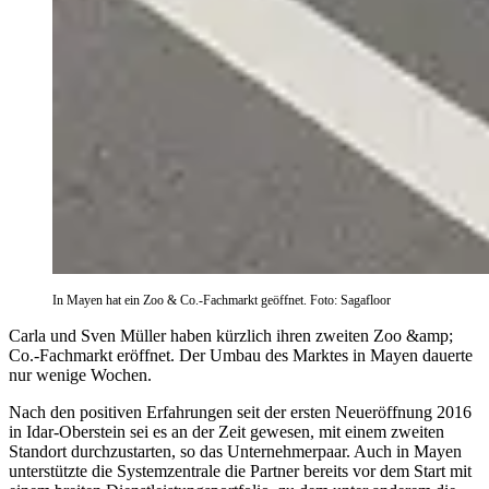
In Mayen hat ein Zoo & Co.-Fachmarkt geöffnet. Foto: Sagafloor
Carla und Sven Müller haben kürzlich ihren zweiten Zoo &amp;
Co.-Fachmarkt eröffnet. Der Umbau des Marktes in Mayen dauerte
nur wenige Wochen.
Nach den positiven Erfahrungen seit der ersten Neueröffnung 2016
in Idar-Oberstein sei es an der Zeit gewesen, mit einem zweiten
Standort durchzustarten, so das Unternehmerpaar. Auch in Mayen
unterstützte die Systemzentrale die Partner bereits vor dem Start mit