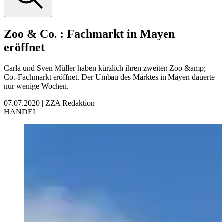
Zoo & Co.
:
Fachmarkt in Mayen
eröffnet
Carla und Sven Müller haben kürzlich ihren zweiten Zoo &amp;
Co.-Fachmarkt eröffnet. Der Umbau des Marktes in Mayen dauerte
nur wenige Wochen.
07.07.2020
|
ZZA Redaktion
HANDEL