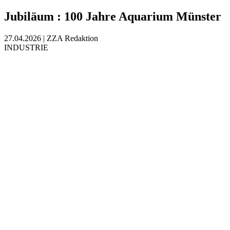
Jubiläum
:
100 Jahre Aquarium Münster
27.04.2026
|
ZZA Redaktion
INDUSTRIE