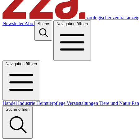
zoologischer zentral anzei
Newsletter
Abo
Suche
Navigation öffnen
Navigation öffnen
Handel
Industrie
Heimtierpflege
Veranstaltungen
Tiere und Natur
Pa
Suche öffnen