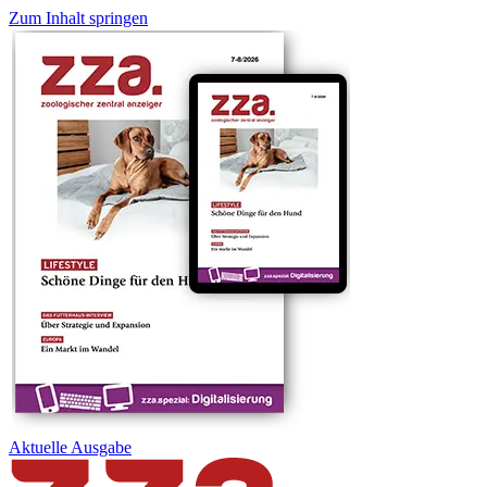
Zum Inhalt springen
Aktuelle
Ausgabe