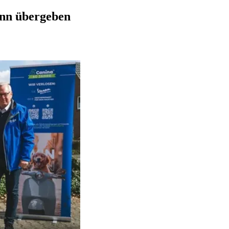
nn übergeben