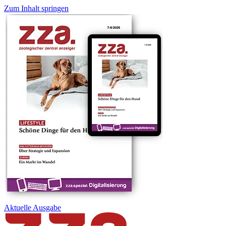
Zum Inhalt springen
Aktuelle
Ausgabe