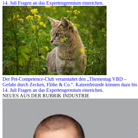
14. Juli Fragen an das Expertengremium einreichen.
Der Pet-Competence-Club veranstaltet den „Thementag VBD –
Gefahr durch Zecken, Flöhe & Co.“. Katzenfreunde können dazu bis
14. Juli Fragen an das Expertengremium einreichen.
NEUES AUS DER RUBRIK
INDUSTRIE