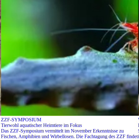
ZZF-SYMPOSIUM
Tierwohl aquatischer Heimtiere im Fokus
Das ZZF-Symposium vermittelt im November Erkenntnisse zu
Fischen, Amphibien und Wirbellosen. Die Fachtagung des ZZF findet