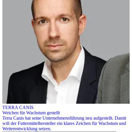
TERRA CANIS
Weichen für Wachstum gestellt
Terra Canis hat seine Unternehmensführung neu aufgestellt. Damit
will der Futtermittelhersteller ein klares Zeichen für Wachstum und
Weiterentwicklung setzen.