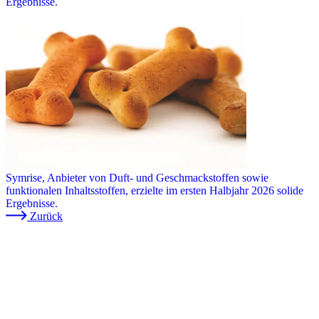
Ergebnisse.
Symrise, Anbieter von Duft- und Geschmackstoffen sowie
funktionalen Inhaltsstoffen, erzielte im ersten Halbjahr 2026 solide
Ergebnisse.
Zurück