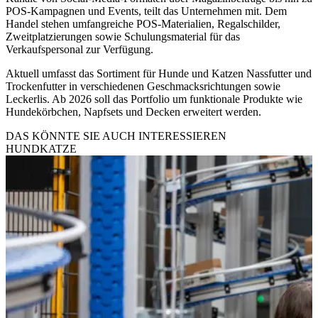
POS-Kampagnen und Events, teilt das Unternehmen mit. Dem
Handel stehen umfangreiche POS-Materialien, Regalschilder,
Zweitplatzierungen sowie Schulungsmaterial für das
Verkaufspersonal zur Verfügung.
Aktuell umfasst das Sortiment für Hunde und Katzen Nassfutter und
Trockenfutter in verschiedenen Geschmacksrichtungen sowie
Leckerlis. Ab 2026 soll das Portfolio um funktionale Produkte wie
Hundekörbchen, Napfsets und Decken erweitert werden.
DAS KÖNNTE SIE AUCH INTERESSIEREN
HUND
KATZE