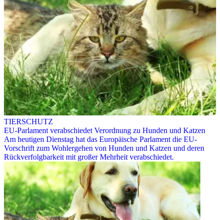
TIERSCHUTZ
EU-Parlament verabschiedet Verordnung zu Hunden und Katzen
Am heutigen Dienstag hat das Europäische Parlament die EU-
Vorschrift zum Wohlergehen von Hunden und Katzen und deren
Rückverfolgbarkeit mit großer Mehrheit verabschiedet.