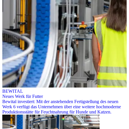
BEWITAL
Neues Werk für Futter
Bewital investiert: Mit der anstehenden Fertigstellung des neuen
Werk 6 verfügt das Unternehmen über eine weitere hochmoderne
Produktionsstätte für Feuchtnahrung für Hunde und Katzen.