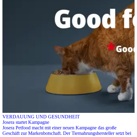
VERDAUUNG UND GESUNDHEIT
Josera startet Kampagne
Josera Petfood macht mit einer neuen Kampagne das große
Geschäft zur Markenbotschaft. Der Tiernahrungshersteller setzt bei