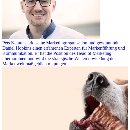
Pets Nature stärkt seine Marketingorganisation und gewinnt mit
Daniel Hopkins einen erfahrenen Experten für Markenführung und
Kommunikation. Er hat die Position des Head of Marketing
übernommen und wird die strategische Weiterentwicklung der
Markenwelt maßgeblich mitprägen.