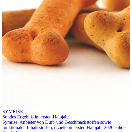
SYMRISE
Solides Ergebnis im ersten Halbjahr
Symrise, Anbieter von Duft- und Geschmackstoffen sowie
funktionalen Inhaltsstoffen, erzielte im ersten Halbjahr 2026 solide