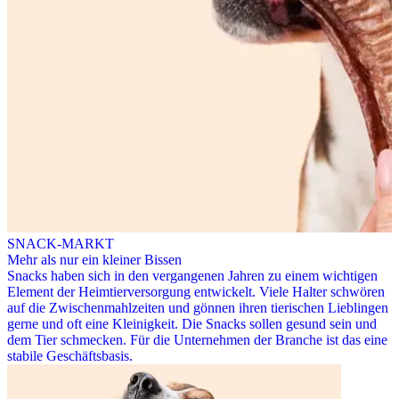
SNACK-MARKT
Mehr als nur ein kleiner Bissen
Snacks haben sich in den vergangenen Jahren zu einem wichtigen
Element der Heimtierversorgung entwickelt. Viele Halter schwören
auf die Zwischenmahlzeiten und gönnen ihren tierischen Lieblingen
gerne und oft eine Kleinigkeit. Die Snacks sollen gesund sein und
dem Tier schmecken. Für die Unternehmen der Branche ist das eine
stabile Geschäftsbasis.