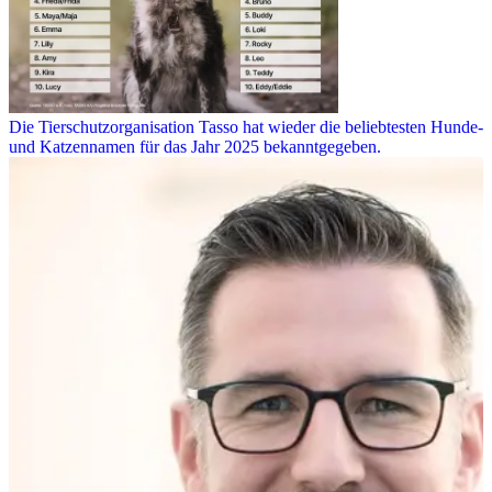
Die Tierschutzorganisation Tasso hat wieder die beliebtesten Hunde-
und Katzennamen für das Jahr 2025 bekanntgegeben.