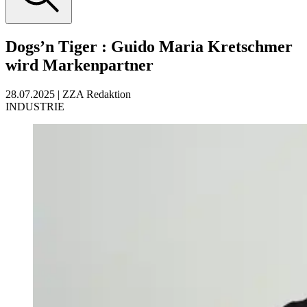
Dogs’n Tiger
:
Guido Maria Kretschmer
wird Markenpartner
28.07.2025
|
ZZA Redaktion
INDUSTRIE