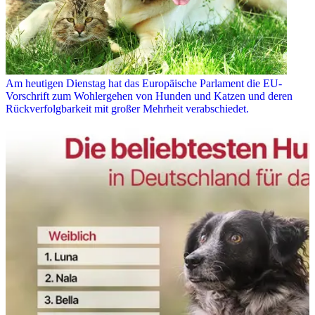
Am heutigen Dienstag hat das Europäische Parlament die EU-
Vorschrift zum Wohlergehen von Hunden und Katzen und deren
Rückverfolgbarkeit mit großer Mehrheit verabschiedet.