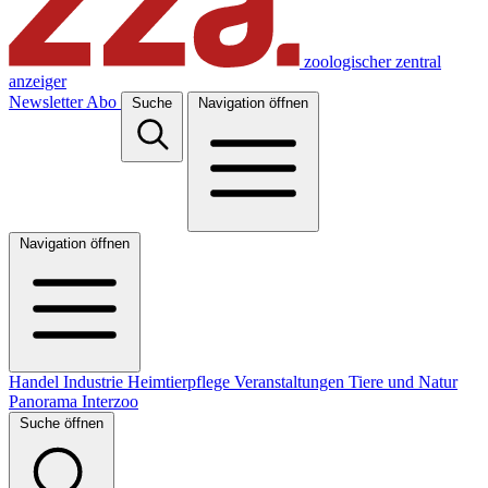
zoologischer zentral
anzeiger
Newsletter
Abo
Suche
Navigation öffnen
Navigation öffnen
Handel
Industrie
Heimtierpflege
Veranstaltungen
Tiere und Natur
Panorama
Interzoo
Suche öffnen