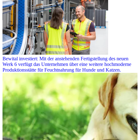
Bewital investiert: Mit der anstehenden Fertigstellung des neuen
Werk 6 verfügt das Unternehmen über eine weitere hochmoderne
Produktionsstätte für Feuchtnahrung für Hunde und Katzen.