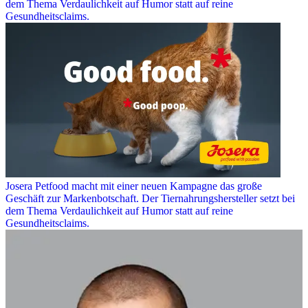
dem Thema Verdaulichkeit auf Humor statt auf reine
Gesundheitsclaims.
Josera Petfood macht mit einer neuen Kampagne das große
Geschäft zur Markenbotschaft. Der Tiernahrungshersteller setzt bei
dem Thema Verdaulichkeit auf Humor statt auf reine
Gesundheitsclaims.