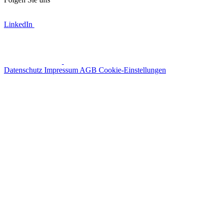
LinkedIn
Datenschutz
Impressum
AGB
Cookie-Einstellungen