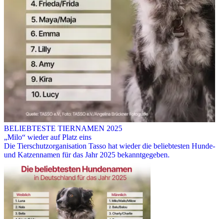
BELIEBTESTE TIERNAMEN 2025
„Milo“ wieder auf Platz eins
Die Tierschutzorganisation Tasso hat wieder die beliebtesten Hunde-
und Katzennamen für das Jahr 2025 bekanntgegeben.