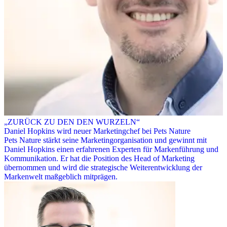
„ZURÜCK ZU DEN DEN WURZELN“
Daniel Hopkins wird neuer Marketingchef bei Pets Nature
Pets Nature stärkt seine Marketingorganisation und gewinnt mit
Daniel Hopkins einen erfahrenen Experten für Markenführung und
Kommunikation. Er hat die Position des Head of Marketing
übernommen und wird die strategische Weiterentwicklung der
Markenwelt maßgeblich mitprägen.