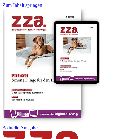
Zum Inhalt springen
Aktuelle
Ausgabe