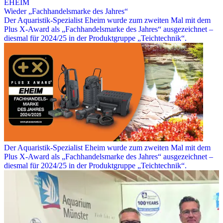
EHEIM
Wieder „Fachhandelsmarke des Jahres“
Der Aquaristik-Spezialist Eheim wurde zum zweiten Mal mit dem
Plus X-Award als „Fachhandelsmarke des Jahres“ ausgezeichnet –
diesmal für 2024/25 in der Produktgruppe „Teichtechnik“.
Der Aquaristik-Spezialist Eheim wurde zum zweiten Mal mit dem
Plus X-Award als „Fachhandelsmarke des Jahres“ ausgezeichnet –
diesmal für 2024/25 in der Produktgruppe „Teichtechnik“.