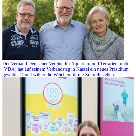
Der Verband Deutscher Vereine für Aquarien- und Terrarienkunde
(VDA) hat auf seinem Verbandstag in Kassel ein neues Präsidium
gewählt. Damit will er die Weichen für die Zukunft stellen.