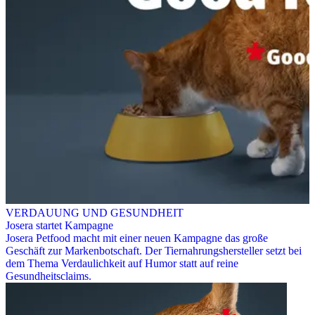
VERDAUUNG UND GESUNDHEIT
Josera startet Kampagne
Josera Petfood macht mit einer neuen Kampagne das große
Geschäft zur Markenbotschaft. Der Tiernahrungshersteller setzt bei
dem Thema Verdaulichkeit auf Humor statt auf reine
Gesundheitsclaims.