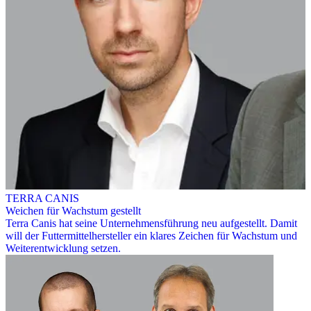
TERRA CANIS
Weichen für Wachstum gestellt
Terra Canis hat seine Unternehmensführung neu aufgestellt. Damit
will der Futtermittelhersteller ein klares Zeichen für Wachstum und
Weiterentwicklung setzen.