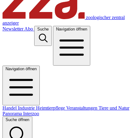
zoologischer zentral
anzeiger
Newsletter
Abo
Suche
Navigation öffnen
Navigation öffnen
Handel
Industrie
Heimtierpflege
Veranstaltungen
Tiere und Natur
Panorama
Interzoo
Suche öffnen