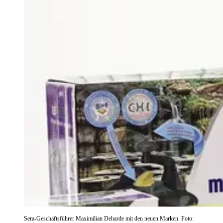
Sera-Geschäftsführer Maximilian Deharde mit den neuen Marken. Foto: