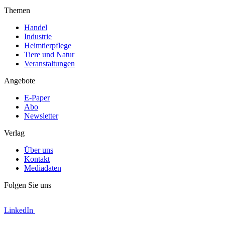
Themen
Handel
Industrie
Heimtierpflege
Tiere und Natur
Veranstaltungen
Angebote
E-Paper
Abo
Newsletter
Verlag
Über uns
Kontakt
Mediadaten
Folgen Sie uns
LinkedIn