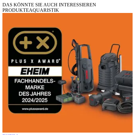
DAS KÖNNTE SIE AUCH INTERESSIEREN
PRODUKTE
AQUARISTIK