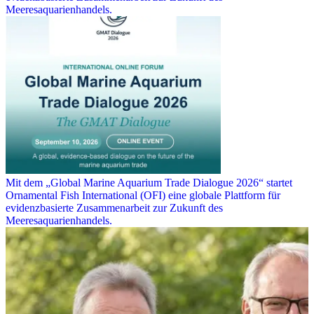
Meeresaquarienhandels.
Mit dem „Global Marine Aquarium Trade Dialogue 2026“ startet
Ornamental Fish International (OFI) eine globale Plattform für
evidenzbasierte Zusammenarbeit zur Zukunft des
Meeresaquarienhandels.