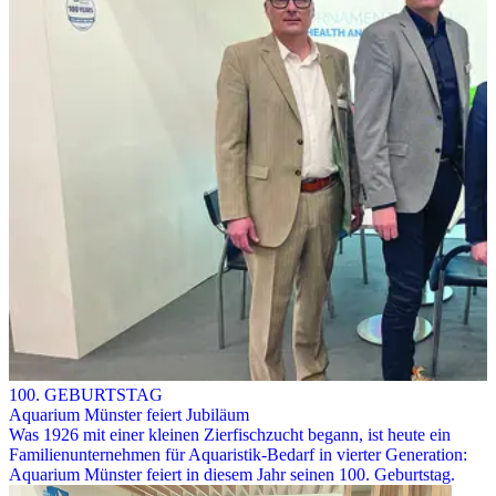
100. GEBURTSTAG
Aquarium Münster feiert Jubiläum
Was 1926 mit einer kleinen Zierfischzucht begann, ist heute ein
Familienunternehmen für Aquaristik-Bedarf in vierter Generation:
Aquarium Münster feiert in diesem Jahr seinen 100. Geburtstag.