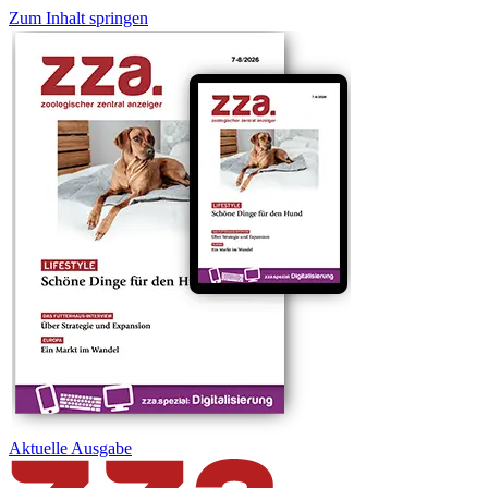
Zum Inhalt springen
Aktuelle
Ausgabe