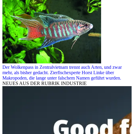
Der Wolkenpass in Zentralvietnam trennt auch Arten, und zwar
mehr, als bisher gedacht. Zierfischexperte Horst Linke über
Makropoden, die lange unter falschem Namen geführt wurden.
NEUES AUS DER RUBRIK
INDUSTRIE