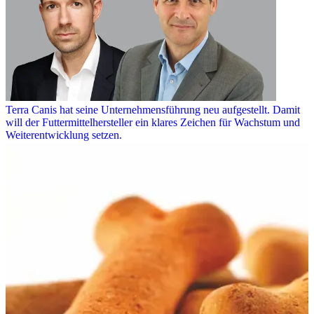
Terra Canis hat seine Unternehmensführung neu aufgestellt. Damit
will der Futtermittelhersteller ein klares Zeichen für Wachstum und
Weiterentwicklung setzen.