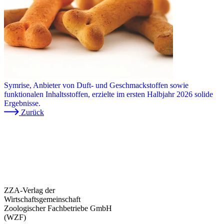
Symrise, Anbieter von Duft- und Geschmackstoffen sowie
funktionalen Inhaltsstoffen, erzielte im ersten Halbjahr 2026 solide
Ergebnisse.
Zurück
ZZA-Verlag der
Wirtschaftsgemeinschaft
Zoologischer Fachbetriebe GmbH
(WZF)