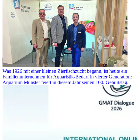
Was 1926 mit einer kleinen Zierfischzucht begann, ist heute ein
Familienunternehmen für Aquaristik-Bedarf in vierter Generation:
Aquarium Münster feiert in diesem Jahr seinen 100. Geburtstag.