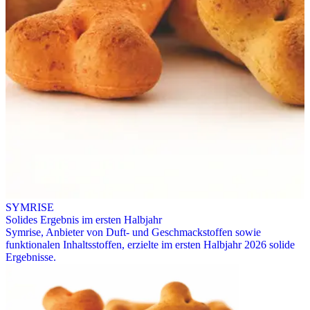
SYMRISE
Solides Ergebnis im ersten Halbjahr
Symrise, Anbieter von Duft- und Geschmackstoffen sowie
funktionalen Inhaltsstoffen, erzielte im ersten Halbjahr 2026 solide
Ergebnisse.