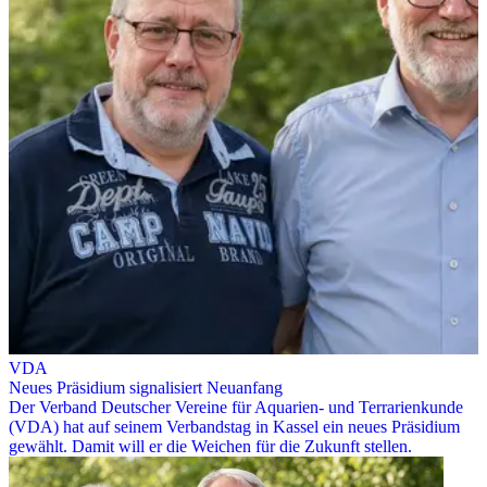
VDA
Neues Präsidium signalisiert Neuanfang
Der Verband Deutscher Vereine für Aquarien- und Terrarienkunde
(VDA) hat auf seinem Verbandstag in Kassel ein neues Präsidium
gewählt. Damit will er die Weichen für die Zukunft stellen.