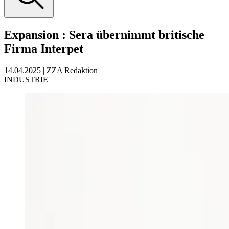
Expansion
:
Sera übernimmt britische
Firma Interpet
14.04.2025
|
ZZA Redaktion
INDUSTRIE