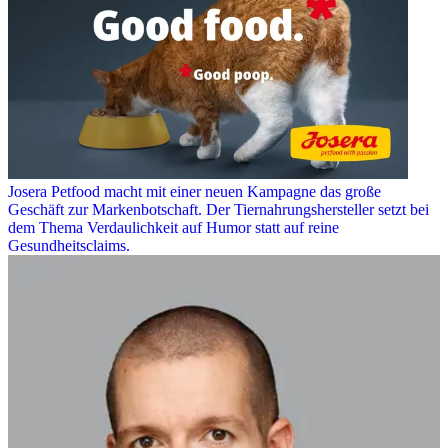
Josera Petfood macht mit einer neuen Kampagne das große
Geschäft zur Markenbotschaft. Der Tiernahrungshersteller setzt bei
dem Thema Verdaulichkeit auf Humor statt auf reine
Gesundheitsclaims.