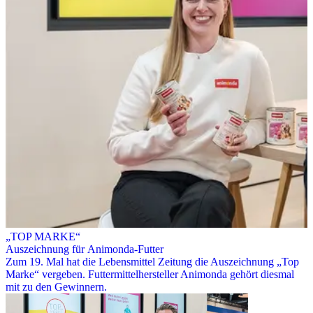
„TOP MARKE“
Auszeichnung für Animonda-Futter
Zum 19. Mal hat die Lebensmittel Zeitung die Auszeichnung „Top
Marke“ vergeben. Futtermittelhersteller Animonda gehört diesmal
mit zu den Gewinnern.