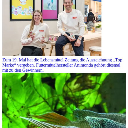
Zum 19. Mal hat die Lebensmittel Zeitung die Auszeichnung „Top
Marke“ vergeben. Futtermittelhersteller Animonda gehört diesmal
mit zu den Gewinnern.