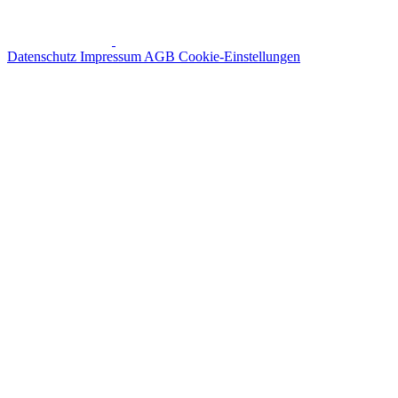
Datenschutz
Impressum
AGB
Cookie-Einstellungen