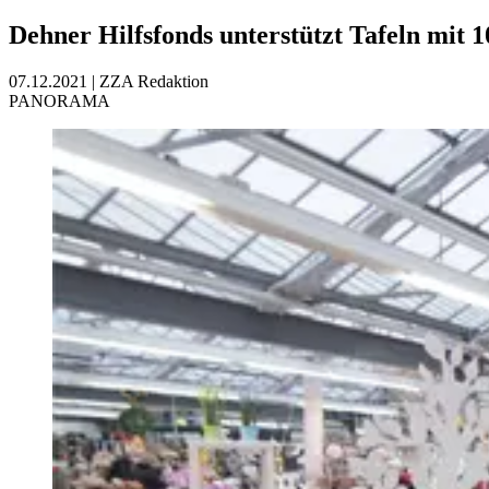
Dehner Hilfsfonds unterstützt Tafeln mit 
07.12.2021
|
ZZA Redaktion
PANORAMA