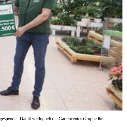
gespendet. Damit verdoppelt die Gartencenter-Gruppe ihr