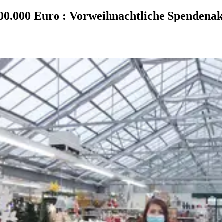
100.000 Euro
:
Vorweihnachtliche Spendenak