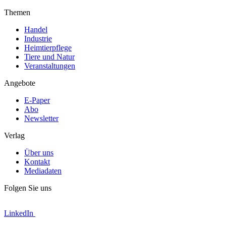
Themen
Handel
Industrie
Heimtierpflege
Tiere und Natur
Veranstaltungen
Angebote
E-Paper
Abo
Newsletter
Verlag
Über uns
Kontakt
Mediadaten
Folgen Sie uns
LinkedIn