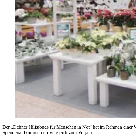
Der „Dehner Hilfsfonds für Menschen in Not“ hat im Rahmen einer We
Spendenaufkommen im Vergleich zum Vorjahr.