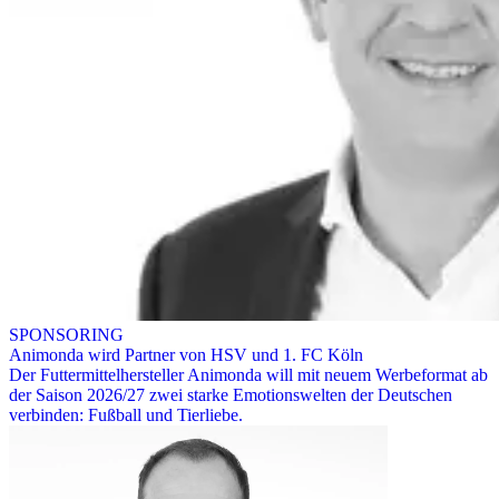
SPONSORING
Animonda wird Partner von HSV und 1. FC Köln
Der Futtermittelhersteller Animonda will mit neuem Werbeformat ab
der Saison 2026/27 zwei starke Emotionswelten der Deutschen
verbinden: Fußball und Tierliebe.