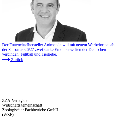
Der Futtermittelhersteller Animonda will mit neuem Werbeformat ab
der Saison 2026/27 zwei starke Emotionswelten der Deutschen
verbinden: Fußball und Tierliebe.
Zurück
ZZA-Verlag der
Wirtschaftsgemeinschaft
Zoologischer Fachbetriebe GmbH
(WZF)