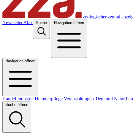
zoologischer zentral anzei
Newsletter
Abo
Suche
Navigation öffnen
Navigation öffnen
Handel
Industrie
Heimtierpflege
Veranstaltungen
Tiere und Natur
Pa
Suche öffnen