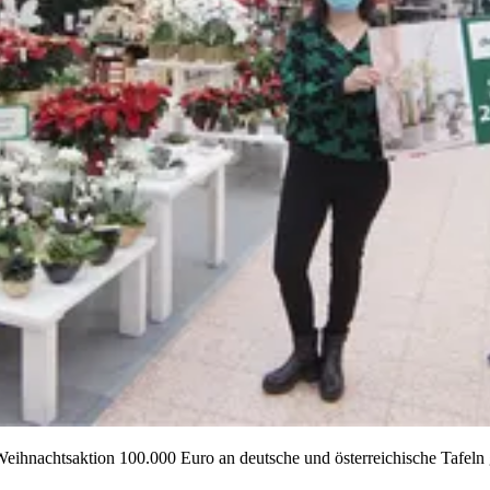
ihnachtsaktion 100.000 Euro an deutsche und österreichische Tafeln 