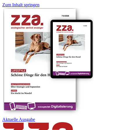
Zum Inhalt springen
Aktuelle
Ausgabe