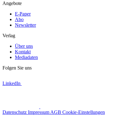
Angebote
E-Paper
Abo
Newsletter
Verlag
Über uns
Kontakt
Mediadaten
Folgen Sie uns
LinkedIn
Datenschutz
Impressum
AGB
Cookie-Einstellungen