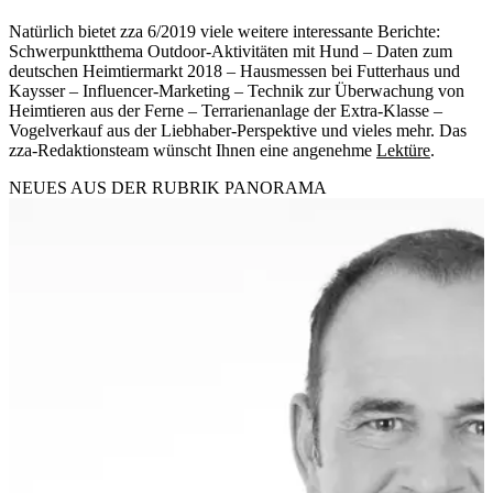
Natürlich bietet zza 6/2019 viele weitere interessante Berichte:
Schwerpunktthema Outdoor-Aktivitäten mit Hund – Daten zum
deutschen Heimtiermarkt 2018 – Hausmessen bei Futterhaus und
Kaysser – Influencer-Marketing – Technik zur Überwachung von
Heimtieren aus der Ferne – Terrarienanlage der Extra-Klasse –
Vogelverkauf aus der Liebhaber-Perspektive und vieles mehr. Das
zza-Redaktionsteam wünscht Ihnen eine angenehme
Lektüre
.
NEUES AUS DER RUBRIK
PANORAMA