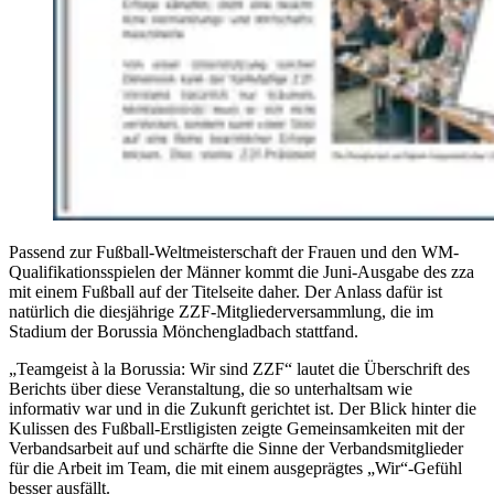
Passend zur Fußball-Weltmeisterschaft der Frauen und den WM-
Qualifikationsspielen der Männer kommt die Juni-Ausgabe des zza
mit einem Fußball auf der Titelseite daher. Der Anlass dafür ist
natürlich die diesjährige ZZF-Mitgliederversammlung, die im
Stadium der Borussia Mönchengladbach stattfand.
„Teamgeist à la Borussia: Wir sind ZZF“ lautet die Überschrift des
Berichts über diese Veranstaltung, die so unterhaltsam wie
informativ war und in die Zukunft gerichtet ist. Der Blick hinter die
Kulissen des Fußball-Erstligisten zeigte Gemeinsamkeiten mit der
Verbandsarbeit auf und schärfte die Sinne der Verbandsmitglieder
für die Arbeit im Team, die mit einem ausgeprägtes „Wir“-Gefühl
besser ausfällt.