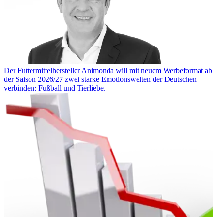
Der Futtermittelhersteller Animonda will mit neuem Werbeformat ab
der Saison 2026/27 zwei starke Emotionswelten der Deutschen
verbinden: Fußball und Tierliebe.