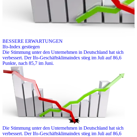
BESSERE ERWARTUNGEN
Ifo-Index gestiegen
Die Stimmung unter den Unternehmen in Deutschland hat sich
verbessert. Der Ifo-Geschäftsklimaindex stieg im Juli auf 86,6
Punkte, nach 85,7 im Juni.
Die Stimmung unter den Unternehmen in Deutschland hat sich
verbessert. Der Ifo-Geschäftsklimaindex stieg im Juli auf 86,6