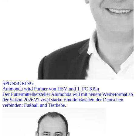
SPONSORING
Animonda wird Partner von HSV und 1. FC Köln
Der Futtermittelhersteller Animonda will mit neuem Werbeformat ab
der Saison 2026/27 zwei starke Emotionswelten der Deutschen
verbinden: Fußball und Tierliebe.