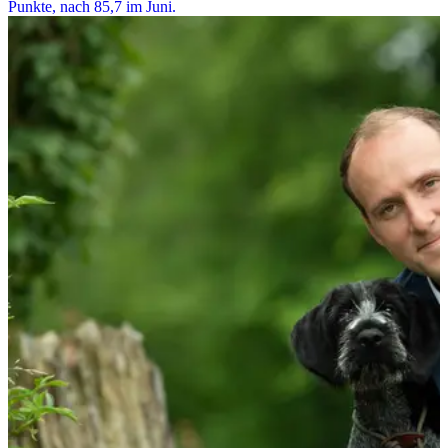
Punkte, nach 85,7 im Juni.