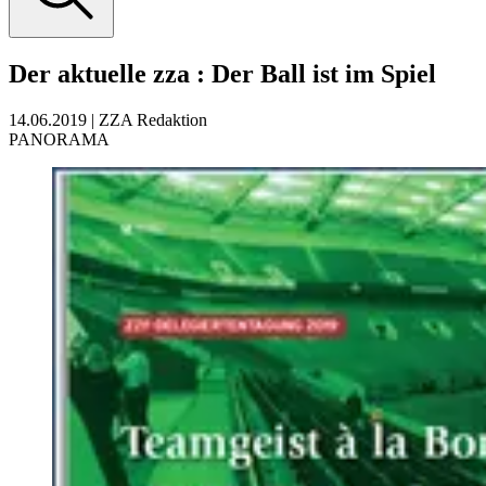
Der aktuelle zza
:
Der Ball ist im Spiel
14.06.2019
|
ZZA Redaktion
PANORAMA