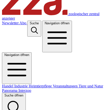
zoologischer zentral
anzeiger
Newsletter
Abo
Suche
Navigation öffnen
Navigation öffnen
Handel
Industrie
Heimtierpflege
Veranstaltungen
Tiere und Natur
Panorama
Interzoo
Suche öffnen