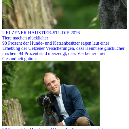
UELZENER HAUSTIER-STUDIE 2026
Tiere machen glücklicher
98 Prozent der Hunde- und Katzenbesitzer sagen laut einer
Erhebung der Uelzener Versicherungen, dass Heimtiere glücklicher
machen. 94 Prozent sind überzeugt, dass Vierbeiner ihrer
Gesundheit guttun.