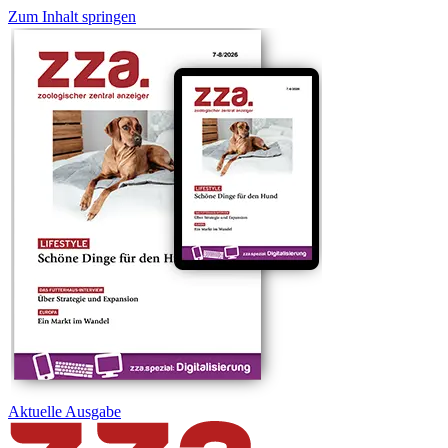
Zum Inhalt springen
Aktuelle
Ausgabe