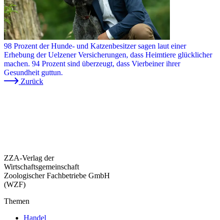
98 Prozent der Hunde- und Katzenbesitzer sagen laut einer
Erhebung der Uelzener Versicherungen, dass Heimtiere glücklicher
machen. 94 Prozent sind überzeugt, dass Vierbeiner ihrer
Gesundheit guttun.
Zurück
ZZA-Verlag der
Wirtschaftsgemeinschaft
Zoologischer Fachbetriebe GmbH
(WZF)
Themen
Handel