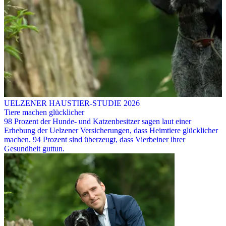
UELZENER HAUSTIER-STUDIE 2026
Tiere machen glücklicher
98 Prozent der Hunde- und Katzenbesitzer sagen laut einer
Erhebung der Uelzener Versicherungen, dass Heimtiere glücklicher
machen. 94 Prozent sind überzeugt, dass Vierbeiner ihrer
Gesundheit guttun.