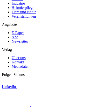
Industrie
Heimtierpflege
Tiere und Natur
Veranstaltungen
Angebote
E-Paper
Abo
Newsletter
Verlag
Über uns
Kontakt
Mediadaten
Folgen Sie uns
LinkedIn