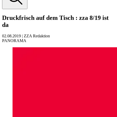
Druckfrisch auf dem Tisch
:
zza 8/19 ist
da
02.08.2019
|
ZZA Redaktion
PANORAMA