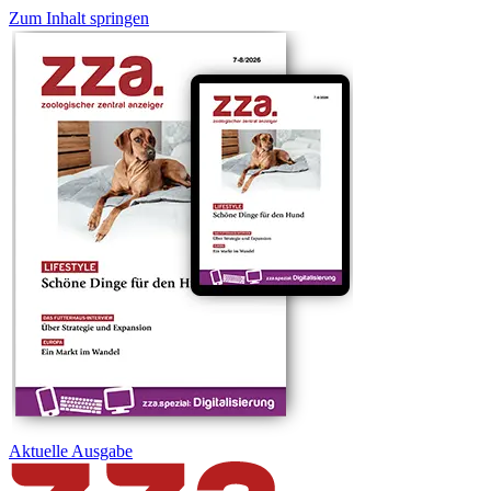
Zum Inhalt springen
Aktuelle
Ausgabe