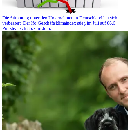
Die Stimmung unter den Unternehmen in Deutschland hat sich
verbessert. Der Ifo-Geschäftsklimaindex stieg im Juli auf 86,6
Punkte, nach 85,7 im Juni.