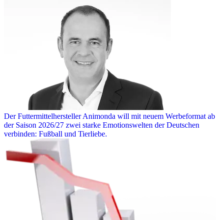
Der Futtermittelhersteller Animonda will mit neuem Werbeformat ab
der Saison 2026/27 zwei starke Emotionswelten der Deutschen
verbinden: Fußball und Tierliebe.