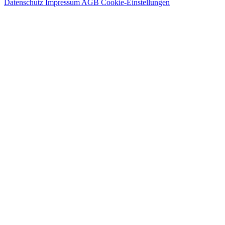
Datenschutz
Impressum
AGB
Cookie-Einstellungen