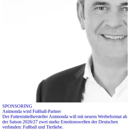
SPONSORING
Animonda wird Fußball-Partner
Der Futtermittelhersteller Animonda will mit neuem Werbeformat ab
der Saison 2026/27 zwei starke Emotionswelten der Deutschen
verbinden: Fußball und Tierliebe.