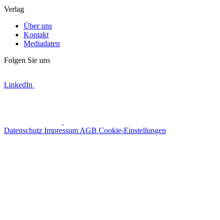
Verlag
Über uns
Kontakt
Mediadaten
Folgen Sie uns
LinkedIn
Datenschutz
Impressum
AGB
Cookie-Einstellungen