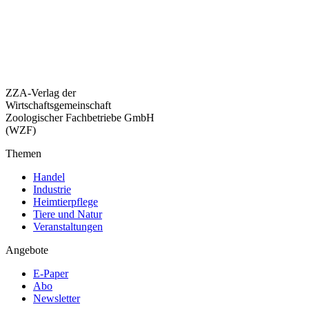
ZZA-Verlag der
Wirtschaftsgemeinschaft
Zoologischer Fachbetriebe GmbH
(WZF)
Themen
Handel
Industrie
Heimtierpflege
Tiere und Natur
Veranstaltungen
Angebote
E-Paper
Abo
Newsletter