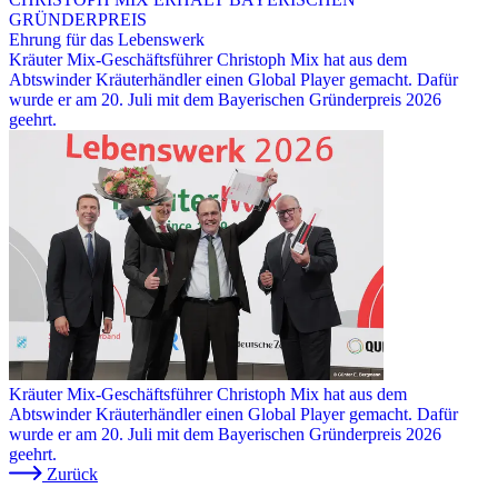
GRÜNDERPREIS
Ehrung für das Lebenswerk
Kräuter Mix-Geschäftsführer Christoph Mix hat aus dem
Abtswinder Kräuterhändler einen Global Player gemacht. Dafür
wurde er am 20. Juli mit dem Bayerischen Gründerpreis 2026
geehrt.
Kräuter Mix-Geschäftsführer Christoph Mix hat aus dem
Abtswinder Kräuterhändler einen Global Player gemacht. Dafür
wurde er am 20. Juli mit dem Bayerischen Gründerpreis 2026
geehrt.
Zurück