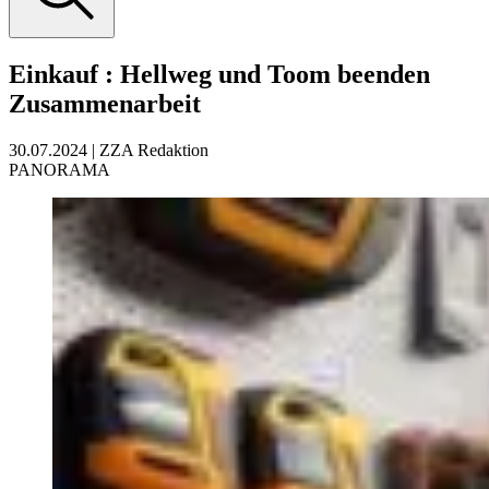
Einkauf
:
Hellweg und Toom beenden
Zusammenarbeit
30.07.2024
|
ZZA Redaktion
PANORAMA