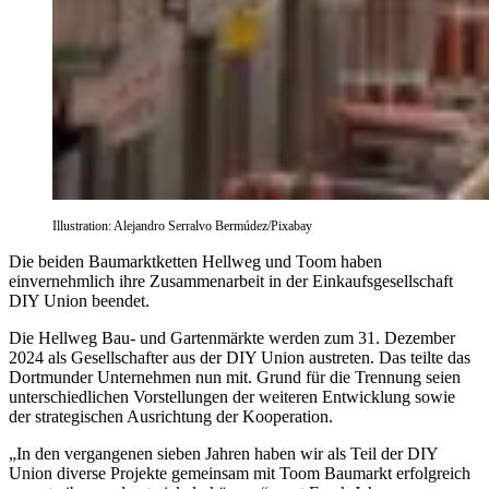
Illustration: Alejandro Serralvo Bermúdez/Pixabay
Die beiden Baumarktketten Hellweg und Toom haben
einvernehmlich ihre Zusammenarbeit in der Einkaufsgesellschaft
DIY Union beendet.
Die Hellweg Bau- und Gartenmärkte werden zum 31. Dezember
2024 als Gesellschafter aus der DIY Union austreten. Das teilte das
Dortmunder Unternehmen nun mit. Grund für die Trennung seien
unterschiedlichen Vorstellungen der weiteren Entwicklung sowie
der strategischen Ausrichtung der Kooperation.
„In den vergangenen sieben Jahren haben wir als Teil der DIY
Union diverse Projekte gemeinsam mit Toom Baumarkt erfolgreich