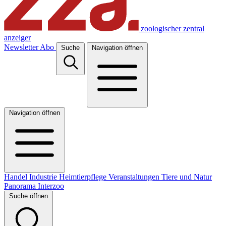
zoologischer zentral
anzeiger
Newsletter
Abo
Suche
Navigation öffnen
Navigation öffnen
Handel
Industrie
Heimtierpflege
Veranstaltungen
Tiere und Natur
Panorama
Interzoo
Suche öffnen