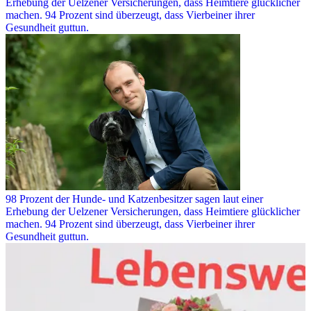
Erhebung der Uelzener Versicherungen, dass Heimtiere glücklicher
machen. 94 Prozent sind überzeugt, dass Vierbeiner ihrer
Gesundheit guttun.
98 Prozent der Hunde- und Katzenbesitzer sagen laut einer
Erhebung der Uelzener Versicherungen, dass Heimtiere glücklicher
machen. 94 Prozent sind überzeugt, dass Vierbeiner ihrer
Gesundheit guttun.