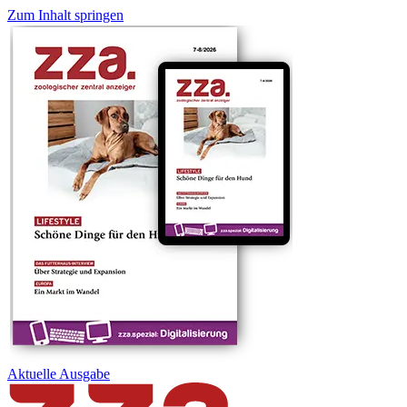
Zum Inhalt springen
Aktuelle
Ausgabe