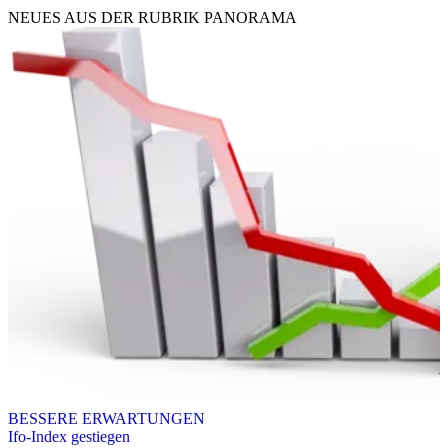
NEUES AUS DER RUBRIK
PANORAMA
BESSERE ERWARTUNGEN
Ifo-Index gestiegen