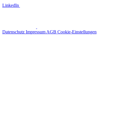
LinkedIn
Datenschutz
Impressum
AGB
Cookie-Einstellungen