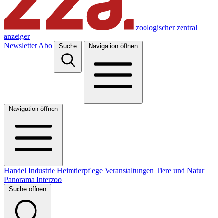
zoologischer zentral
anzeiger
Newsletter
Abo
Suche
Navigation öffnen
Navigation öffnen
Handel
Industrie
Heimtierpflege
Veranstaltungen
Tiere und Natur
Panorama
Interzoo
Suche öffnen