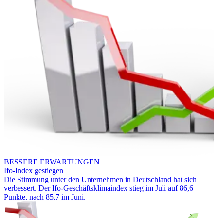
BESSERE ERWARTUNGEN
Ifo-Index gestiegen
Die Stimmung unter den Unternehmen in Deutschland hat sich
verbessert. Der Ifo-Geschäftsklimaindex stieg im Juli auf 86,6
Punkte, nach 85,7 im Juni.