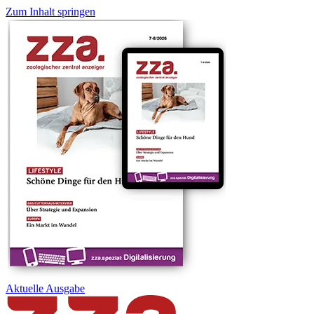
Zum Inhalt springen
Aktuelle
Ausgabe