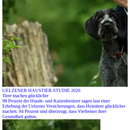
UELZENER HAUSTIER-STUDIE 2026
Tiere machen glücklicher
98 Prozent der Hunde- und Katzenbesitzer sagen laut einer
Erhebung der Uelzener Versicherungen, dass Heimtiere glücklicher
machen. 94 Prozent sind überzeugt, dass Vierbeiner ihrer
Gesundheit guttun.