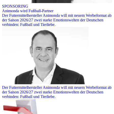
SPONSORING
Animonda wird Fußball-Partner
Der Futtermittelhersteller Animonda will mit neuem Werbeformat ab
der Saison 2026/27 zwei starke Emotionswelten der Deutschen
verbinden: Fußball und Tierliebe.
Der Futtermittelhersteller Animonda will mit neuem Werbeformat ab
der Saison 2026/27 zwei starke Emotionswelten der Deutschen
verbinden: Fußball und Tierliebe.