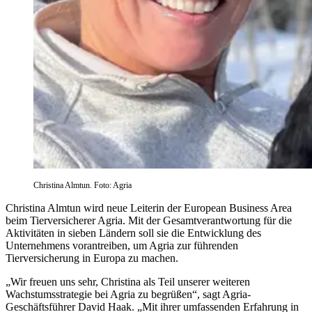
Christina Almtun. Foto: Agria
Christina Almtun wird neue Leiterin der European Business Area
beim Tierversicherer Agria. Mit der Gesamtverantwortung für die
Aktivitäten in sieben Ländern soll sie die Entwicklung des
Unternehmens vorantreiben, um Agria zur führenden
Tierversicherung in Europa zu machen.
„Wir freuen uns sehr, Christina als Teil unserer weiteren
Wachstumsstrategie bei Agria zu begrüßen“, sagt Agria-
Geschäftsführer David Haak. „Mit ihrer umfassenden Erfahrung in