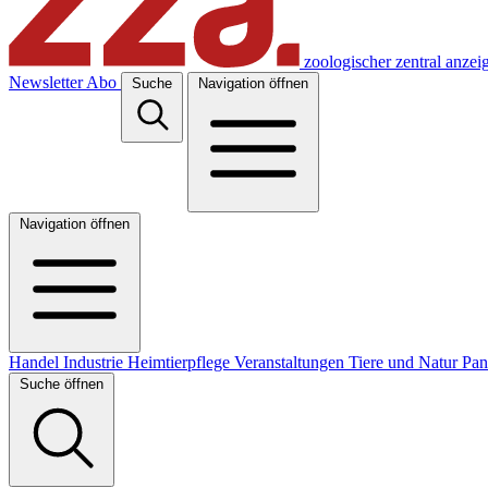
zoologischer zentral anzei
Newsletter
Abo
Suche
Navigation öffnen
Navigation öffnen
Handel
Industrie
Heimtierpflege
Veranstaltungen
Tiere und Natur
Pa
Suche öffnen