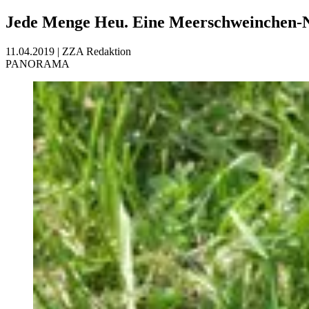
Jede Menge Heu. Eine Meerschweinchen-N
11.04.2019
|
ZZA Redaktion
PANORAMA