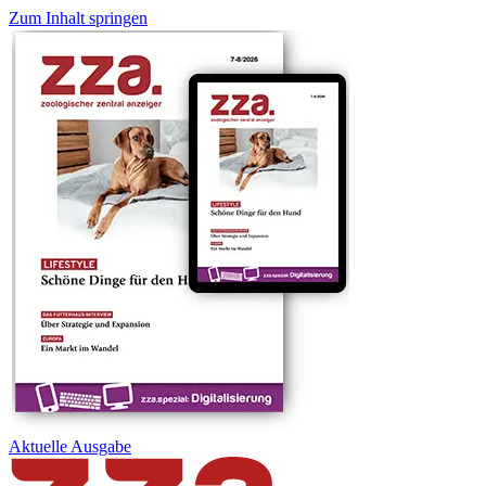
Zum Inhalt springen
Aktuelle
Ausgabe