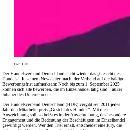
Foto: HDE
Der Handelsverband Deutschland sucht wieder das „Gesicht des
Handels“. In seinem Newsletter macht der Verband auf die baldige
Bewerbungsfrist aufmerksam: Noch bis zum 1. September 2025
können sich alle bewerben, die im Einzelhandel tätig sind – außer
Inhaber des Unternehmens.
Der Handelsverband Deutschland (HDE) vergibt seit 2011 jedes
Jahr den Mitarbeiterpreis „Gesicht des Handels“. Mit dieser
Auszeichnung soll, so heißt es in der Ausschreibung, das besondere
Engagement und die Bedeutung der Beschäftigten im Einzelhandel
gewürdigt werden. Wer den Titel erhält, entscheidet eine Jury, die