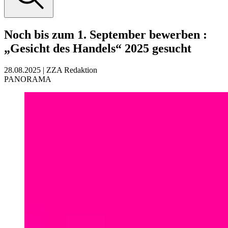
Noch bis zum 1. September bewerben
:
„Gesicht des Handels“ 2025 gesucht
28.08.2025
|
ZZA Redaktion
PANORAMA