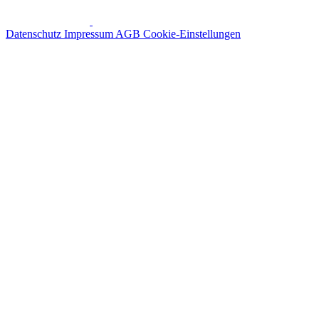
Datenschutz
Impressum
AGB
Cookie-Einstellungen