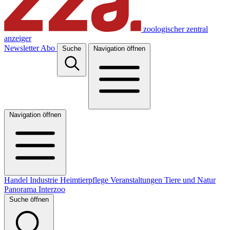
zoologischer zentral
anzeiger
Newsletter
Abo
Suche
Navigation öffnen
Navigation öffnen
Handel
Industrie
Heimtierpflege
Veranstaltungen
Tiere und Natur
Panorama
Interzoo
Suche öffnen