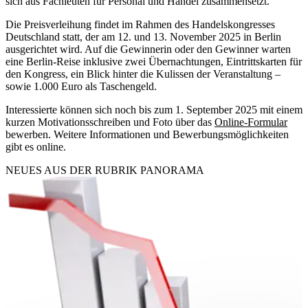
sich aus Fachleuten für Personal und Handel zusammensetzt.
Die Preisverleihung findet im Rahmen des Handelskongresses
Deutschland statt, der am 12. und 13. November 2025 in Berlin
ausgerichtet wird. Auf die Gewinnerin oder den Gewinner warten
eine Berlin-Reise inklusive zwei Übernachtungen, Eintrittskarten für
den Kongress, ein Blick hinter die Kulissen der Veranstaltung –
sowie 1.000 Euro als Taschengeld.
Interessierte können sich noch bis zum 1. September 2025 mit einem
kurzen Motivationsschreiben und Foto über das
Online-Formular
bewerben. Weitere Informationen und Bewerbungsmöglichkeiten
gibt es online.
NEUES AUS DER RUBRIK
PANORAMA