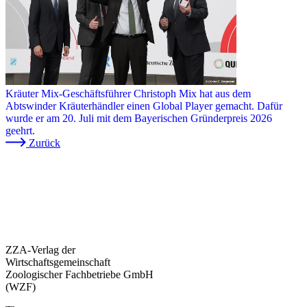
Kräuter Mix-Geschäftsführer Christoph Mix hat aus dem
Abtswinder Kräuterhändler einen Global Player gemacht. Dafür
wurde er am 20. Juli mit dem Bayerischen Gründerpreis 2026
geehrt.
Zurück
ZZA-Verlag der
Wirtschaftsgemeinschaft
Zoologischer Fachbetriebe GmbH
(WZF)