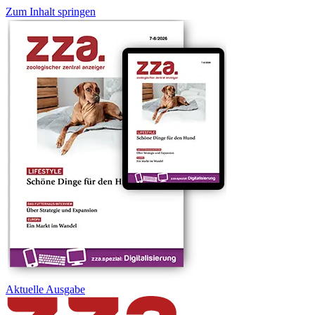
Zum Inhalt springen
Aktuelle
Ausgabe