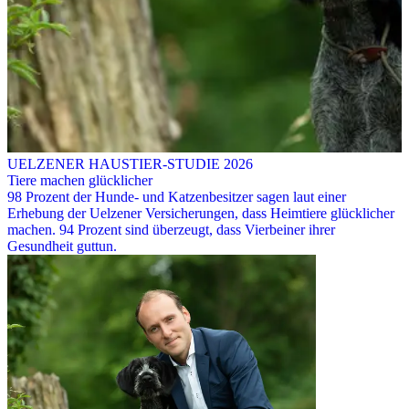
UELZENER HAUSTIER-STUDIE 2026
Tiere machen glücklicher
98 Prozent der Hunde- und Katzenbesitzer sagen laut einer
Erhebung der Uelzener Versicherungen, dass Heimtiere glücklicher
machen. 94 Prozent sind überzeugt, dass Vierbeiner ihrer
Gesundheit guttun.