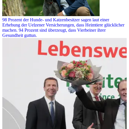
98 Prozent der Hunde- und Katzenbesitzer sagen laut einer
Erhebung der Uelzener Versicherungen, dass Heimtiere glücklicher
machen. 94 Prozent sind überzeugt, dass Vierbeiner ihrer
Gesundheit guttun.