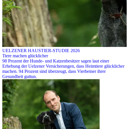
UELZENER HAUSTIER-STUDIE 2026
Tiere machen glücklicher
98 Prozent der Hunde- und Katzenbesitzer sagen laut einer
Erhebung der Uelzener Versicherungen, dass Heimtiere glücklicher
machen. 94 Prozent sind überzeugt, dass Vierbeiner ihrer
Gesundheit guttun.