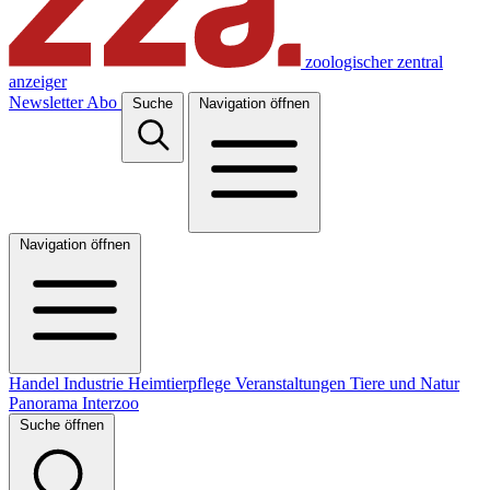
zoologischer zentral
anzeiger
Newsletter
Abo
Suche
Navigation öffnen
Navigation öffnen
Handel
Industrie
Heimtierpflege
Veranstaltungen
Tiere und Natur
Panorama
Interzoo
Suche öffnen