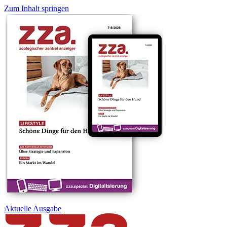
Zum Inhalt springen
Aktuelle
Ausgabe