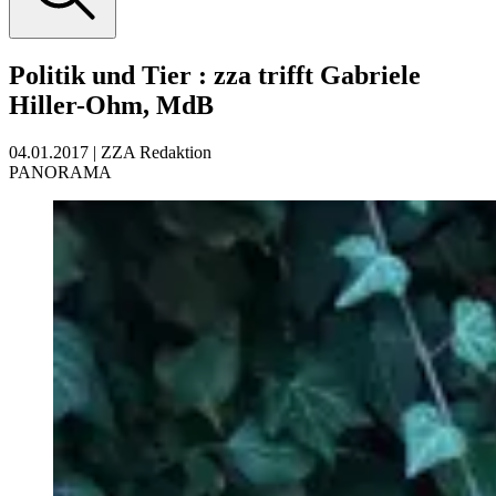
Politik und Tier
:
zza trifft Gabriele
Hiller-Ohm, MdB
04.01.2017
|
ZZA Redaktion
PANORAMA