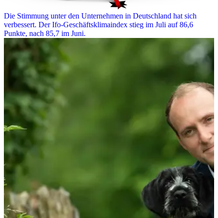
Die Stimmung unter den Unternehmen in Deutschland hat sich
verbessert. Der Ifo-Geschäftsklimaindex stieg im Juli auf 86,6
Punkte, nach 85,7 im Juni.