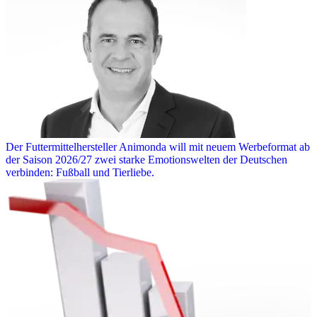
Der Futtermittelhersteller Animonda will mit neuem Werbeformat ab
der Saison 2026/27 zwei starke Emotionswelten der Deutschen
verbinden: Fußball und Tierliebe.