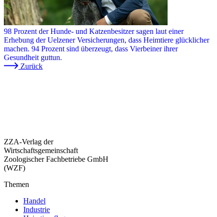
98 Prozent der Hunde- und Katzenbesitzer sagen laut einer
Erhebung der Uelzener Versicherungen, dass Heimtiere glücklicher
machen. 94 Prozent sind überzeugt, dass Vierbeiner ihrer
Gesundheit guttun.
Zurück
ZZA-Verlag der
Wirtschaftsgemeinschaft
Zoologischer Fachbetriebe GmbH
(WZF)
Themen
Handel
Industrie