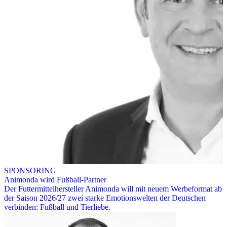
SPONSORING
Animonda wird Fußball-Partner
Der Futtermittelhersteller Animonda will mit neuem Werbeformat ab
der Saison 2026/27 zwei starke Emotionswelten der Deutschen
verbinden: Fußball und Tierliebe.