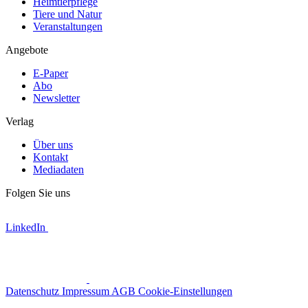
Heimtierpflege
Tiere und Natur
Veranstaltungen
Angebote
E-Paper
Abo
Newsletter
Verlag
Über uns
Kontakt
Mediadaten
Folgen Sie uns
LinkedIn
Datenschutz
Impressum
AGB
Cookie-Einstellungen