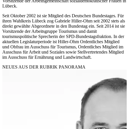
Vorsitzende der Arbeitsgemeinschaft sozialdemokratischer Frauen in
Lübeck.
Seit Oktober 2002 ist sie Mitglied des Deutschen Bundestages. Für
ihren Wahlkreis Lübeck zog Gabriele Hiller-Ohm seit 2002 stets als
direkt gewählte Abgeordnete in den Bundestag ein. Seit 2014 ist sie
Vorsitzende der Arbeitsgruppe Tourismus und damit
tourismuspolitische Sprecherin der SPD-Bundestagsfraktion. In der
aktuellen Legislaturperiode ist Hiller-Ohm Ordentliches Mitglied
und Obfrau im Ausschuss für Tourismus, Ordentliches Mitglied im
Ausschuss für Arbeit und Soziales sowie Stellvertretendes Mitglied
im Ausschuss für Ernährung und Landwirtschaft.
NEUES AUS DER RUBRIK
PANORAMA