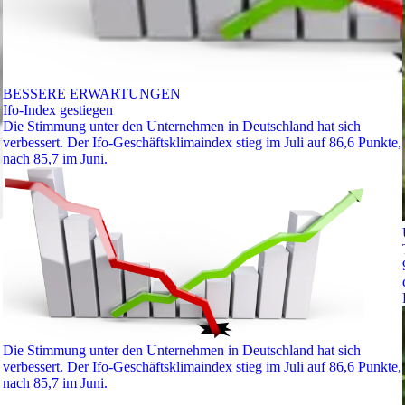
BESSERE ERWARTUNGEN
Ifo-Index gestiegen
Die Stimmung unter den Unternehmen in Deutschland hat sich
verbessert. Der Ifo-Geschäftsklimaindex stieg im Juli auf 86,6 Punkte,
nach 85,7 im Juni.
Die Stimmung unter den Unternehmen in Deutschland hat sich
verbessert. Der Ifo-Geschäftsklimaindex stieg im Juli auf 86,6 Punkte,
nach 85,7 im Juni.