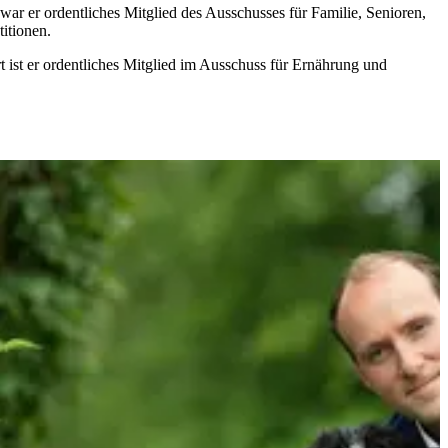
r er ordentliches Mitglied des Ausschusses für Familie, Senioren,
itionen.
 ist er ordentliches Mitglied im Ausschuss für Ernährung und