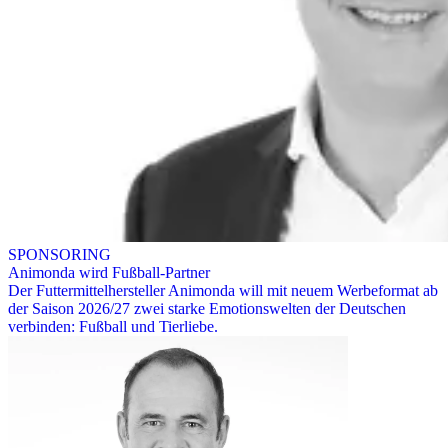
SPONSORING
Animonda wird Fußball-Partner
Der Futtermittelhersteller Animonda will mit neuem Werbeformat ab
der Saison 2026/27 zwei starke Emotionswelten der Deutschen
verbinden: Fußball und Tierliebe.