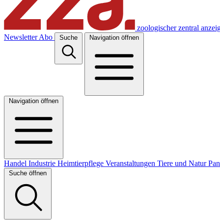
zoologischer zentral anzei
Newsletter
Abo
Suche
Navigation öffnen
Navigation öffnen
Handel
Industrie
Heimtierpflege
Veranstaltungen
Tiere und Natur
Pa
Suche öffnen