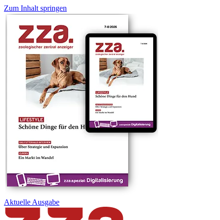
Zum Inhalt springen
Aktuelle
Ausgabe