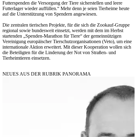
Futterspenden die Versorgung der Tiere sicherstellen und leere
Futterlager wieder auffüllen.“ Mehr denn je seien Tierheime heute
auf die Unterstützung von Spendern angewiesen.
Die zentralen tierischen Projekte, für die sich die Zookauf-Gruppe
regional sowie bundesweit einsetzt, werden mit dem im Herbst
startenden „Spenden-Marathon für Tiere“ der gemeinnützigen
Vereinigung europäischer Tierschutzorganisationen (Veto), um eine
internationale Aktion erweitert. Mit dieser Kooperation wollen sich
die Beteiligten für die Linderung der Not von Straßen- und
Tierheimtieren einsetzen.
NEUES AUS DER RUBRIK
PANORAMA