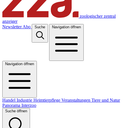
zoologischer zentral
anzeiger
Newsletter
Abo
Suche
Navigation öffnen
Navigation öffnen
Handel
Industrie
Heimtierpflege
Veranstaltungen
Tiere und Natur
Panorama
Interzoo
Suche öffnen