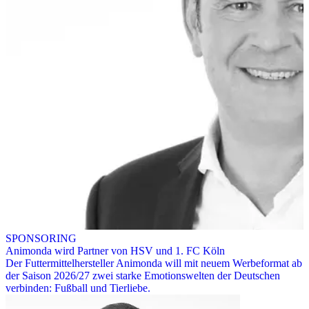
SPONSORING
Animonda wird Partner von HSV und 1. FC Köln
Der Futtermittelhersteller Animonda will mit neuem Werbeformat ab
der Saison 2026/27 zwei starke Emotionswelten der Deutschen
verbinden: Fußball und Tierliebe.