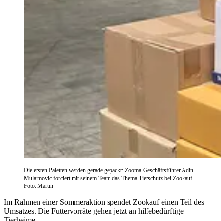
Die ersten Paletten werden gerade gepackt: Zooma-Geschäftsführer Adin
Mulaimovic forciert mit seinem Team das Thema Tierschutz bei Zookauf.
Foto: Martin
Im Rahmen einer Sommeraktion spendet Zookauf einen Teil des
Umsatzes. Die Futtervorräte gehen jetzt an hilfebedürftige
Tierheime.