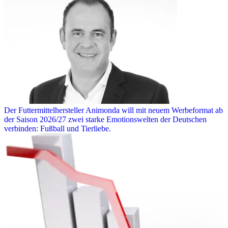
Der Futtermittelhersteller Animonda will mit neuem Werbeformat ab
der Saison 2026/27 zwei starke Emotionswelten der Deutschen
verbinden: Fußball und Tierliebe.