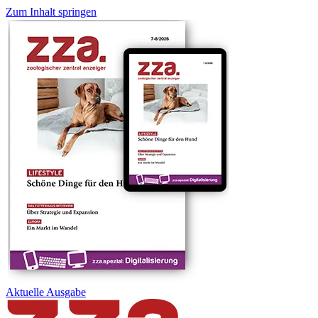
Zum Inhalt springen
Aktuelle
Ausgabe