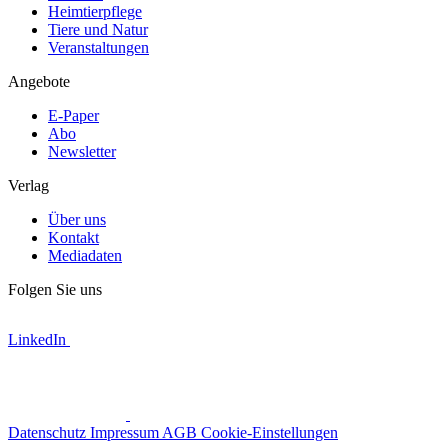
Heimtierpflege
Tiere und Natur
Veranstaltungen
Angebote
E-Paper
Abo
Newsletter
Verlag
Über uns
Kontakt
Mediadaten
Folgen Sie uns
LinkedIn
Datenschutz
Impressum
AGB
Cookie-Einstellungen