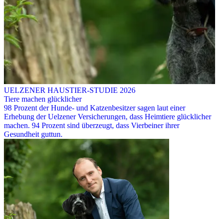
UELZENER HAUSTIER-STUDIE 2026
Tiere machen glücklicher
98 Prozent der Hunde- und Katzenbesitzer sagen laut einer
Erhebung der Uelzener Versicherungen, dass Heimtiere glücklicher
machen. 94 Prozent sind überzeugt, dass Vierbeiner ihrer
Gesundheit guttun.