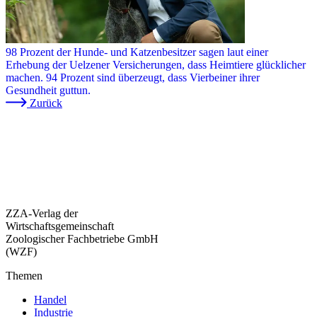
98 Prozent der Hunde- und Katzenbesitzer sagen laut einer
Erhebung der Uelzener Versicherungen, dass Heimtiere glücklicher
machen. 94 Prozent sind überzeugt, dass Vierbeiner ihrer
Gesundheit guttun.
Zurück
ZZA-Verlag der
Wirtschaftsgemeinschaft
Zoologischer Fachbetriebe GmbH
(WZF)
Themen
Handel
Industrie