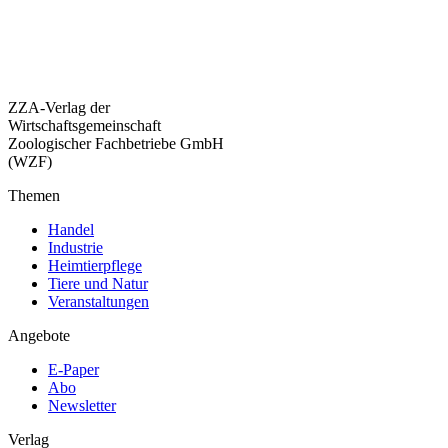
ZZA-Verlag der
Wirtschaftsgemeinschaft
Zoologischer Fachbetriebe GmbH
(WZF)
Themen
Handel
Industrie
Heimtierpflege
Tiere und Natur
Veranstaltungen
Angebote
E-Paper
Abo
Newsletter
Verlag