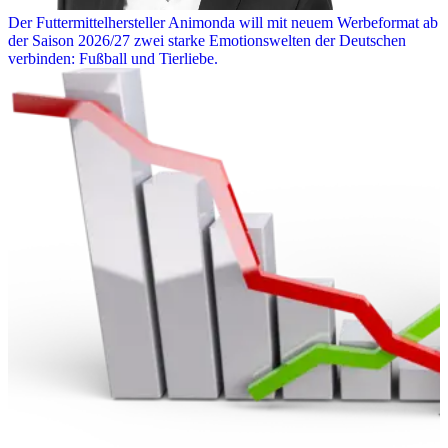
Der Futtermittelhersteller Animonda will mit neuem Werbeformat ab
der Saison 2026/27 zwei starke Emotionswelten der Deutschen
verbinden: Fußball und Tierliebe.