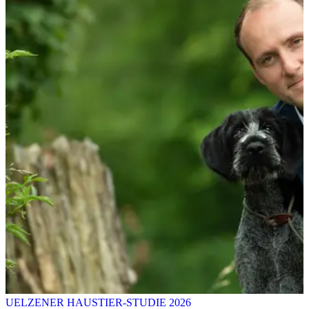
UELZENER HAUSTIER-STUDIE 2026