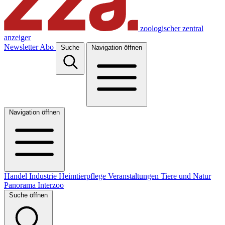
zoologischer zentral
anzeiger
Newsletter
Abo
Suche
Navigation öffnen
Navigation öffnen
Handel
Industrie
Heimtierpflege
Veranstaltungen
Tiere und Natur
Panorama
Interzoo
Suche öffnen