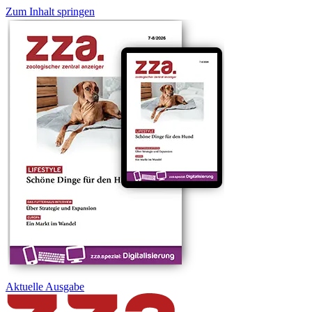
Zum Inhalt springen
Aktuelle
Ausgabe