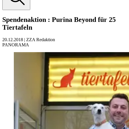
Spendenaktion
:
Purina Beyond für 25
Tiertafeln
20.12.2018
|
ZZA Redaktion
PANORAMA