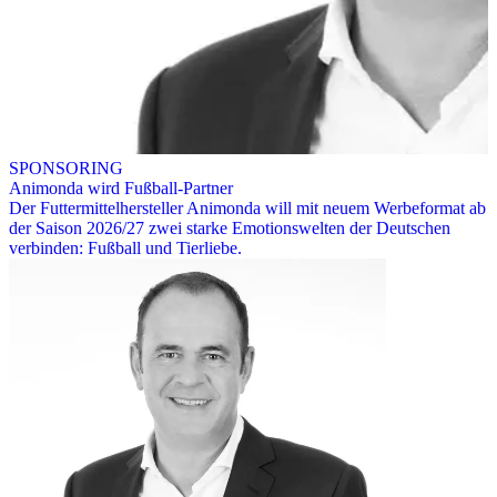
SPONSORING
Animonda wird Fußball-Partner
Der Futtermittelhersteller Animonda will mit neuem Werbeformat ab
der Saison 2026/27 zwei starke Emotionswelten der Deutschen
verbinden: Fußball und Tierliebe.