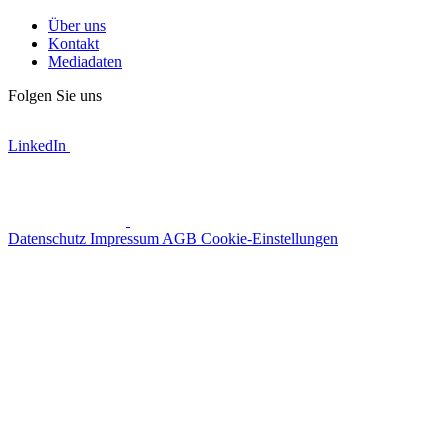
Über uns
Kontakt
Mediadaten
Folgen Sie uns
LinkedIn
Datenschutz
Impressum
AGB
Cookie-Einstellungen