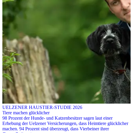
UELZENER HAUSTIER-STUDIE 2026
Tiere machen glücklicher
98 Prozent der Hunde- und Katzenbesitzer sagen laut einer
Erhebung der Uelzener Versicherungen, dass Heimtiere glücklicher
machen. 94 Prozent sind überzeugt, dass Vierbeiner ihrer