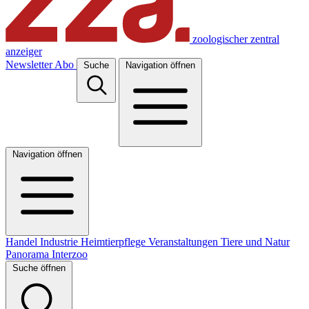
zoologischer zentral
anzeiger
Newsletter
Abo
Suche
Navigation öffnen
Navigation öffnen
Handel
Industrie
Heimtierpflege
Veranstaltungen
Tiere und Natur
Panorama
Interzoo
Suche öffnen