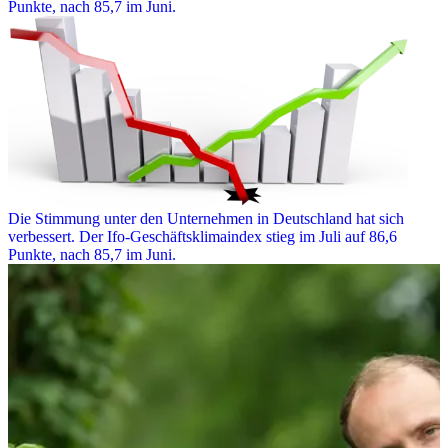
Punkte, nach 85,7 im Juni.
Die Stimmung unter den Unternehmen in Deutschland hat sich
verbessert. Der Ifo-Geschäftsklimaindex stieg im Juli auf 86,6
Punkte, nach 85,7 im Juni.