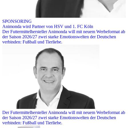
SPONSORING
Animonda wird Partner von HSV und 1. FC Köln
Der Futtermittelhersteller Animonda will mit neuem Werbeformat ab
der Saison 2026/27 zwei starke Emotionswelten der Deutschen
verbinden: Fußball und Tierliebe.
Der Futtermittelhersteller Animonda will mit neuem Werbeformat ab
der Saison 2026/27 zwei starke Emotionswelten der Deutschen
verbinden: Fußball und Tierliebe.