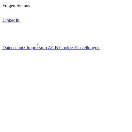
Folgen Sie uns
LinkedIn
Datenschutz
Impressum
AGB
Cookie-Einstellungen