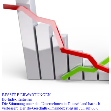
BESSERE ERWARTUNGEN
Ifo-Index gestiegen
Die Stimmung unter den Unternehmen in Deutschland hat sich
verbessert. Der Ifo-Geschäftsklimaindex stieg im Juli auf 86,6