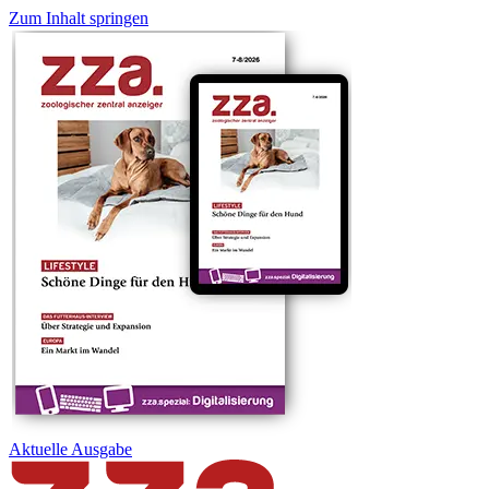
Zum Inhalt springen
Aktuelle
Ausgabe