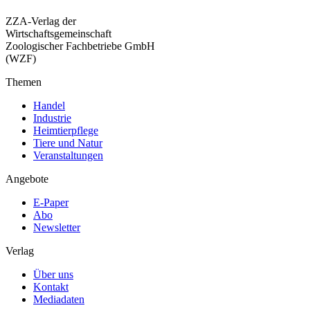
ZZA-Verlag der
Wirtschaftsgemeinschaft
Zoologischer Fachbetriebe GmbH
(WZF)
Themen
Handel
Industrie
Heimtierpflege
Tiere und Natur
Veranstaltungen
Angebote
E-Paper
Abo
Newsletter
Verlag
Über uns
Kontakt
Mediadaten