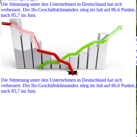
Die Stimmung unter den Unternehmen in Deutschland hat sich
verbessert. Der Ifo-Geschäftsklimaindex stieg im Juli auf 86,6 Punkte,
nach 85,7 im Juni.
Die Stimmung unter den Unternehmen in Deutschland hat sich
verbessert. Der Ifo-Geschäftsklimaindex stieg im Juli auf 86,6 Punkte,
nach 85,7 im Juni.