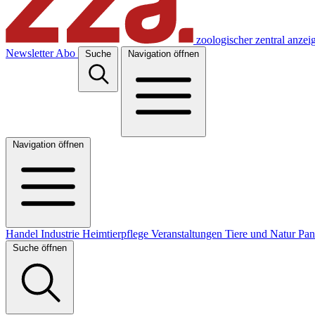
zoologischer zentral anzei
Newsletter
Abo
Suche
Navigation öffnen
Navigation öffnen
Handel
Industrie
Heimtierpflege
Veranstaltungen
Tiere und Natur
Pa
Suche öffnen