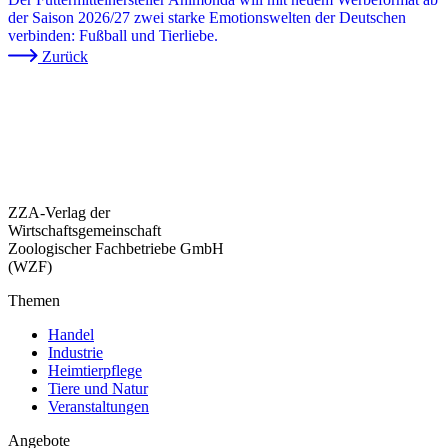
der Saison 2026/27 zwei starke Emotionswelten der Deutschen
verbinden: Fußball und Tierliebe.
Zurück
ZZA-Verlag der
Wirtschaftsgemeinschaft
Zoologischer Fachbetriebe GmbH
(WZF)
Themen
Handel
Industrie
Heimtierpflege
Tiere und Natur
Veranstaltungen
Angebote