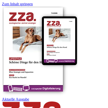
Zum Inhalt springen
Aktuelle
Ausgabe