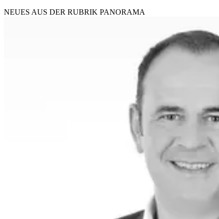
NEUES AUS DER RUBRIK
PANORAMA