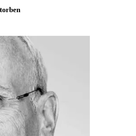
torben