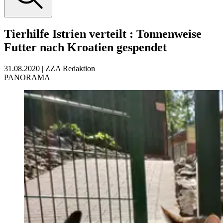
Tierhilfe Istrien verteilt
:
Tonnenweise
Futter nach Kroatien gespendet
31.08.2020
|
ZZA Redaktion
PANORAMA