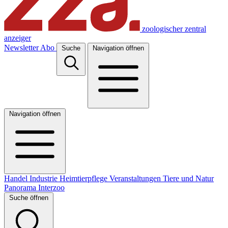
zoologischer zentral
anzeiger
Newsletter
Abo
Suche
Navigation öffnen
Navigation öffnen
Handel
Industrie
Heimtierpflege
Veranstaltungen
Tiere und Natur
Panorama
Interzoo
Suche öffnen