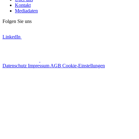
Kontakt
Mediadaten
Folgen Sie uns
LinkedIn
Datenschutz
Impressum
AGB
Cookie-Einstellungen