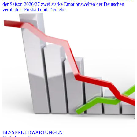
der Saison 2026/27 zwei starke Emotionswelten der Deutschen
verbinden: Fußball und Tierliebe.
BESSERE ERWARTUNGEN