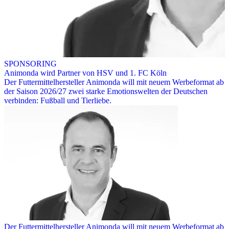
SPONSORING
Animonda wird Partner von HSV und 1. FC Köln
Der Futtermittelhersteller Animonda will mit neuem Werbeformat ab
der Saison 2026/27 zwei starke Emotionswelten der Deutschen
verbinden: Fußball und Tierliebe.
Der Futtermittelhersteller Animonda will mit neuem Werbeformat ab