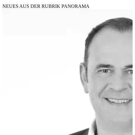
NEUES AUS DER RUBRIK
PANORAMA