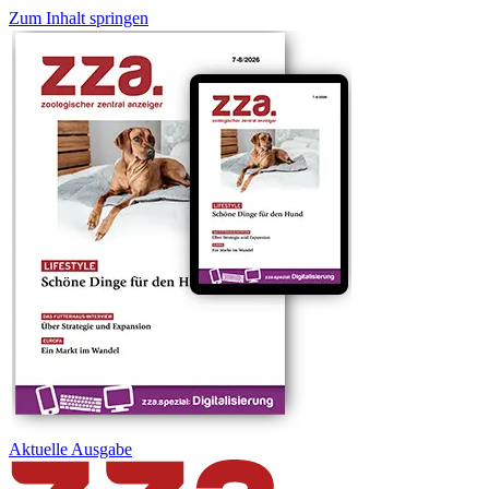
Zum Inhalt springen
Aktuelle
Ausgabe