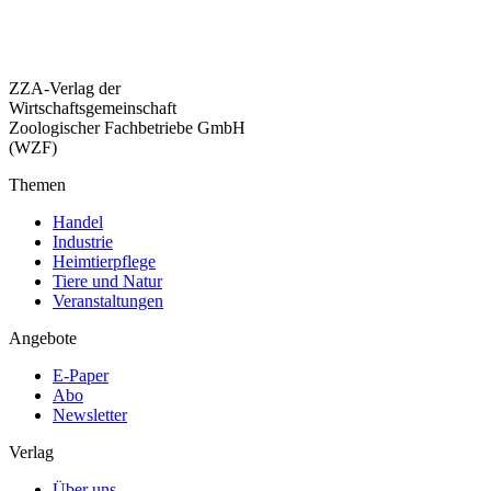
ZZA-Verlag der
Wirtschaftsgemeinschaft
Zoologischer Fachbetriebe GmbH
(WZF)
Themen
Handel
Industrie
Heimtierpflege
Tiere und Natur
Veranstaltungen
Angebote
E-Paper
Abo
Newsletter
Verlag
Über uns