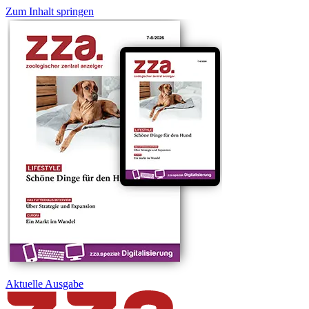
Zum Inhalt springen
Aktuelle
Ausgabe