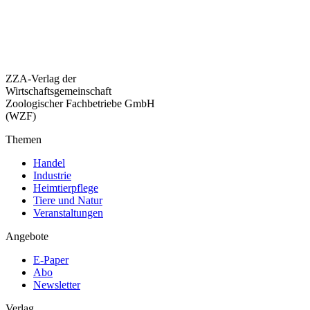
ZZA-Verlag der
Wirtschaftsgemeinschaft
Zoologischer Fachbetriebe GmbH
(WZF)
Themen
Handel
Industrie
Heimtierpflege
Tiere und Natur
Veranstaltungen
Angebote
E-Paper
Abo
Newsletter
Verlag