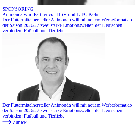
SPONSORING
Animonda wird Partner von HSV und 1. FC Köln
Der Futtermittelhersteller Animonda will mit neuem Werbeformat ab
der Saison 2026/27 zwei starke Emotionswelten der Deutschen
verbinden: Fußball und Tierliebe.
Der Futtermittelhersteller Animonda will mit neuem Werbeformat ab
der Saison 2026/27 zwei starke Emotionswelten der Deutschen
verbinden: Fußball und Tierliebe.
Zurück