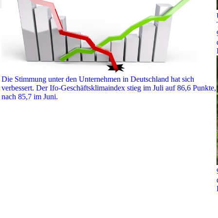
Die Stimmung unter den Unternehmen in Deutschland hat sich
verbessert. Der Ifo-Geschäftsklimaindex stieg im Juli auf 86,6 Punkte,
nach 85,7 im Juni.