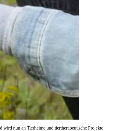
wird nun an Tierheime und tiertherapeutische Projekte