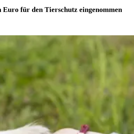
n Euro für den Tierschutz eingenommen