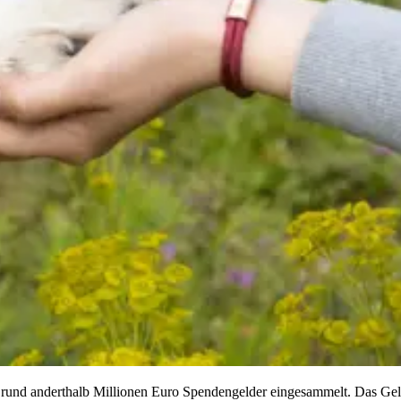
und anderthalb Millionen Euro Spendengelder eingesammelt. Das Geld 