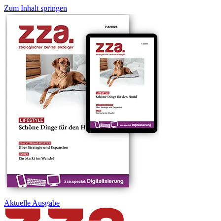
Zum Inhalt springen
Aktuelle
Ausgabe