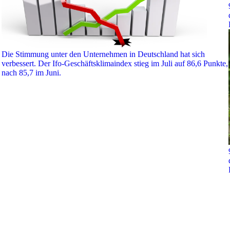
Die Stimmung unter den Unternehmen in Deutschland hat sich
verbessert. Der Ifo-Geschäftsklimaindex stieg im Juli auf 86,6 Punkte,
nach 85,7 im Juni.