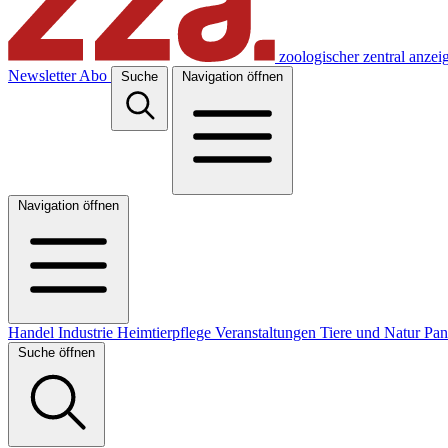
zoologischer zentral anzei
Newsletter
Abo
Suche
Navigation öffnen
Navigation öffnen
Handel
Industrie
Heimtierpflege
Veranstaltungen
Tiere und Natur
Pa
Suche öffnen