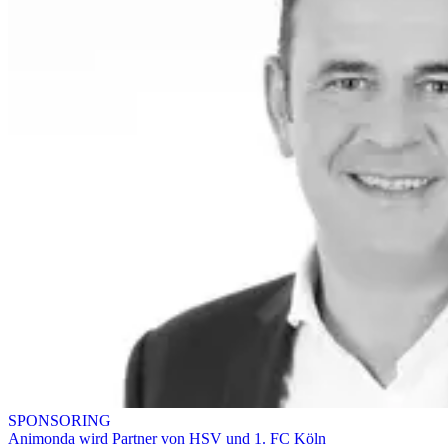
SPONSORING
Animonda wird Partner von HSV und 1. FC Köln