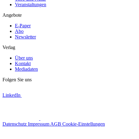
Veranstaltungen
Angebote
E-Paper
Abo
Newsletter
Verlag
Über uns
Kontakt
Mediadaten
Folgen Sie uns
LinkedIn
Datenschutz
Impressum
AGB
Cookie-Einstellungen