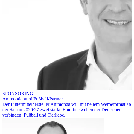
SPONSORING
Animonda wird Fußball-Partner
Der Futtermittelhersteller Animonda will mit neuem Werbeformat ab
der Saison 2026/27 zwei starke Emotionswelten der Deutschen
verbinden: Fußball und Tierliebe.