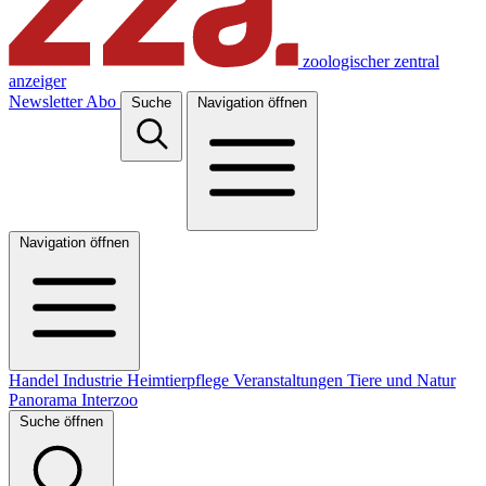
zoologischer zentral
anzeiger
Newsletter
Abo
Suche
Navigation öffnen
Navigation öffnen
Handel
Industrie
Heimtierpflege
Veranstaltungen
Tiere und Natur
Panorama
Interzoo
Suche öffnen