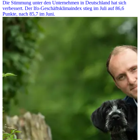
Die Stimmung unter den Unternehmen in Deutschland hat sich
verbessert. Der Ifo-Geschäftsklimaindex stieg im Juli auf 86,6
Punkte, nach 85,7 im Juni.