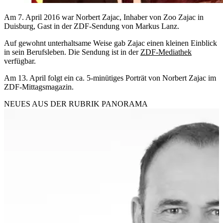
Am 7. April 2016 war Norbert Zajac, Inhaber von Zoo Zajac in
Duisburg, Gast in der ZDF-Sendung von Markus Lanz.
Auf gewohnt unterhaltsame Weise gab Zajac einen kleinen Einblick
in sein Berufsleben. Die Sendung ist in der
ZDF-Mediathek
verfügbar.
Am 13. April folgt ein ca. 5-minütiges Porträt von Norbert Zajac im
ZDF-Mittagsmagazin.
NEUES AUS DER RUBRIK
PANORAMA