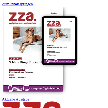
Zum Inhalt springen
Aktuelle
Ausgabe