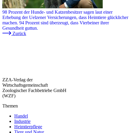
98 Prozent der Hunde- und Katzenbesitzer sagen laut einer
Erhebung der Uelzener Versicherungen, dass Heimtiere glücklicher
machen. 94 Prozent sind überzeugt, dass Vierbeiner ihrer
Gesundheit guttun.
Zurück
ZZA-Verlag der
Wirtschaftsgemeinschaft
Zoologischer Fachbetriebe GmbH
(WZF)
Themen
Handel
Industrie
Heimtierpflege
Tiere und Natur