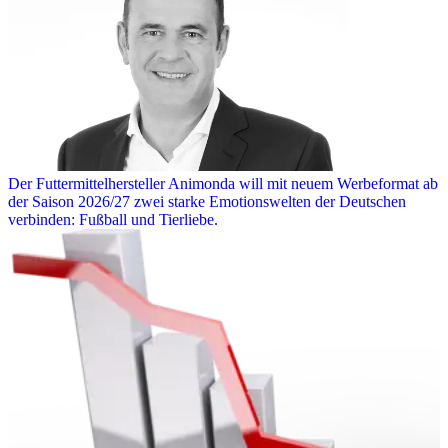
Der Futtermittelhersteller Animonda will mit neuem Werbeformat ab
der Saison 2026/27 zwei starke Emotionswelten der Deutschen
verbinden: Fußball und Tierliebe.