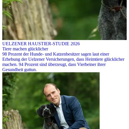
UELZENER HAUSTIER-STUDIE 2026
Tiere machen glücklicher
98 Prozent der Hunde- und Katzenbesitzer sagen laut einer
Erhebung der Uelzener Versicherungen, dass Heimtiere glücklicher
machen. 94 Prozent sind überzeugt, dass Vierbeiner ihrer
Gesundheit guttun.