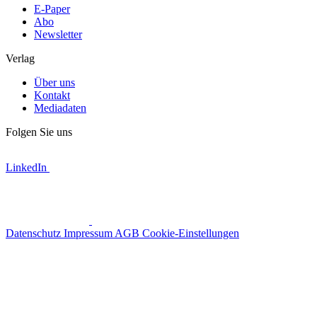
E-Paper
Abo
Newsletter
Verlag
Über uns
Kontakt
Mediadaten
Folgen Sie uns
LinkedIn
Datenschutz
Impressum
AGB
Cookie-Einstellungen