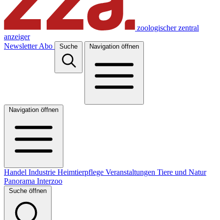
zoologischer zentral
anzeiger
Newsletter
Abo
Suche
Navigation öffnen
Navigation öffnen
Handel
Industrie
Heimtierpflege
Veranstaltungen
Tiere und Natur
Panorama
Interzoo
Suche öffnen