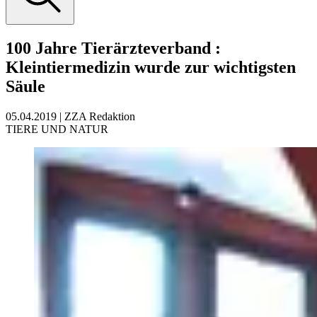
100 Jahre Tierärzteverband
:
Kleintiermedizin wurde zur wichtigsten
Säule
05.04.2019
|
ZZA Redaktion
TIERE UND NATUR