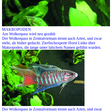
MAKROPODEN
Am Wolkenpass wird neu gezählt
Der Wolkenpass in Zentralvietnam trennt auch Arten, und zwar
mehr, als bisher gedacht. Zierfischexperte Horst Linke über
Makropoden, die lange unter falschem Namen geführt wurden.
Der Wolkenpass in Zentralvietnam trennt auch Arten, und zwar