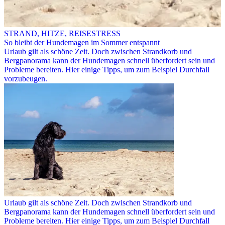
STRAND, HITZE, REISESTRESS
So bleibt der Hundemagen im Sommer entspannt
Urlaub gilt als schöne Zeit. Doch zwischen Strandkorb und
Bergpanorama kann der Hundemagen schnell überfordert sein und
Probleme bereiten. Hier einige Tipps, um zum Beispiel Durchfall
vorzubeugen.
Urlaub gilt als schöne Zeit. Doch zwischen Strandkorb und
Bergpanorama kann der Hundemagen schnell überfordert sein und
Probleme bereiten. Hier einige Tipps, um zum Beispiel Durchfall