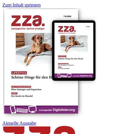
Zum Inhalt springen
Aktuelle
Ausgabe