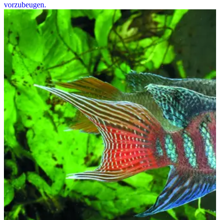
vorzubeugen.