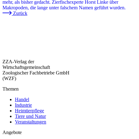
mehr, als bisher gedacht. Zierfischexperte Horst Linke über
Makropoden, die lange unter falschem Namen geführt wurden.
Zurück
ZZA-Verlag der
Wirtschaftsgemeinschaft
Zoologischer Fachbetriebe GmbH
(WZF)
Themen
Handel
Industrie
Heimtierpflege
Tiere und Natur
Veranstaltungen
Angebote