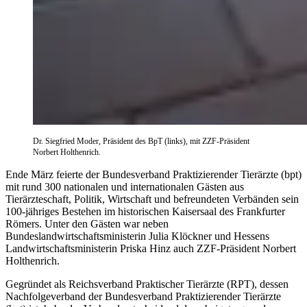
Dr. Siegfried Moder, Präsident des BpT (links), mit ZZF-Präsident
Norbert Holthenrich.
Ende März feierte der Bundesverband Praktizierender Tierärzte (bpt)
mit rund 300 nationalen und internationalen Gästen aus
Tierärzteschaft, Politik, Wirtschaft und befreundeten Verbänden sein
100-jähriges Bestehen im historischen Kaisersaal des Frankfurter
Römers. Unter den Gästen war neben
Bundeslandwirtschaftsministerin Julia Klöckner und Hessens
Landwirtschaftsministerin Priska Hinz auch ZZF-Präsident Norbert
Holthenrich.
Gegründet als Reichsverband Praktischer Tierärzte (RPT), dessen
Nachfolgeverband der Bundesverband Praktizierender Tierärzte