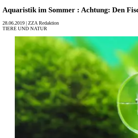
Aquaristik im Sommer
:
Achtung: Den Fisc
28.06.2019
|
ZZA Redaktion
TIERE UND NATUR