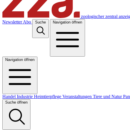
zoologischer zentral anzei
Newsletter
Abo
Suche
Navigation öffnen
Navigation öffnen
Handel
Industrie
Heimtierpflege
Veranstaltungen
Tiere und Natur
Pa
Suche öffnen