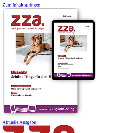
Zum Inhalt springen
Aktuelle
Ausgabe