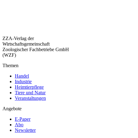
ZZA-Verlag der
Wirtschaftsgemeinschaft
Zoologischer Fachbetriebe GmbH
(WZF)
Themen
Handel
Industrie
Heimtierpflege
Tiere und Natur
Veranstaltungen
Angebote
E-Paper
Abo
Newsletter