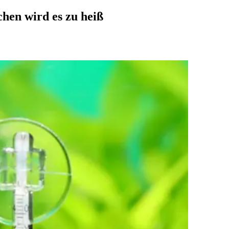
hen wird es zu heiß