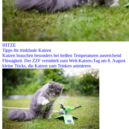
HITZE
Tipps für trinkfaule Katzen
Katzen brauchen besonders bei heißen Temperaturen ausreichend
Flüssigkeit. Der ZZF vermittelt zum Welt-Katzen-Tag am 8. August
kleine Tricks, die Katzen zum Trinken animieren.