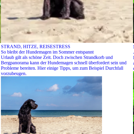
STRAND, HITZE, REISESTRESS
So bleibt der Hundemagen im Sommer entspannt
Urlaub gilt als schöne Zeit. Doch zwischen Strandkorb und
Bergpanorama kann der Hundemagen schnell überfordert sein und
Probleme bereiten. Hier einige Tipps, um zum Beispiel Durchfall
vorzubeugen.