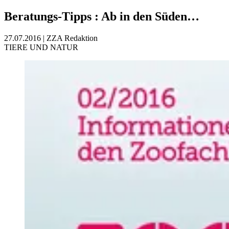
Beratungs-Tipps
:
Ab in den Süden…
27.07.2016
|
ZZA Redaktion
TIERE UND NATUR