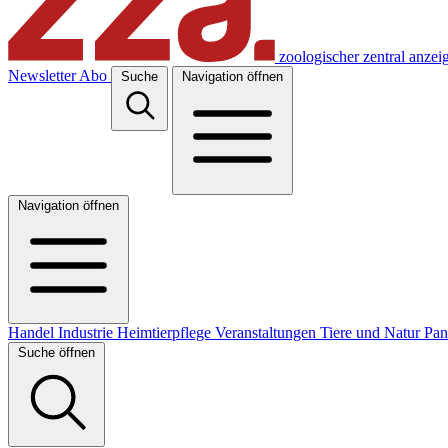
zoologischer zentral anzei
Newsletter
Abo
Suche
Navigation öffnen
Navigation öffnen
Handel
Industrie
Heimtierpflege
Veranstaltungen
Tiere und Natur
Pa
Suche öffnen