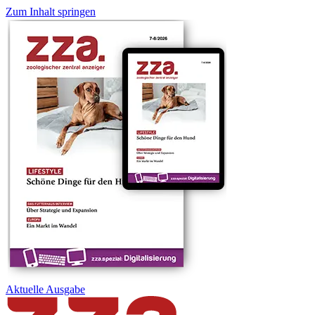
Zum Inhalt springen
Aktuelle
Ausgabe