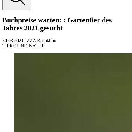
Buchpreise warten:
:
Gartentier des
Jahres 2021 gesucht
30.03.2021
|
ZZA Redaktion
TIERE UND NATUR