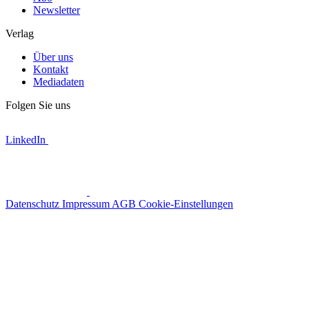
Newsletter
Verlag
Über uns
Kontakt
Mediadaten
Folgen Sie uns
LinkedIn
Datenschutz
Impressum
AGB
Cookie-Einstellungen