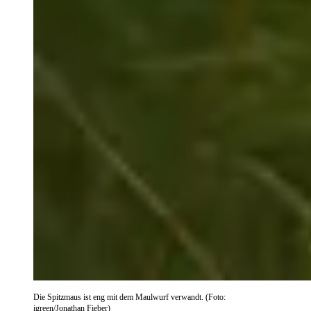
Die Spitzmaus ist eng mit dem Maulwurf verwandt. (Foto:
igreen/Jonathan Fieber)