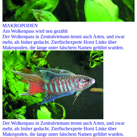
MAKROPODEN
Am Wolkenpass wird neu gezählt
Der Wolkenpass in Zentralvietnam trennt auch Arten, und zwar
mehr, als bisher gedacht. Zierfischexperte Horst Linke über
Makropoden, die lange unter falschem Namen geführt wurden.
Der Wolkenpass in Zentralvietnam trennt auch Arten, und zwar
mehr, als bisher gedacht. Zierfischexperte Horst Linke über
Makropoden, die lange unter falschem Namen geführt wurden.