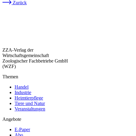
Zurück
ZZA-Verlag der
Wirtschaftsgemeinschaft
Zoologischer Fachbetriebe GmbH
(WZF)
Themen
Handel
Industrie
Heimtierpflege
Tiere und Natur
Veranstaltungen
Angebote
E-Paper
Abo