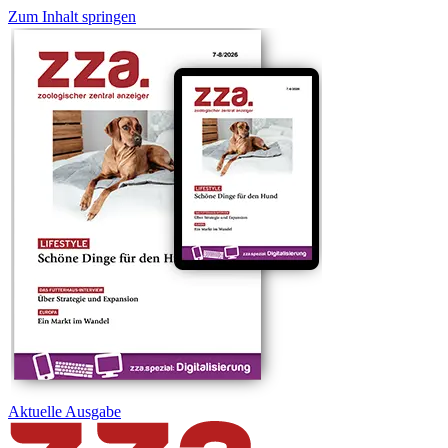
Zum Inhalt springen
Aktuelle
Ausgabe