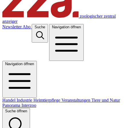
zoologischer zentral
anzeiger
Newsletter
Abo
Suche
Navigation öffnen
Navigation öffnen
Handel
Industrie
Heimtierpflege
Veranstaltungen
Tiere und Natur
Panorama
Interzoo
Suche öffnen