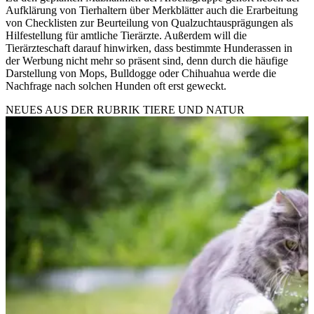
Aufklärung von Tierhaltern über Merkblätter auch die Erarbeitung
von Checklisten zur Beurteilung von Qualzuchtausprägungen als
Hilfestellung für amtliche Tierärzte. Außerdem will die
Tierärzteschaft darauf hinwirken, dass bestimmte Hunderassen in
der Werbung nicht mehr so präsent sind, denn durch die häufige
Darstellung von Mops, Bulldogge oder Chihuahua werde die
Nachfrage nach solchen Hunden oft erst geweckt.
NEUES AUS DER RUBRIK
TIERE UND NATUR