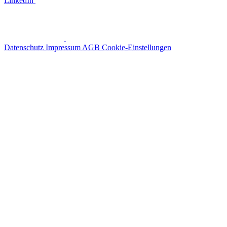
LinkedIn
Datenschutz
Impressum
AGB
Cookie-Einstellungen