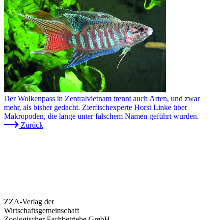
Der Wolkenpass in Zentralvietnam trennt auch Arten, und zwar
mehr, als bisher gedacht. Zierfischexperte Horst Linke über
Makropoden, die lange unter falschem Namen geführt wurden.
Zurück
ZZA-Verlag der
Wirtschaftsgemeinschaft
Zoologischer Fachbetriebe GmbH