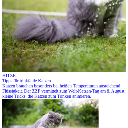
HITZE
Tipps für trinkfaule Katzen
Katzen brauchen besonders bei heißen Temperaturen ausreichend
Flüssigkeit. Der ZZF vermittelt zum Welt-Katzen-Tag am 8. August
kleine Tricks, die Katzen zum Trinken animieren.