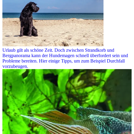
Urlaub gilt als schöne Zeit. Doch zwischen Strandkorb und
Bergpanorama kann der Hundemagen schnell überfordert sein und
Probleme bereiten. Hier einige Tipps, um zum Beispiel Durchfall
vorzubeugen.