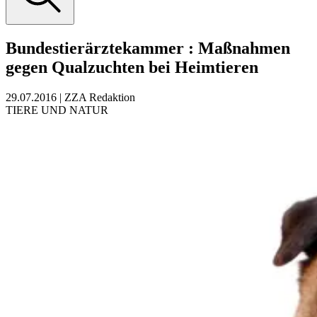
Bundestierärztekammer
:
Maßnahmen
gegen Qualzuchten bei Heimtieren
29.07.2016
|
ZZA Redaktion
TIERE UND NATUR