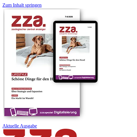
Zum Inhalt springen
Aktuelle
Ausgabe