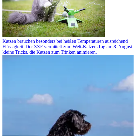
Katzen brauchen besonders bei heißen Temperaturen ausreichend
Flüssigkeit. Der ZZF vermittelt zum Welt-Katzen-Tag am 8. August
kleine Tricks, die Katzen zum Trinken animieren.