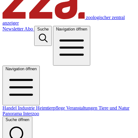
zoologischer zentral
anzeiger
Newsletter
Abo
Suche
Navigation öffnen
Navigation öffnen
Handel
Industrie
Heimtierpflege
Veranstaltungen
Tiere und Natur
Panorama
Interzoo
Suche öffnen